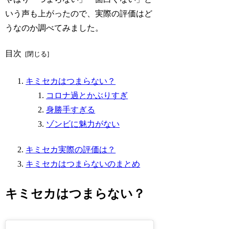
いう声も上がったので、実際の評価はど
うなのか調べてみました。
目次
キミセカはつまらない？
コロナ過とかぶりすぎ
身勝手すぎる
ゾンビに魅力がない
キミセカ実際の評価は？
キミセカはつまらないのまとめ
キミセカはつまらない？