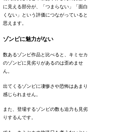
に見える部分が、「つまらない」「面白
くない」という評価につながっていると
思えます。
ゾンビに魅力がない
数あるゾンビ作品と比べると、キミセカ
のゾンビに見劣りがあるのは歪めませ
ん。
出てくるゾンビに凄惨さや恐怖はあまり
感じられません。
また、登場するゾンビの数も迫力も見劣
りするんです。