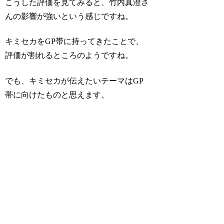
こうした評価を見てみると、竹内真澄さ
んの影響が強いという感じですね。
キミセカをGP帯に持ってきたことで、
評価が割れるところのようですね。
でも、キミセカが伝えたいテーマはGP
帯に向けたものと思えます。