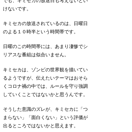
でも、キミセカの放送日も考えないとい
けないです。
キミセカの放送されているのは、日曜日
のよる１０時半という時間帯です。
日曜のこの時間帯には、あまり凄惨でシ
リアスな番組は似合いません。
キミセカは、ゾンビの世界観を描いてい
るようですが、伝えたいテーマはおそら
くコロナ禍の中では、ルールを守り強調
していくことではないかと思うんです。
そうした意識のズレが、キミセカに「つ
まらない」「面白くない」という評価が
出るところではないかと思えます。