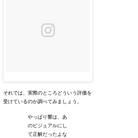
それでは、実際のところどういう評価を
受けているのか調べてみましょう。
やっぱり響は、あ
のビジュアルにし
て正解だったよな