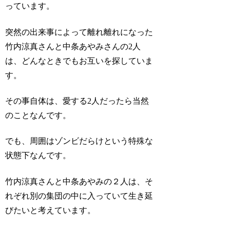
っています。
突然の出来事によって離れ離れになった
竹内涼真さんと中条あやみさんの2人
は、どんなときでもお互いを探していま
す。
その事自体は、愛する2人だったら当然
のことなんです。
でも、周囲はゾンビだらけという特殊な
状態下なんです。
竹内涼真さんと中条あやみの２人は、そ
れぞれ別の集団の中に入っていて生き延
びたいと考えています。