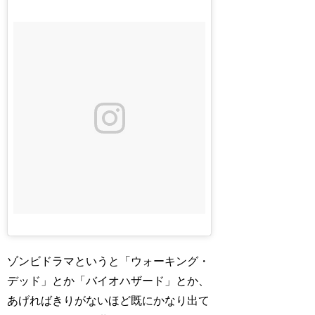
ゾンビドラマというと「ウォーキング・
デッド」とか「バイオハザード」とか、
あげればきりがないほど既にかなり出て