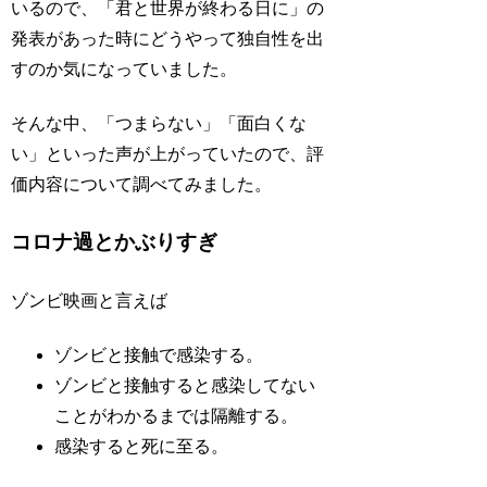
いるので、「君と世界が終わる日に」の
発表があった時にどうやって独自性を出
すのか気になっていました。
そんな中、「つまらない」「面白くな
い」といった声が上がっていたので、評
価内容について調べてみました。
コロナ過とかぶりすぎ
ゾンビ映画と言えば
ゾンビと接触で感染する。
ゾンビと接触すると感染してない
ことがわかるまでは隔離する。
感染すると死に至る。