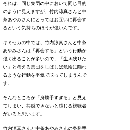
それは、同じ集団の中において同じ目的
のように見えますが、竹内涼真さんと中
条あやみさんにとってはお互いに再会す
るという気持ちのほうが強いんです。
キミセカの中では、竹内涼真さんと中条
あやみさんは「再会する」という行動が
強く出ることが多いので、「生き残りた
い」と考える集団をしばしば危険に陥れ
るような行動を平気で取ってしまうんで
す。
そんなところが「身勝手すぎる」と見え
てしまい、共感できないと感じる視聴者
がいると思います。
竹内涼真さんと中条あやみさんの身勝手