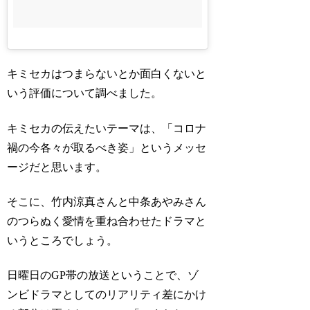
キミセカはつまらないとか面白くないと
いう評価について調べました。
キミセカの伝えたいテーマは、「コロナ
禍の今各々が取るべき姿」というメッセ
ージだと思います。
そこに、竹内涼真さんと中条あやみさん
のつらぬく愛情を重ね合わせたドラマと
いうところでしょう。
日曜日のGP帯の放送ということで、ゾ
ンビドラマとしてのリアリティ差にかけ