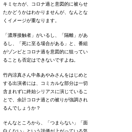
キミセカが、コロナ過と意図的に被らせ
たかどうかはわかりませんが、なんとな
くイメージが重なります。
「濃厚接触者」がいるし、「隔離」があ
るし、「死に至る場合がある」と、番組
がゾンビとコロナ過を意図的に狙ってい
ることも否定はできないですよね。
竹内涼真さん中条あやみさんをはじめと
する出演者には、コミカルな部分は一切
含まれずに終始シリアスに演じているこ
とで、余計コロナ過との被りが強調され
るんでしょうか？
そんなところから、「つまらない」「面
白くない」という評価が上がっている気