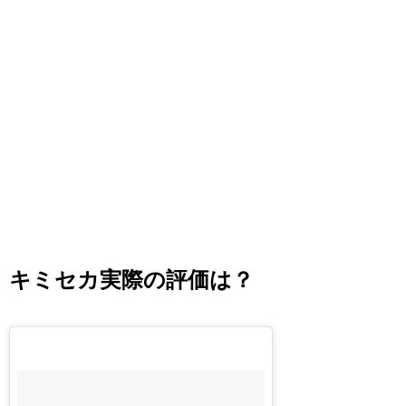
キミセカ実際の評価は？