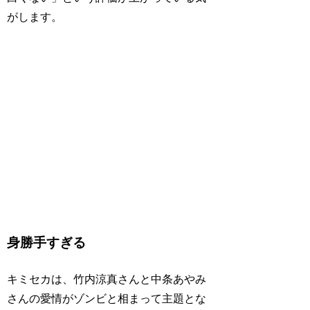
がします。
身勝手すぎる
キミセカは、竹内涼真さんと中条あやみ
さんの愛情がゾンビと相まって主題とな