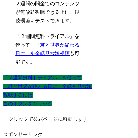
２週間の間全てのコンテンツ
が無放題視聴できる上に、視
聴環境もテストできます。
「２週間無料トライアル」を
使って、
「君と世界が終わる
日に」を全話見放題視聴
も可
能です。
「２週間無料トライアル」を使って
「君と世界が終わる日に」全話を見放題
視聴するには
このボタンをクリック
クリックで公式ページに移動します
スポンサーリンク