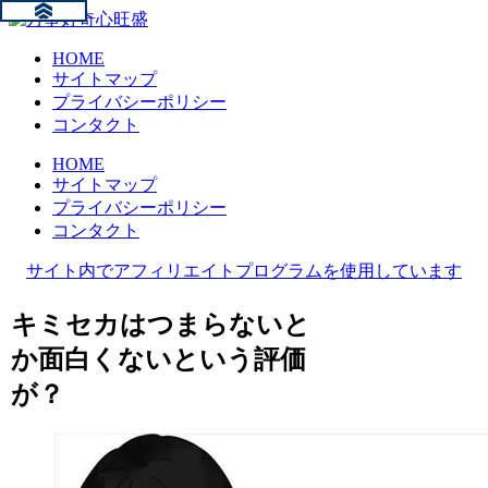
HOME
サイトマップ
プライバシーポリシー
コンタクト
HOME
サイトマップ
プライバシーポリシー
コンタクト
サイト内でアフィリエイトプログラムを使用しています
キミセカはつまらないと
か面白くないという評価
が？