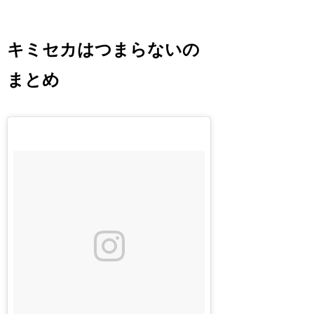
キミセカはつまらないの
まとめ