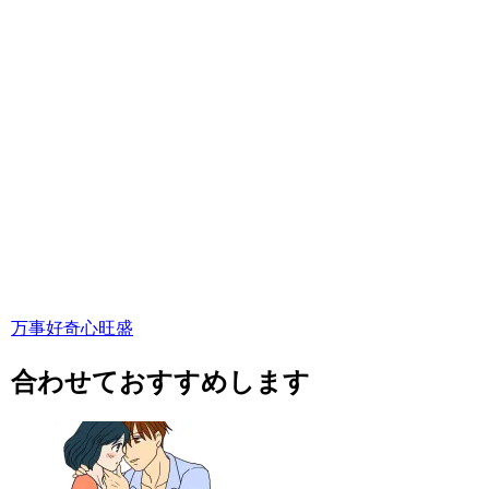
万事好奇心旺盛
合わせておすすめします