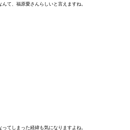
なんて、福原愛さんらしいと言えますね。
なってしまった経緯も気になりますよね。