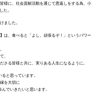
皆様に、社会貢献活動を通じて恩返しをする為、小
した。
名付けました。
】
は、食べると「よし、頑張るぞ！」というパワー
。
って、
ださる皆様と共に、実りある人生になるように。
いると思っています。
縁を大切に
歩んでいきたいと思います。