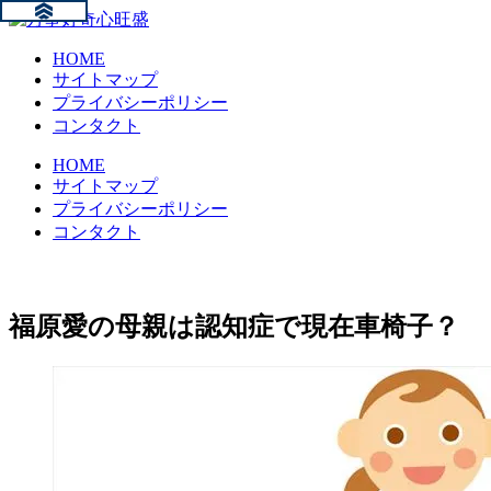
HOME
サイトマップ
プライバシーポリシー
コンタクト
HOME
サイトマップ
プライバシーポリシー
コンタクト
福原愛の母親は認知症で現在車椅子？