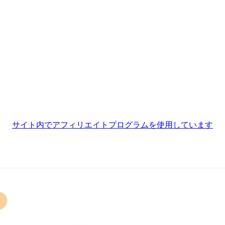
サイト内でアフィリエイトプログラムを使用しています