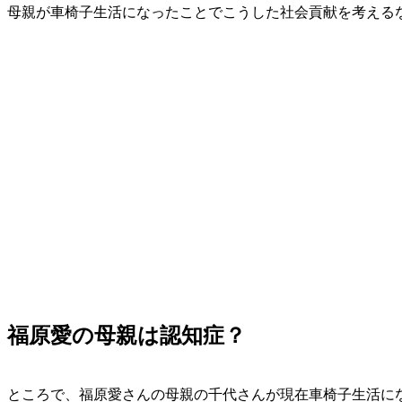
母親が車椅子生活になったことでこうした社会貢献を考える
福原愛の母親は認知症？
ところで、福原愛さんの母親の千代さんが現在車椅子生活に