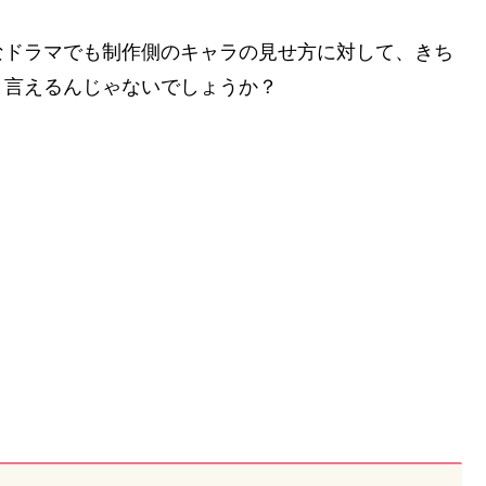
なドラマでも制作側のキャラの見せ方に対して、きち
と言えるんじゃないでしょうか？