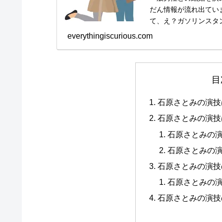
だん情報が流れ出てい
て、え？ガソリンスタ
原さとみさんのお相手の一
everythingiscurious.com
目
石原さとみの演技
石原さとみの演技
石原さとみの
石原さとみの
石原さとみの演技
石原さとみの
石原さとみの演技