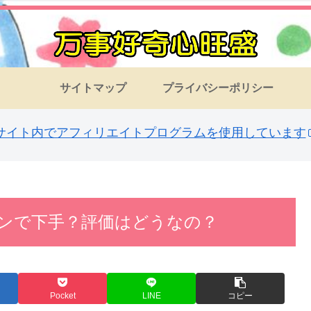
サイトマップ
プライバシーポリシー
サイト内でアフィリエイトプログラムを使用しています
ンで下手？評価はどうなの？
Pocket
LINE
コピー