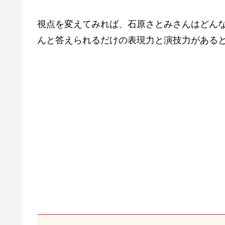
視点を変えてみれば、石原さとみさんはどん
んと答えられるだけの表現力と演技力がある