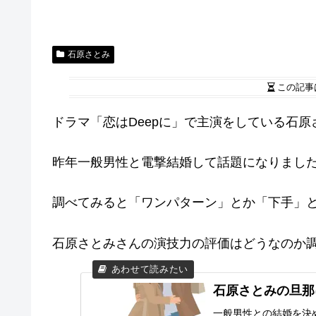
石原さとみ
この記事
ドラマ「恋はDeepに」で主演をしている石原
昨年一般男性と電撃結婚して話題になりまし
調べてみると「ワンパターン」とか「下手」
石原さとみさんの演技力の評価はどうなのか
石原さとみの旦那
一般男性との結婚を決