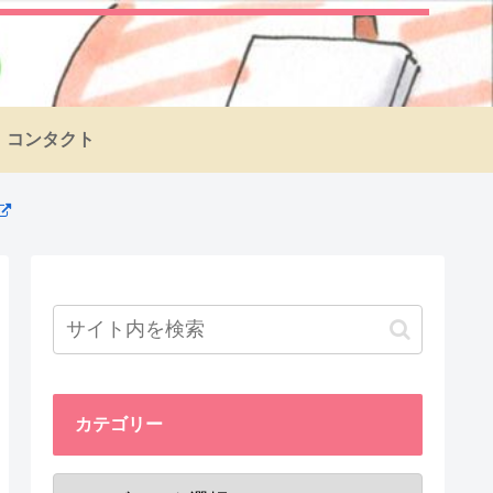
コンタクト
カテゴリー