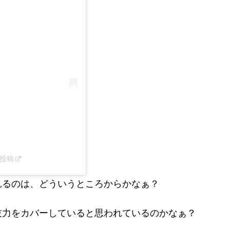
した投稿
れるのは、どういうところからかなぁ？
技力をカバーしていると思われているのかなぁ？