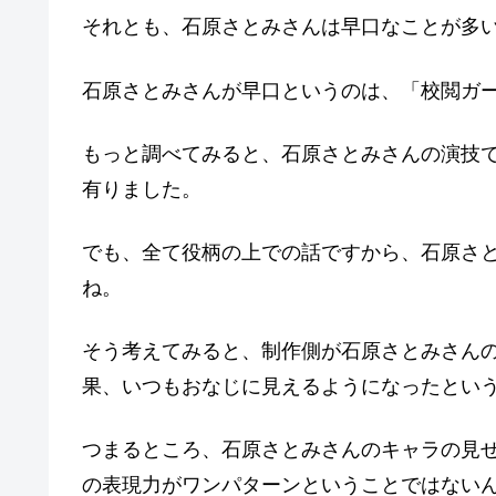
それとも、石原さとみさんは早口なことが多
石原さとみさんが早口というのは、「校閲ガ
もっと調べてみると、石原さとみさんの演技
有りました。
でも、全て役柄の上での話ですから、石原さ
ね。
そう考えてみると、制作側が石原さとみさん
果、いつもおなじに見えるようになったとい
つまるところ、石原さとみさんのキャラの見
の表現力がワンパターンということではない