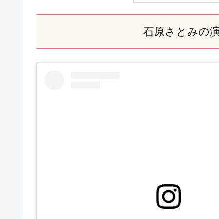
石原さとみの