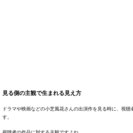
見る側の主観で生まれる見え方
ドラマや映画などの小芝風花さんの出演作を見る時に、視聴
す。
視聴者の作品に対する主観ですよね。