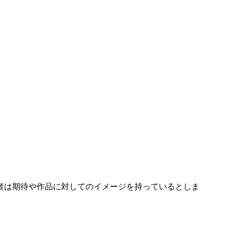
者は期待や作品に対してのイメージを持っているとしま