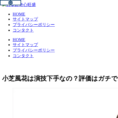
HOME
サイトマップ
プライバシーポリシー
コンタクト
HOME
サイトマップ
プライバシーポリシー
コンタクト
小芝風花は演技下手なの？評価はガチで