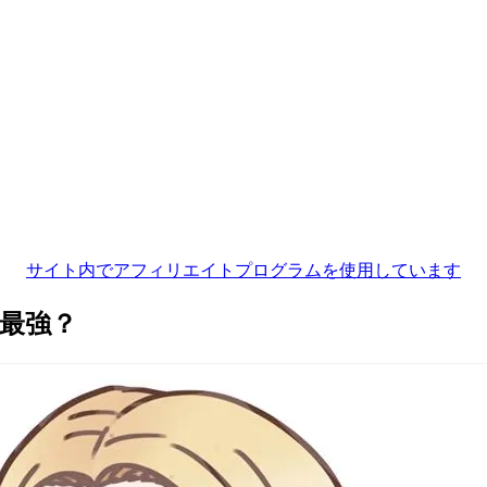
サイト内でアフィリエイトプログラムを使用しています
最強？