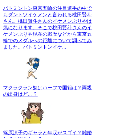
バトミントン東京五輪の注目選手の中で
もダントツイケメンと言われる桃田賢斗
さん。桃田賢斗さんのイケメンぶりやは
気になります。そこで桃田賢斗さんのイ
ケメンぶりや現在の戦歴などから東京五
輪でのメダルへの距離について調べてみ
ました。バトミントンイケ...
マクラクラン勉はハーフで国籍は？両親
の出身はどこ？
篠原涼子のギャラと年収がスゴイ？離婚