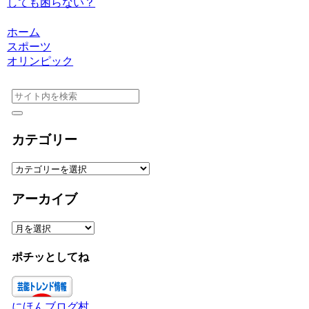
しても困らない？
ホーム
スポーツ
オリンピック
カテゴリー
カ
テ
ゴ
アーカイブ
リ
ー
ア
ー
カ
ポチッとしてね
イ
ブ
にほんブログ村