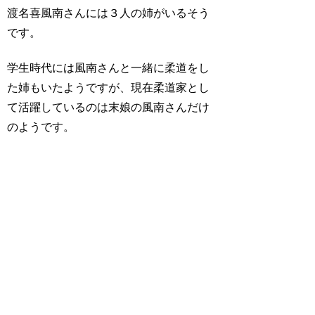
渡名喜風南さんには３人の姉がいるそう
です。
学生時代には風南さんと一緒に柔道をし
た姉もいたようですが、現在柔道家とし
て活躍しているのは末娘の風南さんだけ
のようです。