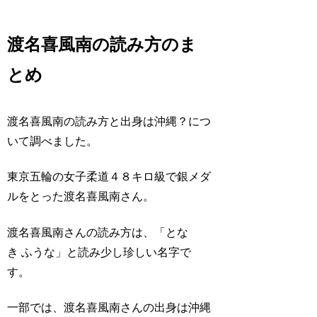
渡名喜風南の読み方のま
とめ
渡名喜風南の読み方と出身は沖縄？につ
いて調べました。
東京五輪の女子柔道４８キロ級で銀メダ
ルをとった渡名喜風南さん。
渡名喜風南さんの読み方は、「とな
き ふうな」と読み少し珍しい名字で
す。
一部では、渡名喜風南さんの出身は沖縄