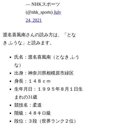
— NHKスポーツ
(@nhk_sports)
July
24, 2021
渡名喜風南さんの読み方は、「とな
き ふうな」と読みます。
氏名：渡名喜風南（となき ふう
な）
出身：神奈川県相模原市緑区
身長：１４８ｃｍ
生年月日：１９９５年８月１日生
まれの31歳
競技名：柔道
階級：４８キロ級
段位：３段（世界ランク２位）