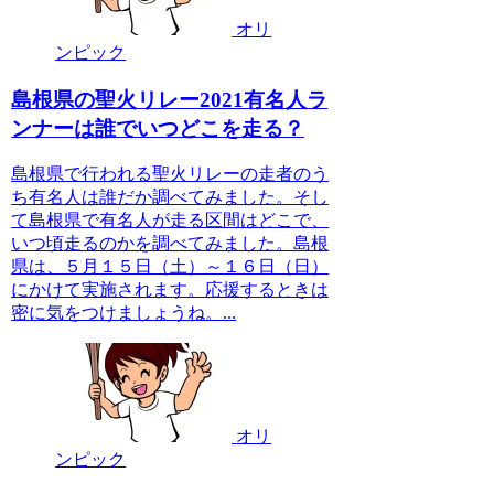
オリ
ンピック
島根県の聖火リレー2021有名人ラ
ンナーは誰でいつどこを走る？
島根県で行われる聖火リレーの走者のう
ち有名人は誰だか調べてみました。そし
て島根県で有名人が走る区間はどこで、
いつ頃走るのかを調べてみました。島根
県は、５月１５日（土）～１６日（日）
にかけて実施されます。応援するときは
密に気をつけましょうね。...
オリ
ンピック