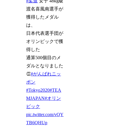
#柔道
女子 48kg級
渡名喜風南選手が
獲得したメダル
は、
日本代表選手団が
オリンピックで獲
得した
通算500個目のメ
ダルとなりました
👏
#がんばれニッ
ポン
#Tokyo2020
#TEA
MJAPAN
#オリン
ピック
pic.twitter.com/vQY
TB6QHUp