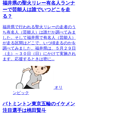
福井県の聖火リレー有名人ランナ
ーで芸能人は誰でいつどこを走
る？
福井県で行われる聖火リレーの走者のう
ち有名人（芸能人）は誰だか調べてみま
した。そして福井県で有名人（芸能人）
が走る区間はどこで、いつ頃走るのかを
調べてみました。福井県は、５月２９日
（土）～３０日（日）にかけて実施され
ます。応援するときは密に...
オリ
ンピック
バトミントン東京五輪のイケメン
注目選手は桃田賢斗