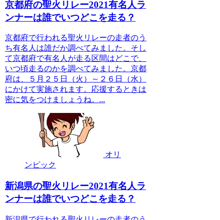
京都府の聖火リレー2021有名人ラ
ンナーは誰でいつどこを走る？
京都府で行われる聖火リレーの走者のう
ち有名人は誰だか調べてみました。そし
て京都府で有名人が走る区間はどこで、
いつ頃走るのかを調べてみました。京都
府は、５月２５日（火）～２６日（水）
にかけて実施されます。応援するときは
密に気をつけましょうね。...
オリ
ンピック
新潟県の聖火リレー2021有名人ラ
ンナーは誰でいつどこを走る？
新潟県で行われる聖火リレーの走者のう