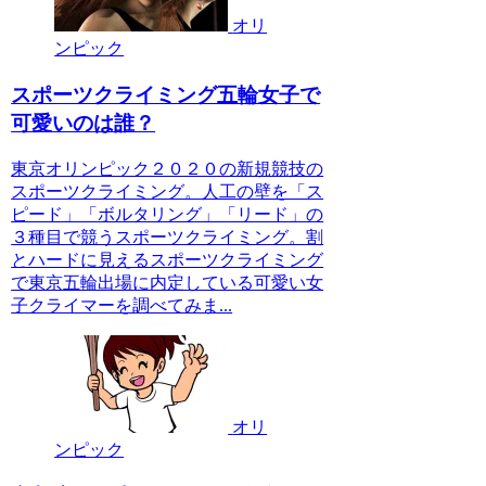
オリ
ンピック
スポーツクライミング五輪女子で
可愛いのは誰？
東京オリンピック２０２０の新規競技の
スポーツクライミング。人工の壁を「ス
ピード」「ボルタリング」「リード」の
３種目で競うスポーツクライミング。割
とハードに見えるスポーツクライミング
で東京五輪出場に内定している可愛い女
子クライマーを調べてみま...
オリ
ンピック