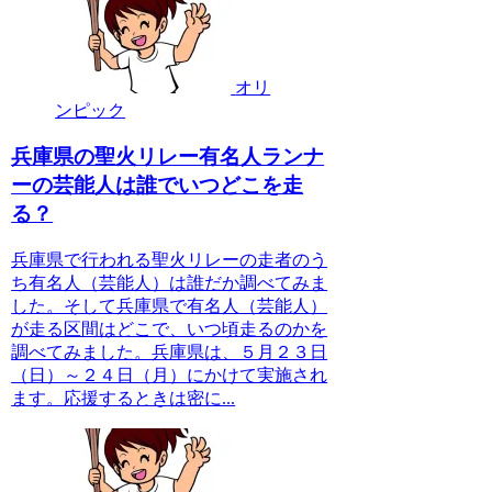
オリ
ンピック
兵庫県の聖火リレー有名人ランナ
ーの芸能人は誰でいつどこを走
る？
兵庫県で行われる聖火リレーの走者のう
ち有名人（芸能人）は誰だか調べてみま
した。そして兵庫県で有名人（芸能人）
が走る区間はどこで、いつ頃走るのかを
調べてみました。兵庫県は、５月２３日
（日）～２４日（月）にかけて実施され
ます。応援するときは密に...