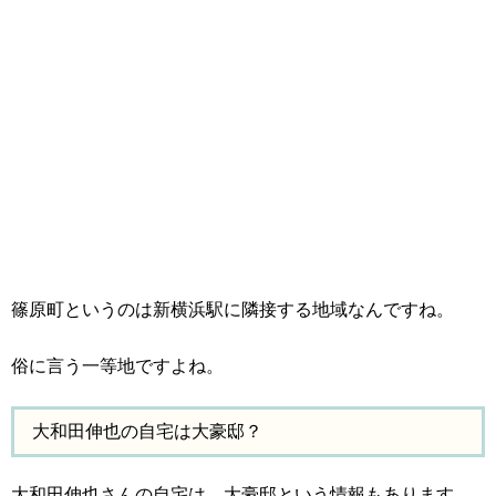
篠原町というのは新横浜駅に隣接する地域なんですね。
俗に言う一等地ですよね。
大和田伸也の自宅は大豪邸？
大和田伸也さんの自宅は、大豪邸という情報もあります。