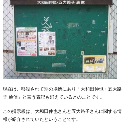
現在は、移設されて別の場所にあり「大和田伸也・五大路
子 通信」と言う表記も消えているとのことです。
この掲示板は、大和田伸也さんと五大路子さんに関する情
報が紹介されていたということです。