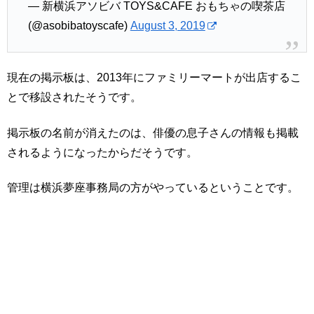
— 新横浜アソビバ TOYS&CAFE おもちゃの喫茶店
(@asobibatoyscafe)
August 3, 2019
現在の掲示板は、2013年にファミリーマートが出店するこ
とで移設されたそうです。
掲示板の名前が消えたのは、俳優の息子さんの情報も掲載
されるようになったからだそうです。
管理は横浜夢座事務局の方がやっているということです。