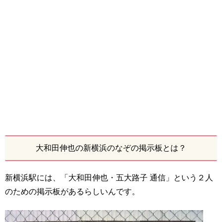
大和田伸也の新横浜のなぞの掲示板とは？
新横浜駅には、「大和田伸也・五大路子 通信」という２人
のための掲示板があるらしいんです。