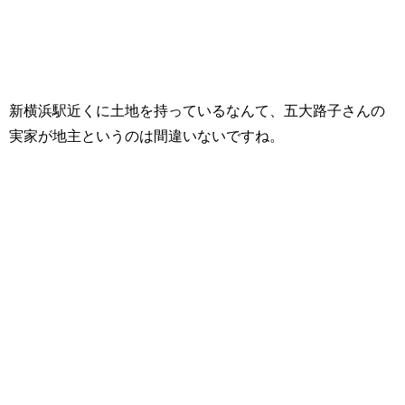
新横浜駅近くに土地を持っているなんて、五大路子さんの
実家が地主というのは間違いないですね。