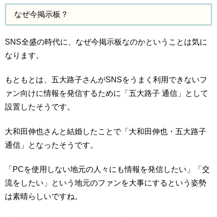
なぜ今掲示板？
SNS全盛の時代に、なぜ今掲示板なのかということは気に
なります。
もともとは、五大路子さんがSNSをうまく利用できないフ
ァン向けに情報を発信するために「五大路子 通信」として
設置したそうです。
大和田伸也さんと結婚したことで「大和田伸也・五大路子
通信」となったそうです。
「PCを使用しない地元の人々にも情報を発信したい」「交
流をしたい」という地元のファンを大事にするという姿勢
は素晴らしいですね。