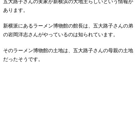
五大路子さんの実家が新横浜の大地主らしいという情報が
あります。
新横派にあるラーメン博物館の館長は、五大路子さんの弟
の岩岡洋志さんがやっているのは知られています。
そのラーメン博物館の土地は、五大路子さんの母親の土地
だったそうです。