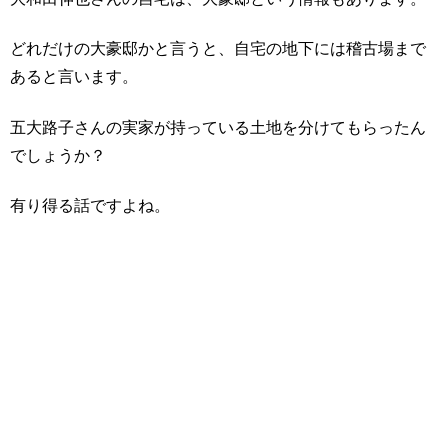
どれだけの大豪邸かと言うと、自宅の地下には稽古場まで
あると言います。
五大路子さんの実家が持っている土地を分けてもらったん
でしょうか？
有り得る話ですよね。