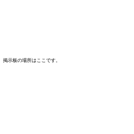
掲示板の場所はここです。