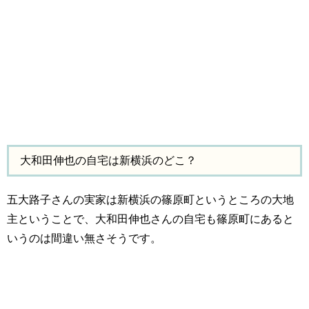
大和田伸也の自宅は新横浜のどこ？
五大路子さんの実家は新横浜の篠原町というところの大地
主ということで、大和田伸也さんの自宅も篠原町にあると
いうのは間違い無さそうです。