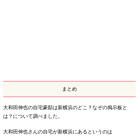
まとめ
大和田伸也の自宅豪邸は新横浜のどこ？なぞの掲示板と
は？について調べました。
大和田伸也さんの自宅が新横浜にあるというのは