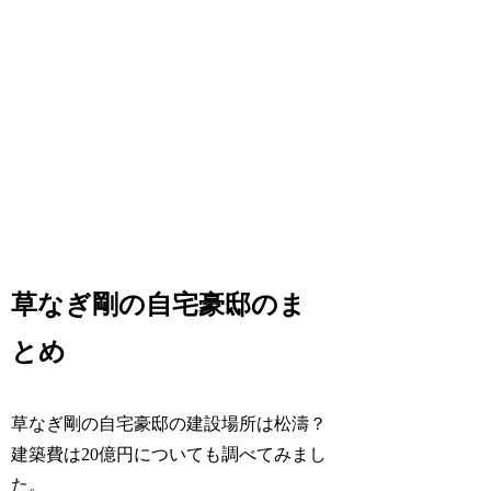
草なぎ剛の自宅豪邸のま
とめ
草なぎ剛の自宅豪邸の建設場所は松濤？
建築費は20億円についても調べてみまし
た。