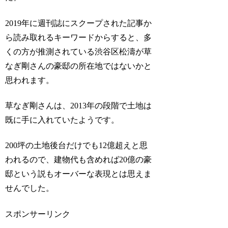
2019年に週刊誌にスクープされた記事か
ら読み取れるキーワードからすると、多
くの方が推測されている渋谷区松濤が草
なぎ剛さんの豪邸の所在地ではないかと
思われます。
草なぎ剛さんは、2013年の段階で土地は
既に手に入れていたようです。
200坪の土地後台だけでも12億超えと思
われるので、建物代も含めれば20億の豪
邸という説もオーバーな表現とは思えま
せんでした。
スポンサーリンク