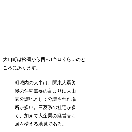
大山町は松濤から西へ1キロくらいのと
ころにあります。
町域内の大半は、関東大震災
後の住宅需要の高まりに大山
園分譲地として分譲された場
所が多い。三菱系の社宅が多
く、加えて大企業の経営者も
居を構える地域である。