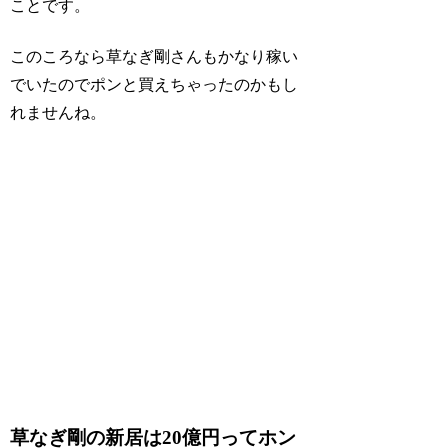
ことです。
このころなら草なぎ剛さんもかなり稼い
でいたのでポンと買えちゃったのかもし
れませんね。
草なぎ剛の新居は20億円ってホン