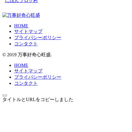
にほんブログ村
HOME
サイトマップ
プライバシーポリシー
コンタクト
© 2019 万事好奇心旺盛.
HOME
サイトマップ
プライバシーポリシー
コンタクト
タイトルとURLをコピーしました