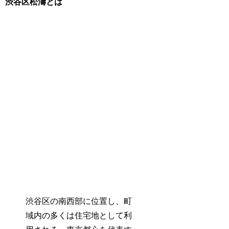
渋谷区松濤とは
渋谷区の南西部に位置し、町
域内の多くは住宅地として利