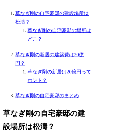
草なぎ剛の自宅豪邸の建設場所は
松濤？
草なぎ剛の自宅豪邸の場所は
どこ？
草なぎ剛の新居の建築費は20億
円？
草なぎ剛の新居は20億円って
ホント？
草なぎ剛の自宅豪邸のまとめ
草なぎ剛の自宅豪邸の建
設場所は松濤？