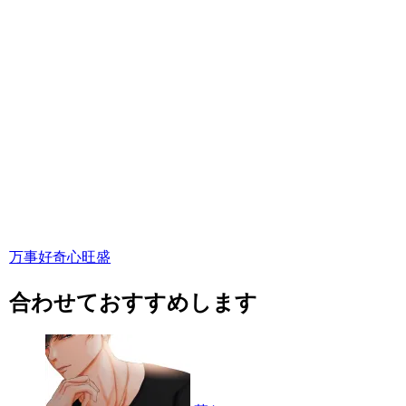
万事好奇心旺盛
合わせておすすめします