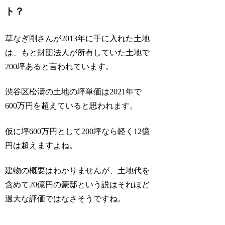
ト？
草なぎ剛さんが2013年に手に入れた土地
は、もと財団法人が所有していた土地で
200坪あると言われています。
渋谷区松濤の土地の坪単価は2021年で
600万円を超えていると思われます。
仮に坪600万円として200坪なら軽く12億
円は超えますよね。
建物の概要はわかりませんが、土地代を
含めて20億円の豪邸という説はそれほど
過大な評価ではなさそうですね。