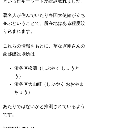
といったキーワードが読み取れました。
著名人が住んでいたり各国大使館が立ち
並ぶということで、所在地はある程度絞
り込まれます。
これらの情報をもとに、草なぎ剛さんの
豪邸建設場所は
渋谷区松濤（しぶやく しょうと
う）
渋谷区大山町（しぶやく おおやま
ちょう）
あたりではないかと推測されているよう
です。