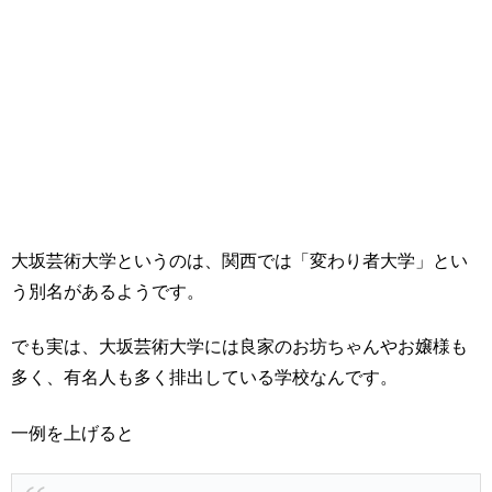
大坂芸術大学というのは、関西では「変わり者大学」とい
う別名があるようです。
でも実は、大坂芸術大学には良家のお坊ちゃんやお嬢様も
多く、有名人も多く排出している学校なんです。
一例を上げると