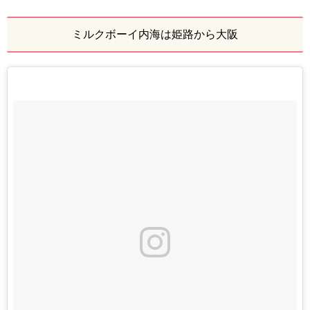
ミルクボーイ内海は姫路から大阪