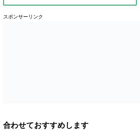
スポンサーリンク
合わせておすすめします