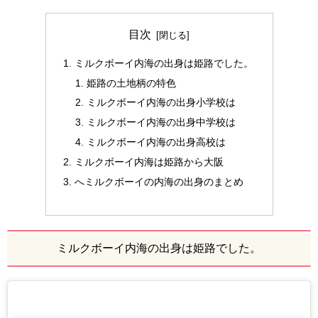
目次
ミルクボーイ内海の出身は姫路でした。
姫路の土地柄の特色
ミルクボーイ内海の出身小学校は
ミルクボーイ内海の出身中学校は
ミルクボーイ内海の出身高校は
ミルクボーイ内海は姫路から大阪
へミルクボーイの内海の出身のまとめ
ミルクボーイ内海の出身は姫路でした。