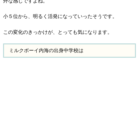
外な感じですよね。
小５位から、明るく活発になっていったそうです。
この変化のきっかけが、とっても気になります。
ミルクボーイ内海の出身中学校は