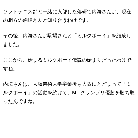
ソフトテニス部と一緒に入部した落研で内海さんは、現在
の相方の駒場さんと知り合うわけです。
その後、内海さんは駒場さんと「ミルクボーイ」を結成し
ました。
ここから、始まるミルクボーイ伝説の始まりだったわけで
すね。
内海さんは、大坂芸術大学卒業後も大阪にとどまって「ミ
ルクボーイ」の活動を続けて、M-1グランプリ優勝を勝ち取
ったんですね。