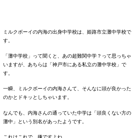
ミルクボーイの内海の出身中学校は、姫路市立灘中学校で
す。
「灘中学校」って聞くと、あの超難関中学？って思っちゃ
いますが、あちらは「神戸市にある私立の灘中学校」で
す。
一瞬、ミルクボーイの内海さんて、そんなに頭が良かった
のかとドキッとしちゃいます。
なんでも、内海さんの通っていた中学は「頭良くない方の
灘中」という別名があったようです。
これはこれで、嫌ですよね。