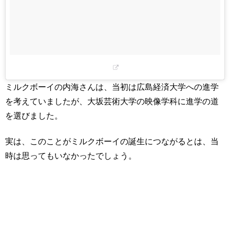
ミルクボーイの内海さんは、当初は広島経済大学への進学
を考えていましたが、大坂芸術大学の映像学科に進学の道
を選びました。
実は、このことがミルクボーイの誕生につながるとは、当
時は思ってもいなかったでしょう。