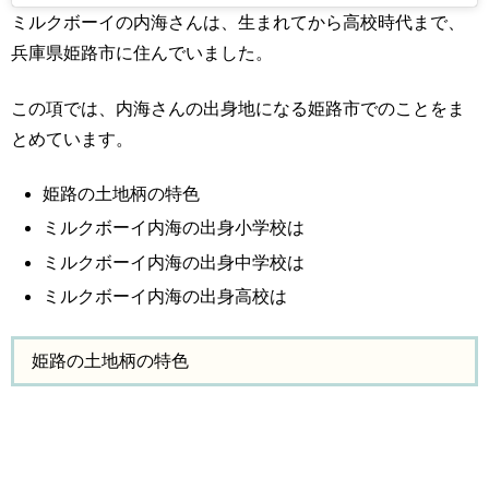
ミルクボーイの内海さんは、生まれてから高校時代まで、
兵庫県姫路市に住んでいました。
この項では、内海さんの出身地になる姫路市でのことをま
とめています。
姫路の土地柄の特色
ミルクボーイ内海の出身小学校は
ミルクボーイ内海の出身中学校は
ミルクボーイ内海の出身高校は
姫路の土地柄の特色