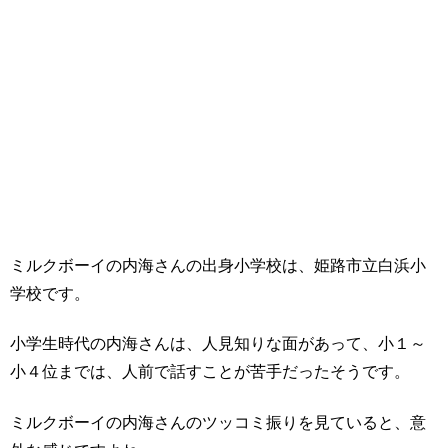
ミルクボーイの内海さんの出身小学校は、姫路市立白浜小
学校です。
小学生時代の内海さんは、人見知りな面があって、小１～
小４位までは、人前で話すことが苦手だったそうです。
ミルクボーイの内海さんのツッコミ振りを見ていると、意