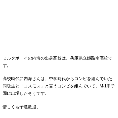
ミルクボーイの内海の出身高校は、兵庫県立姫路南高校で
す。
高校時代に内海さんは、中学時代からコンビを組んでいた
同級生と「コスモス」と言うコンビを組んでいて、M-1甲子
園に出場したそうです。
惜しくも予選敗退。