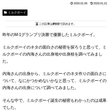
2020.01.06
2020.01.21
ミルクボーイ
この記事は
約5分
で読めます。
昨年のM-1グランプリ決勝で優勝したミルクボーイ。
ミルクボーイのネタの面白さの秘密を探ろうと思って、ミ
ルクボーイの内海さんの出身地や出身校を調べてみまし
た。
内海さんの出身から、ミルクボーイのネタ作りの面白さに
ついて、なにかつかめないかなと思って、ミルクボーイの
内海さんの出身について調べてみました。
そんな中で、ミルクボーイ誕生の秘密もわかったのは成果
でした。