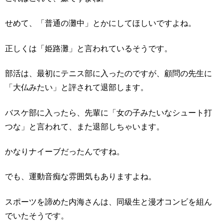
せめて、「普通の灘中」とかにしてほしいですよね。
正しくは「姫路灘」と言われているそうです。
部活は、最初にテニス部に入ったのですが、顧問の先生に
「大仏みたい」と評されて退部します。
バスケ部に入ったら、先輩に「女の子みたいなシュート打
つな」と言われて、また退部しちゃいます。
かなりナイーブだったんですね。
でも、運動音痴な雰囲気もありますよね。
スポーツを諦めた内海さんは、同級生と漫才コンビを組ん
でいたそうです。