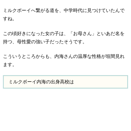
ミルクボーイへ繋がる道を、中学時代に見つけていたんで
すね。
この頃好きになった女の子は、「お母さん」といあだ名を
持つ、母性愛の強い子だったそうです。
こういうところからも、内海さんの温厚な性格が垣間見れ
ます。
ミルクボーイ内海の出身高校は