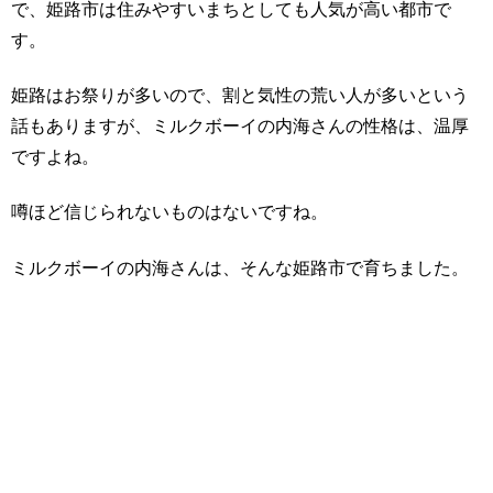
で、姫路市は住みやすいまちとしても人気が高い都市で
す。
姫路はお祭りが多いので、割と気性の荒い人が多いという
話もありますが、ミルクボーイの内海さんの性格は、温厚
ですよね。
噂ほど信じられないものはないですね。
ミルクボーイの内海さんは、そんな姫路市で育ちました。