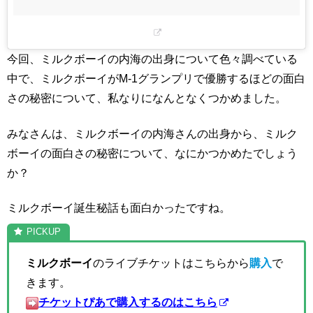
今回、ミルクボーイの内海の出身について色々調べている
中で、ミルクボーイがM-1グランプリで優勝するほどの面白
さの秘密について、私なりになんとなくつかめました。
みなさんは、ミルクボーイの内海さんの出身から、ミルク
ボーイの面白さの秘密について、なにかつかめたでしょう
か？
ミルクボーイ誕生秘話も面白かったですね。
ミルクボーイ
のライブチケットはこちらから
購入
で
きます。
チケットぴあで購入するのはこちら