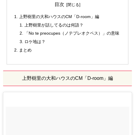
目次
上野樹里の大和ハウスのCM「D-room」編
上野樹里が話してるのは何語？
「No te preocupes（ノテプレオクペス）」の意味
ロケ地は？
まとめ
上野樹里の大和ハウスのCM「D-room」編