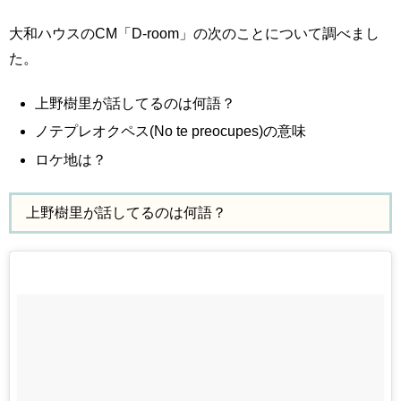
大和ハウスのCM「D-room」の次のことについて調べまし
た。
上野樹里が話してるのは何語？
ノテプレオクペス(No te preocupes)の意味
ロケ地は？
上野樹里が話してるのは何語？