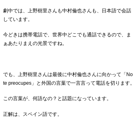
劇中では、上野樹里さんも中村倫也さんも、日本語で会話
しています。
今どきは携帯電話で、世界中どこでも通話できるので、ま
ぁあたりまえの光景ですね。
でも、上野樹里さんは最後に中村倫也さんに向かって「No
te preocupes」と外国の言葉で一言言って電話を切ります。
この言葉が、何語なの？と話題になっています。
正解は、スペイン語です。