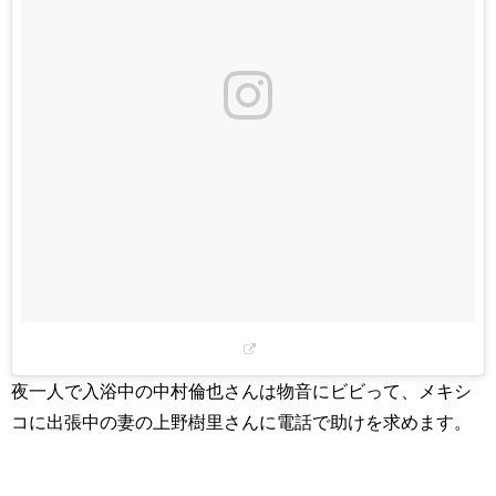
夜一人で入浴中の中村倫也さんは物音にビビって、メキシ
コに出張中の妻の上野樹里さんに電話で助けを求めます。