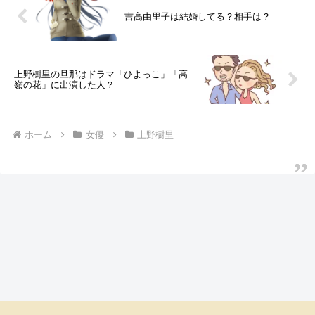
吉高由里子は結婚してる？相手は？
上野樹里の旦那はドラマ「ひよっこ」「高
嶺の花」に出演した人？
ホーム
女優
上野樹里