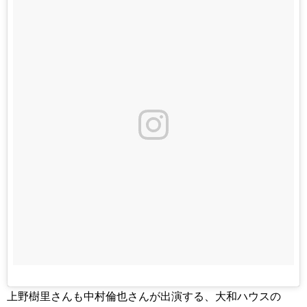
上野樹里さんも中村倫也さんが出演する、大和ハウスの