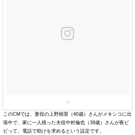
このCMでは、妻役の上野樹里（40歳）さんがメキシコに出
張中で、家に一人残った夫役中村倫也（39歳）さんが夜ビ
ビって、電話で助けを求めるという設定です。