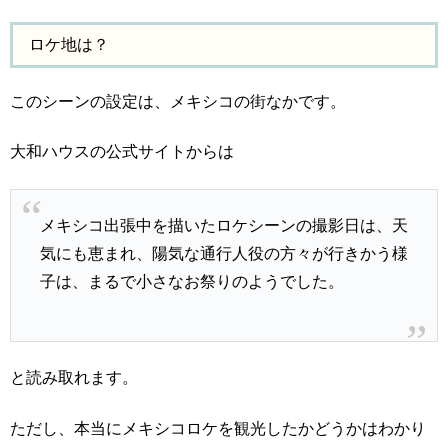
ロケ地は？
このシーンの設定は、メキシコの街なかです。
大和ハウスの公式サイトからは
メキシコ出張中を描いたロケシーンの撮影日は、天
気にも恵まれ、陽気な通行人役の方々が行きかう様
子は、まるで小さなお祭りのようでした。
と読み取れます。
ただし、本当にメキシコロケを観光したかどうかはわかり