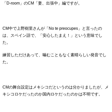
「D-room」のCM「妻、出張中」編ですが。
CM中で上野樹里さんが「No te preocupes」と言ったの
は、スペイン語で、「安心したまえ！」という意味でし
た。
練習しただけあって、噛むこともなく素晴らしい発音でし
た。
CMの舞台設定はメキシコだというのは分かりましたが、メ
キシコロケだったのか国内ロケだったのかは不明です。