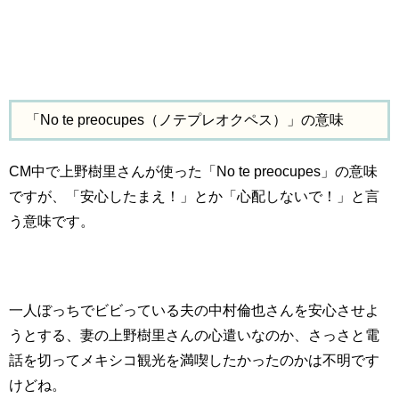
「No te preocupes（ノテプレオクペス）」の意味
CM中で上野樹里さんが使った「No te preocupes」の意味
ですが、「安心したまえ！」とか「心配しないで！」と言
う意味です。
一人ぼっちでビビっている夫の中村倫也さんを安心させよ
うとする、妻の上野樹里さんの心遣いなのか、さっさと電
話を切ってメキシコ観光を満喫したかったのかは不明です
けどね。