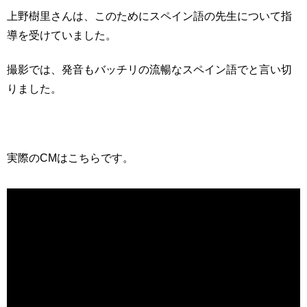
上野樹里さんは、このためにスペイン語の先生について指
導を受けていました。
撮影では、発音もバッチリの流暢なスペイン語でと言い切
りました。
実際のCMはこちらです。