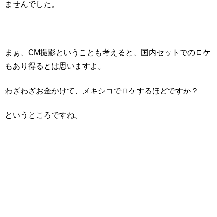
ませんでした。
まぁ、CM撮影ということも考えると、国内セットでのロケ
もあり得るとは思いますよ。
わざわざお金かけて、メキシコでロケするほどですか？
というところですね。