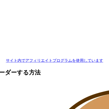
サイト内でアフィリエイトプログラムを使用しています
ーダーする方法