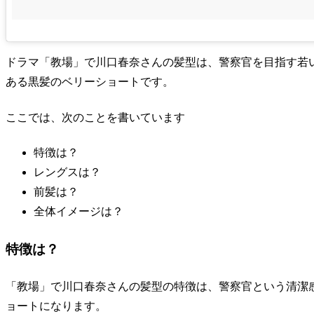
ドラマ「教場」で川口春奈さんの髪型は、警察官を目指す若
ある黒髪のベリーショートです。
ここでは、次のことを書いています
特徴は？
レングスは？
前髪は？
全体イメージは？
特徴は？
「教場」で川口春奈さんの髪型の特徴は、警察官という清潔
ョートになります。