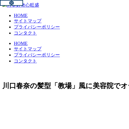
HOME
サイトマップ
プライバシーポリシー
コンタクト
HOME
サイトマップ
プライバシーポリシー
コンタクト
川口春奈の髪型「教場」風に美容院でオ