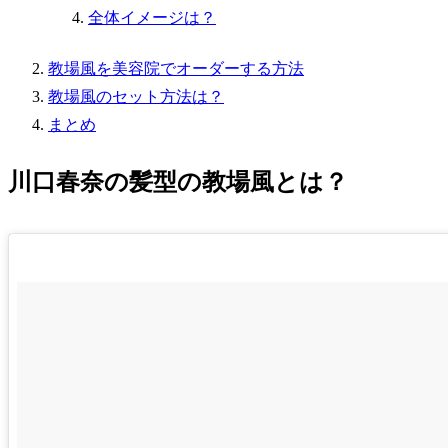
全体イメージは？
教場風を美容院でオーダーする方法
教場風のセット方法は？
まとめ
川口春奈の髪型の教場風とは？