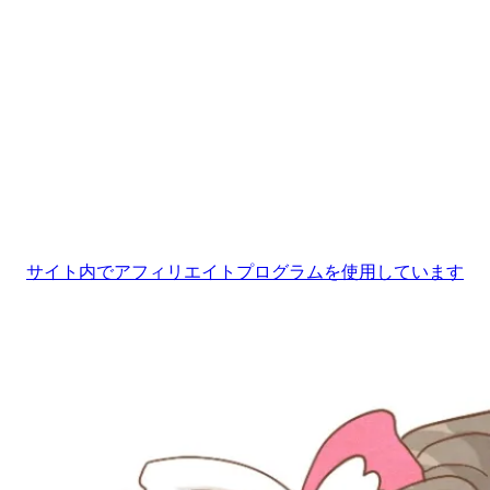
サイト内でアフィリエイトプログラムを使用しています