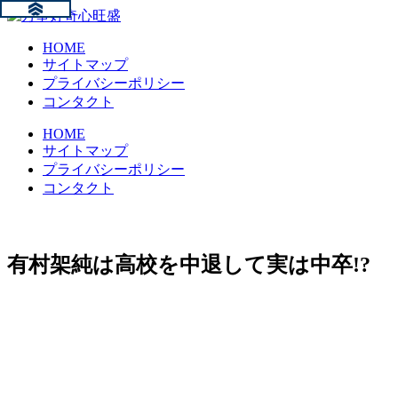
HOME
サイトマップ
プライバシーポリシー
コンタクト
HOME
サイトマップ
プライバシーポリシー
コンタクト
有村架純は高校を中退して実は中卒!?