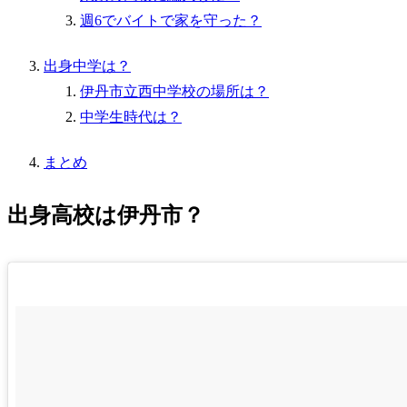
週6でバイトで家を守った？
出身中学は？
伊丹市立西中学校の場所は？
中学生時代は？
まとめ
出身高校は伊丹市？