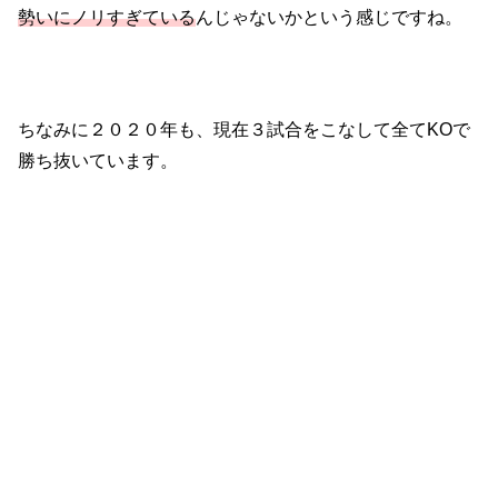
勢いにノリすぎている
んじゃないかという感じですね。
ちなみに２０２０年も、現在３試合をこなして全てKOで
勝ち抜いています。