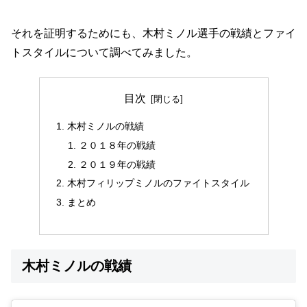
それを証明するためにも、木村ミノル選手の戦績とファイ
トスタイルについて調べてみました。
目次
木村ミノルの戦績
２０１８年の戦績
２０１９年の戦績
木村フィリップミノルのファイトスタイル
まとめ
木村ミノルの戦績