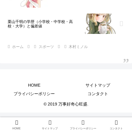
栗山千明の学歴（小学校・中学校・高
校・大学）と偏差値
ホーム
スポーツ
木村ミノル
HOME
サイトマップ
プライバシーポリシー
コンタクト
© 2019 万事好奇心旺盛.
HOME
サイトマップ
プライバシーポリシー
コンタクト