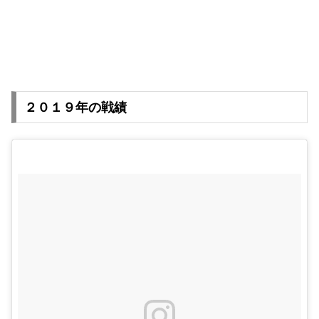
２０１９年の戦績