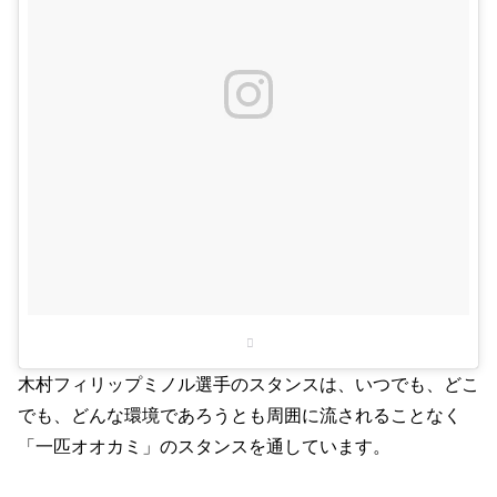
木村フィリップミノル選手のスタンスは、いつでも、どこ
でも、どんな環境であろうとも周囲に流されることなく
「一匹オオカミ」のスタンスを通しています。