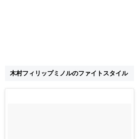
木村フィリップミノルのファイトスタイル