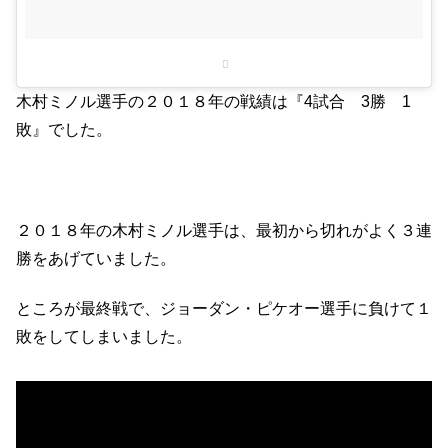
木村ミノル選手の２０１８年の戦績は『4試合 3勝 1
敗』でした。
２０１８年の木村ミノル選手は、最初から切れがよく３連
勝をあげていました。
ところが最終戦で、ジョーダン・ピケオー選手に負けて１
敗をしてしまいました。