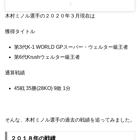
木村ミノル選手の２０２０年３月現在は
獲得タイトル
第3代K-1 WORLD GPスーパー・ウェルター級王者
第6代Krushウェルター級王者
通算戦績
45戦 35勝(28KO) 9敗 1分
そんな、木村ミノル選手の過去の戦績を追ってみました。
２０１８年の戦績