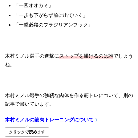
「一匹オオカミ」
「一歩も下がらず前に出ていく」
「一撃必殺のブラジリアンフック」
木村ミノル選手の進撃に
ストップを掛けるのは誰
でしょう
ね。
木村ミノル選手の強靭な肉体を作る筋トレについて、別の
記事で書いています。
木村ミノルの筋肉トレーニングについて
クリックで読めます