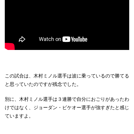
この試合は、木村ミノル選手は波に乗っているので勝てる
と思っていたのですが残念でした。
別に、木村ミノル選手は３連勝で自分におごりがあったわ
けではなく、ジョーダン・ピケオー選手が強すぎたと感じ
ていますよ。