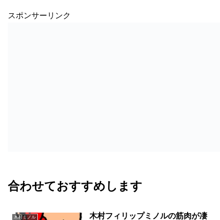
スポンサーリンク
合わせておすすめします
木村フィリップミノルの筋肉が凄
木村ミノル