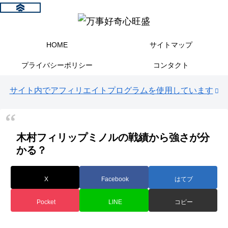
HOME
サイトマップ
プライバシーポリシー
コンタクト
サイト内でアフィリエイトプログラムを使用しています
木村フィリップミノルの戦績から強さが分
かる？
X
Facebook
はてブ
Pocket
LINE
コピー