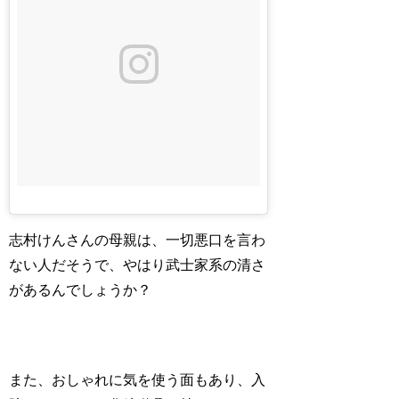
志村けんさんの母親は、一切悪口を言わ
ない人だそうで、やはり武士家系の清さ
があるんでしょうか？
また、おしゃれに気を使う面もあり、入