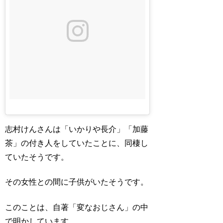
志村けんさんは「いかりや長介」「加藤
茶」の付き人をしていたことに、同棲し
ていたそうです。
その女性との間に子供がいたそうです。
このことは、自著「変なおじさん」の中
で明かしています。