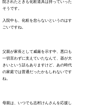
院されたときも化粧道具は持っていった
そうです。
入院中も、化粧を怠らないというのはす
ごいですね。
父親が家長として威厳を示す中、悪口も
一切言わずに支えていたなんて、器が大
きいという話もありますけど、あの時代
の家庭では普通だったかもしれないです
ね。
母親は、いつでも
志村けんさんを応援
し