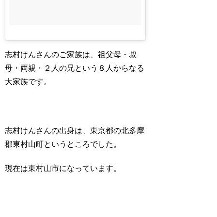
志村けんさんのご家族は、祖父母・叔
母・両親・２人の兄という８人からなる
大家族です。
志村けんさんの出身は、東京都の北多摩
郡東村山町というところでした。
現在は東村山市になっています。