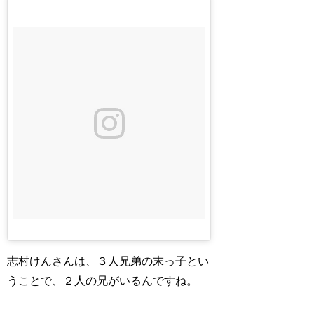
志村けんさんは、３人兄弟の末っ子とい
うことで、２人の兄がいるんですね。