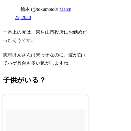
— 徳本 (@tokumoto0)
March
25, 2020
一番上の兄は、東村山市役所にお勤めだ
ったそうです。
志村けんさんは末っ子なのに、髪が白く
てハゲ具合も多い気がしますね。
子供がいる？