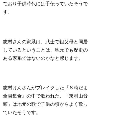
ており子供時代には手伝っていたそうで
す。
志村さんの家系は、武士で祖父母と同居
しているということは、地元でも歴史の
ある家系ではないのかなと感じます。
志村けんさんがブレイクした『８時だよ
全員集合』の中で歌われた、「東村山音
頭」は地元の歌で子供の頃からよく歌っ
ていたそうです。