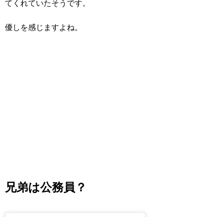
てくれていたそうです。
優しを感じますよね。
兄弟は公務員？