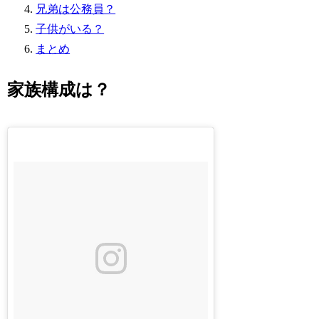
兄弟は公務員？
子供がいる？
まとめ
家族構成は？