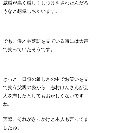
威厳が高く厳しくしつけをされたんだろ
うなと想像しちゃいます。
でも、漫才や落語を見ている時には大声
で笑っていたそうです。
きっと、日頃の厳しさの中でお笑いを見
て笑う父親の姿から、志村けんさんが芸
人を志したとしてもおかしくないです
ね。
実際、それがきっかけと本人も言ってま
したね。