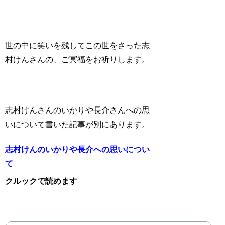
世の中に笑いを残してこの世をさった志
村けんさんの、ご冥福をお祈りします。
志村けんさんのいかりや長介さんへの思
いについて書いた記事が別にあります。
志村けんのいかりや長介への思いについ
て
クルックで読めます