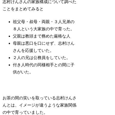
志村けんさんの家族構成について調べた
ことをまとめてみると
祖父母・叔母・両親・３人兄弟の
８人という大家族の中で育った。
父親は教頭まで務めた厳格な人
母親は悪口を口にせず、志村けん
さんを応援していた。
２人の兄は公務員をしていた。
付き人時代の同棲相手との間に子
供がいた。
お茶の間の笑いを取っている志村けんさ
んとは、イメージが違うような家族関係
の中で育っていました。