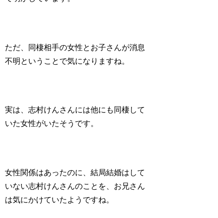
ただ、同棲相手の女性とお子さんが消息
不明ということで気になりますね。
実は、志村けんさんには他にも同棲して
いた女性がいたそうです。
女性関係はあったのに、
結局結婚はして
いない
志村けんさんのことを、お兄さん
は気にかけていたようですね。