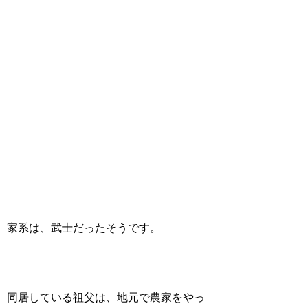
家系は、武士だったそうです。
同居している祖父は、地元で農家をやっ