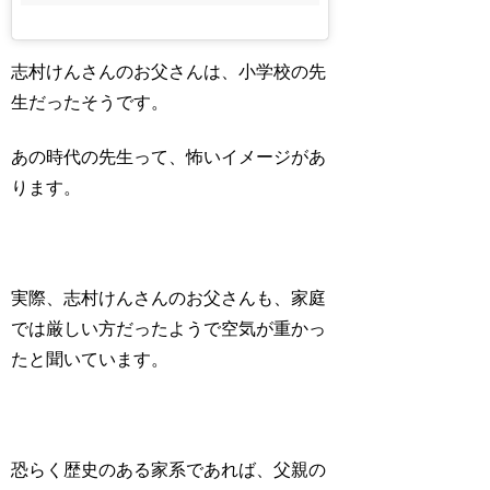
志村けんさんのお父さんは、小学校の先
生だったそうです。
あの時代の先生って、怖いイメージがあ
ります。
実際、志村けんさんのお父さんも、家庭
では厳しい方だったようで空気が重かっ
たと聞いています。
恐らく歴史のある家系であれば、父親の