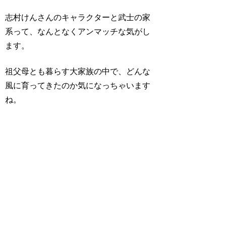
志村けんさんのキャラクターと武士の家
系って、なんとなくアンマッチな気がし
ます。
祖父母とも暮らす
大家族の中で、どんな
風に育ってきたのか
気になっちゃいます
ね。