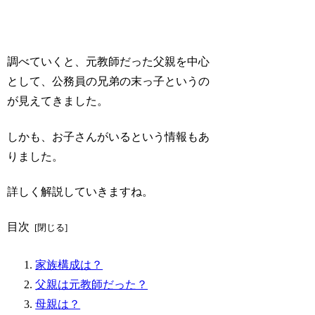
調べていくと、元教師だった父親を中心
として、公務員の兄弟の末っ子というの
が見えてきました。
しかも、
お子さんがいる
という情報もあ
りました。
詳しく解説していきますね。
目次
家族構成は？
父親は元教師だった？
母親は？