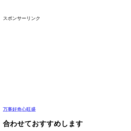
スポンサーリンク
万事好奇心旺盛
合わせておすすめします