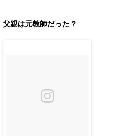
父親は元教師だった？