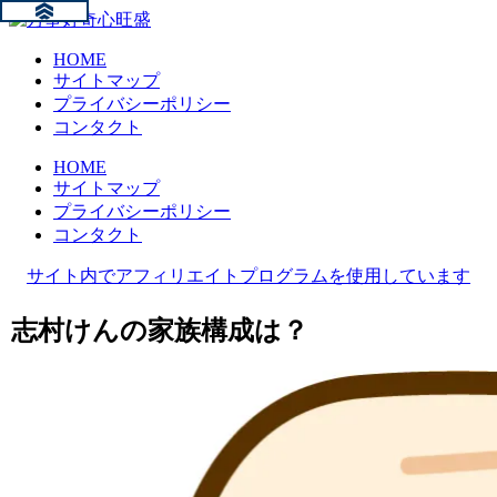
HOME
サイトマップ
プライバシーポリシー
コンタクト
HOME
サイトマップ
プライバシーポリシー
コンタクト
サイト内でアフィリエイトプログラムを使用しています
志村けんの家族構成は？