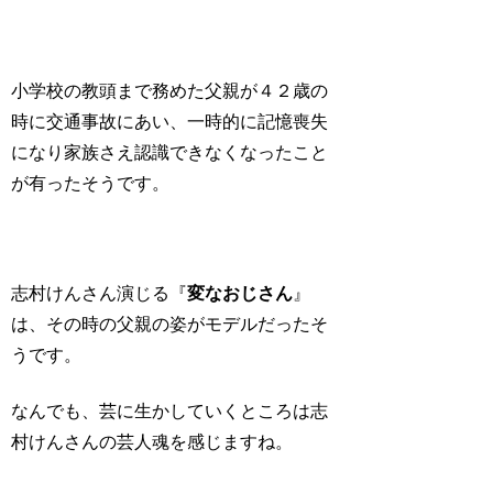
小学校の教頭まで務めた父親が４２歳の
時に交通事故にあい、一時的に記憶喪失
になり家族さえ認識できなくなったこと
が有ったそうです。
志村けんさん演じる『
変なおじさん
』
は、
その時の父親の姿がモデル
だったそ
うです。
なんでも、芸に生かしていくところは志
村けんさんの芸人魂を感じますね。