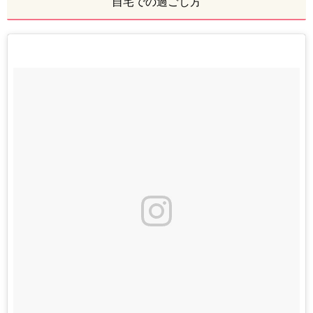
自宅での過ごし方