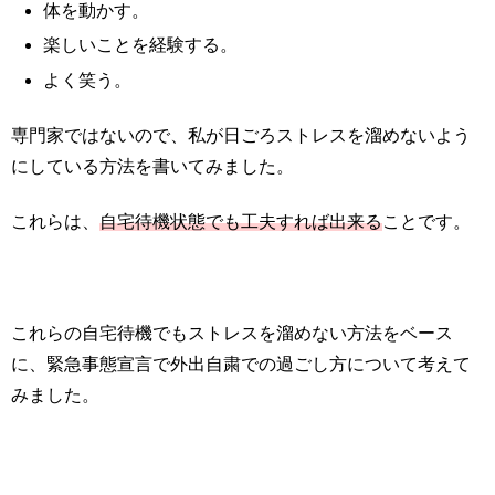
体を動かす。
楽しいことを経験する。
よく笑う。
専門家ではないので、私が日ごろストレスを溜めないよう
にしている方法を書いてみました。
これらは、
自宅待機状態でも工夫すれば出来る
ことです。
これらの自宅待機でもストレスを溜めない方法をベース
に、緊急事態宣言で外出自粛での過ごし方について考えて
みました。