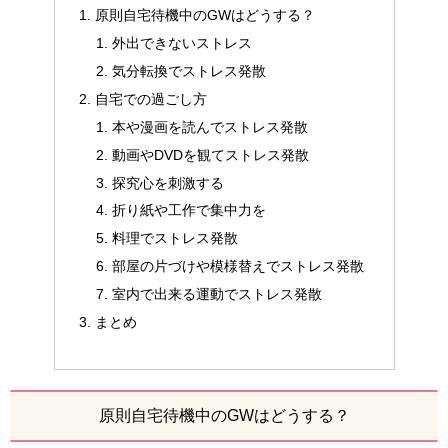
原則自宅待機中のGWはどうする？
外出できないストレス
気分転換でストレス発散
自宅での過ごし方
本や漫画を読んでストレス発散
動画やDVDを観てストレス発散
探究心を刺激する
折り紙や工作で集中力を
料理でストレス発散
部屋の片づけや模様替えでストレス発散
室内で出来る運動でストレス発散
まとめ
原則自宅待機中のGWはどうする？