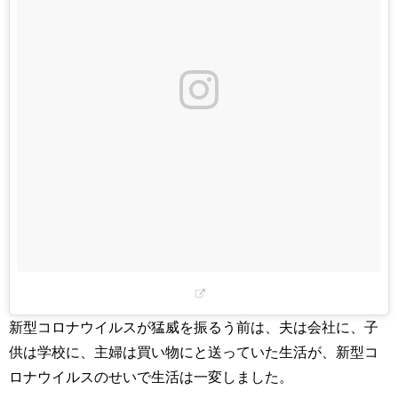
新型コロナウイルスが猛威を振るう前は、夫は会社に、子
供は学校に、主婦は買い物にと送っていた生活が、新型コ
ロナウイルスのせいで生活は一変しました。