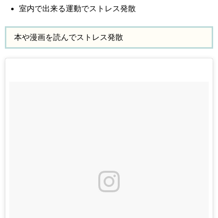
室内で出来る運動でストレス発散
本や漫画を読んでストレス発散