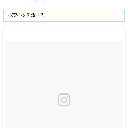
探究心を刺激する