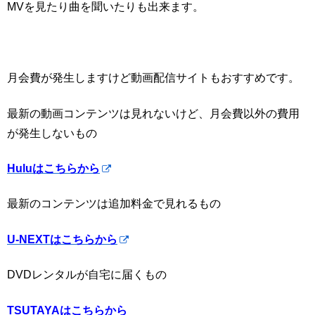
MVを見たり曲を聞いたりも出来ます。
月会費が発生しますけど動画配信サイトもおすすめです。
最新の動画コンテンツは見れないけど、月会費以外の費用
が発生しないもの
Huluはこちらから
最新のコンテンツは追加料金で見れるもの
U-NEXTはこちらから
DVDレンタルが自宅に届くもの
TSUTAYAはこちらから