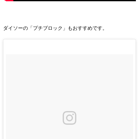
ダイソーの「プチブロック」もおすすめです。