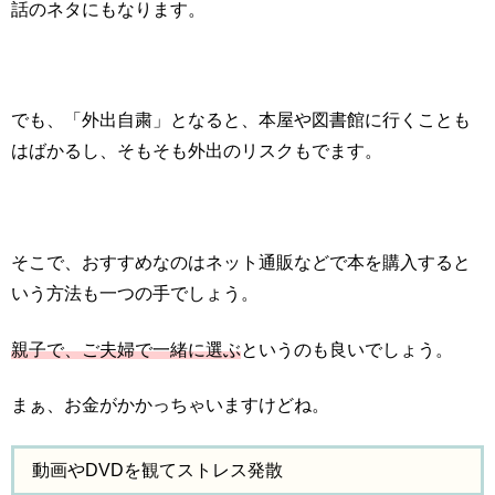
話のネタにもなります。
でも、「外出自粛」となると、本屋や図書館に行くことも
はばかるし、そもそも外出のリスクもでます。
そこで、おすすめなのはネット通販などで本を購入すると
いう方法も一つの手でしょう。
親子で、ご夫婦で一緒に選ぶ
というのも良いでしょう。
まぁ、お金がかかっちゃいますけどね。
動画やDVDを観てストレス発散