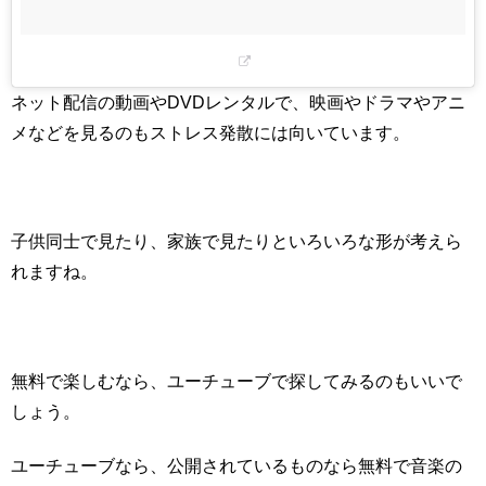
ネット配信の動画やDVDレンタルで、映画やドラマやアニ
メなどを見るのもストレス発散には向いています。
子供同士で見たり、家族で見たりといろいろな形が考えら
れますね。
無料で楽しむなら、ユーチューブで探してみるのもいいで
しょう。
ユーチューブなら、公開されているものなら無料で音楽の