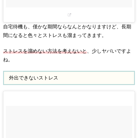
自宅待機も、僅かな期間ならなんとかなりますけど、長期
間になると色々とストレスも溜まってきます。
ストレスを溜めない方法を考えないと
、少しヤバいですよ
ね。
外出できないストレス