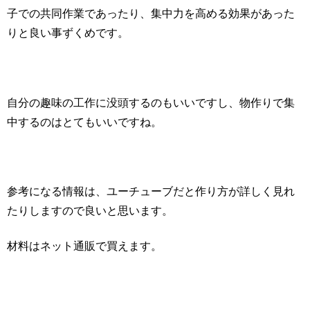
子での共同作業であったり、集中力を高める効果があった
りと良い事ずくめです。
自分の趣味の工作に没頭するのもいいですし、物作りで集
中するのはとてもいいですね。
参考になる情報は、ユーチューブだと作り方が詳しく見れ
たりしますので良いと思います。
材料はネット通販で買えます。