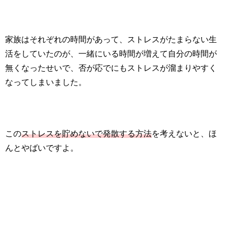
家族はそれぞれの時間があって、ストレスがたまらない生
活をしていたのが、一緒にいる時間が増えて自分の時間が
無くなったせいで、否が応でにもストレスが溜まりやすく
なってしまいました。
この
ストレスを貯めないで発散する方法
を考えないと、ほ
んとやばいですよ。