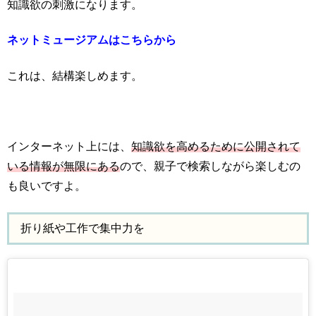
知識欲の刺激になります。
ネットミュージアムはこちらから
これは、結構楽しめます。
インターネット上には、
知識欲を高めるために公開されて
いる情報が無限にある
ので、親子で検索しながら楽しむの
も良いですよ。
折り紙や工作で集中力を