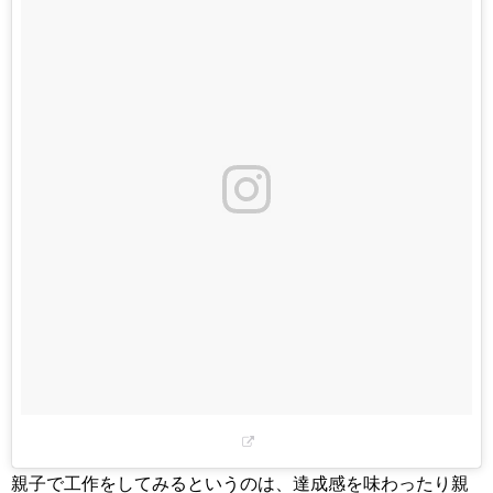
親子で工作をしてみるというのは、達成感を味わったり親