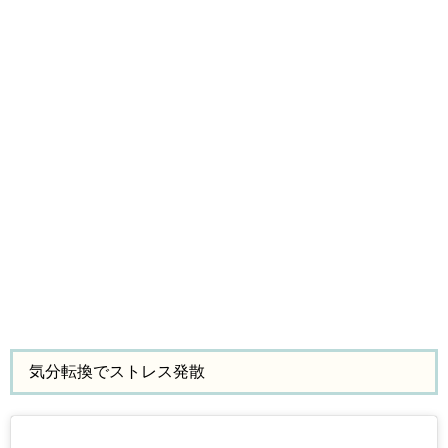
気分転換でストレス発散