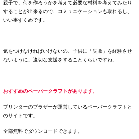
親子で、何を作ろうかを考えて必要な材料を考えてみたり
することが出来るので、コミュニケーションも取れるし、
いい事ずくめです。
気をつけなければいけないの、子供に「失敗」を経験させ
ないように、適切な支援をすることくらいですね。
おすすめのペーパークラフトがあります。
プリンターのブラザーが運営しているペーパークラフトと
のサイトです。
全部無料でダウンロードできます。