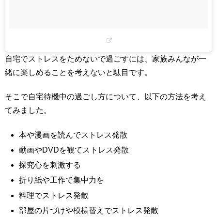
自宅でストレスをためないで過ごすには、家族みんなが一
緒に楽しめることを考えないと駄目です。
そこで自宅待機中の過ごし方について、以下の方法を考え
てみました。
本や漫画を読んでストレス発散
動画やDVDを観てストレス発散
探究心を刺激する
折り紙や工作で集中力を
料理でストレス発散
部屋の片づけや模様替えでストレス発散