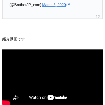
(@BrotherJP_com)
March 5, 2020
紹介動画です