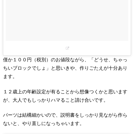
僅か１００円（税別）のお値段ながら、「どうせ、ちゃっ
ちいブロックでしょ」と思いきや、作りごたえが十分あり
ます。
１２歳上の年齢設定が有ることから想像つくかと思います
が、大人でもしっかりハマること請け合いです。
パーツは結構細かいので、説明書をしっかり見ながら作ら
ないと、やり直しになっちゃいます。