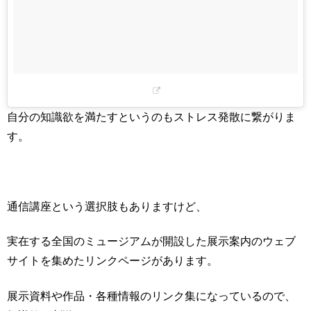
自分の知識欲を満たすというのもストレス発散に繋がりま
す。
通信講座という選択肢もありますけど、
実在する全国のミュージアムが開設した展示案内のウェブ
サイトを集めたリンクページがあります。
展示資料や作品・各種情報のリンク集になっているので、