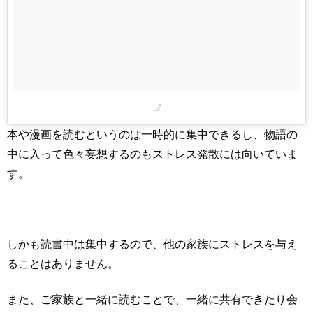
本や漫画を読むというのは一時的に集中できるし、物語の
中に入って色々妄想するのもストレス発散には向いていま
す。
しかも読書中は集中するので、他の家族にストレスを与え
ることはありません。
また、ご家族と一緒に読むことで、一緒に共有できたり会