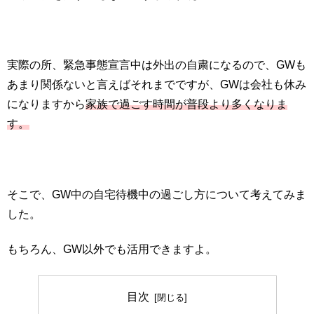
実際の所、緊急事態宣言中は外出の自粛になるので、GWも
あまり関係ないと言えばそれまでですが、GWは会社も休み
になりますから
家族で過ごす時間が普段より多くなりま
す。
そこで、GW中の自宅待機中の過ごし方について考えてみま
した。
もちろん、GW以外でも活用できますよ。
目次