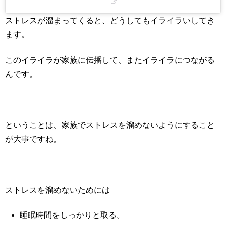
ストレスが溜まってくると、どうしてもイライラいしてき
ます。
このイライラが家族に伝播して、またイライラにつながる
んです。
ということは、家族でストレスを溜めないようにすること
が大事ですね。
ストレスを溜めないためには
睡眠時間をしっかりと取る。