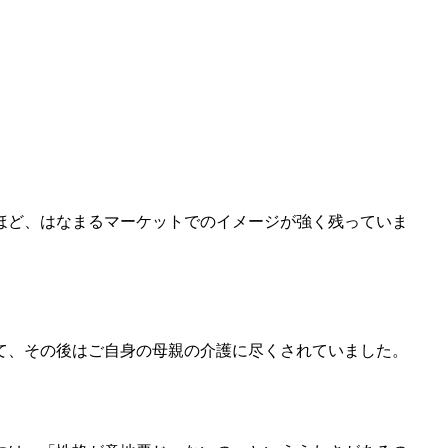
ほど、はなまるマーケットでのイメージが強く残っていま
して、その後はご自身の母親の介護に尽くされていました。