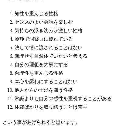
知性を重んじる性格
センスのよい会話を楽しむ
気持ちの浮き沈みが激しい性格
冷静で洞察力に優れている
決して情に流されることはない
無理せず自然体でいたいと考える
自分の理想を大事にする
合理性を重んじる性格
本心を露わにすることはない
他人からの干渉を嫌う性格
常識よりも自分の感性を重視することがある
体裁ばかりを取り繕うことは苦手
という事があげられると思います。