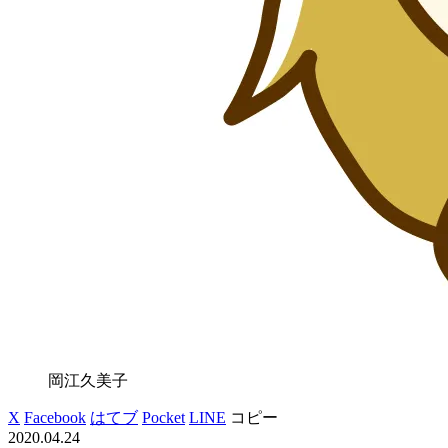
岡江久美子
X
Facebook
はてブ
Pocket
LINE
コピー
2020.04.24