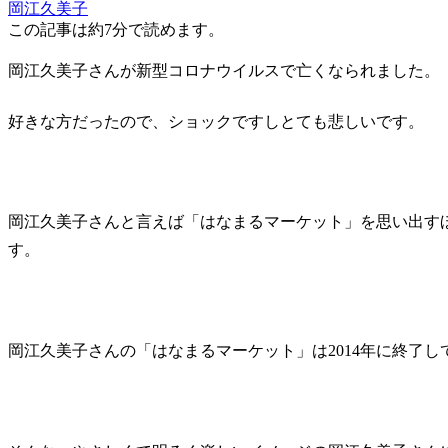
岡江久美子
この記事は
約7分
で読めます。
岡江久美子さんが新型コロナウイルスで亡くなられました。
好きな方だったので、ショックですしとても悲しいです。
岡江久美子さんと言えば「はなまるマーケット」を思い出す
す。
岡江久美子さんの「はなまるマーケット」は2014年に終了