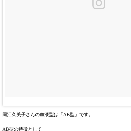
岡江久美子さんの血液型は「AB型」です。
AB型の特徴として