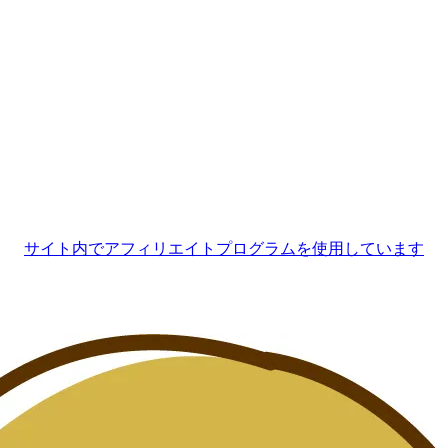
サイト内でアフィリエイトプログラムを使用しています