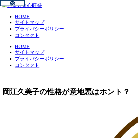
HOME
サイトマップ
プライバシーポリシー
コンタクト
HOME
サイトマップ
プライバシーポリシー
コンタクト
岡江久美子の性格が意地悪はホント？