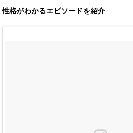
性格がわかるエピソードを紹介