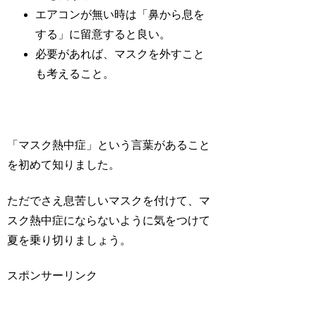
エアコンが無い時は「鼻から息を
する」に留意すると良い。
必要があれば、マスクを外すこと
も考えること。
「マスク熱中症」という言葉があること
を初めて知りました。
ただでさえ息苦しいマスクを付けて、
マ
スク熱中症
にならないように気をつけて
夏を乗り切りましょう。
スポンサーリンク