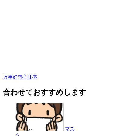
万事好奇心旺盛
合わせておすすめします
マス
ク