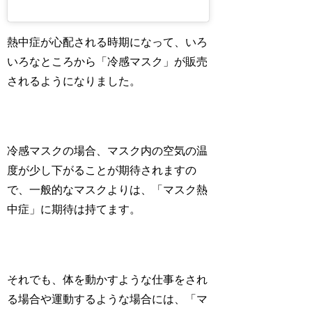
熱中症が心配される時期になって、いろ
いろなところから「冷感マスク」が販売
されるようになりました。
冷感マスクの場合、マスク内の空気の温
度が少し下がることが期待されますの
で、一般的なマスクよりは、「マスク熱
中症」に期待は持てます。
それでも、体を動かすような仕事をされ
る場合や運動するような場合には、「マ