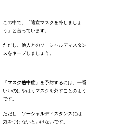
この中で、「適宣マスクを外しましょ
う」と言っています。
ただし、他人とのソーシャルディスタン
スをキープしましょう。
「
マスク熱中症
」を予防するには、一番
いいのはやはり
マスクを外す
ことのよう
です。
ただし、ソーシャルディスタンスには、
気をつけないといけないです。