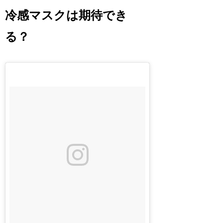
冷感マスクは期待でき
る？