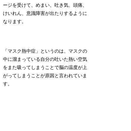
ージを受けて、めまい、吐き気、頭痛、
けいれん、意識障害が出たりするように
なります。
「
マスク熱中症
」というのは、マスクの
中に溜まっている自分の吐いた熱い空気
をまた吸ってしまうことで脳の温度が上
がってしまうことが原因と言われていま
す。