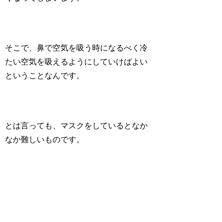
そこで、鼻で空気を吸う時になるべく
冷
たい空気を吸えるように
していけばよい
ということなんです。
とは言っても、マスクをしているとなか
なか難しいものです。