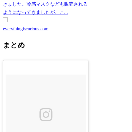
きました。冷感マスクなども販売される
ようになってきましたが、こ...
everythingiscurious.com
まとめ