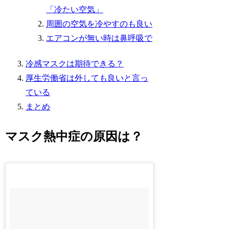
「冷たい空気」
周囲の空気を冷やすのも良い
エアコンが無い時は鼻呼吸で
冷感マスクは期待できる？
厚生労働省は外しても良いと言っ
ている
まとめ
マスク熱中症の原因は？