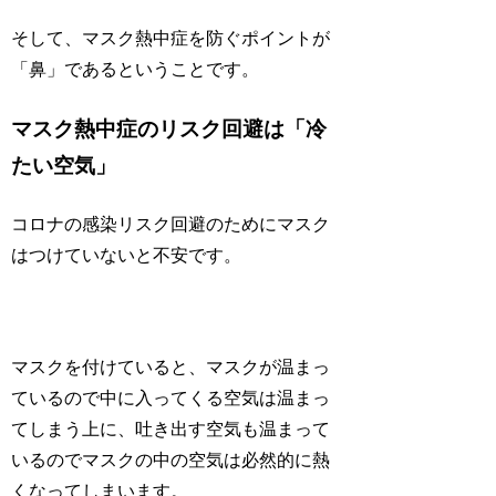
そして、マスク熱中症を防ぐポイントが
「
鼻
」であるということです。
マスク熱中症のリスク回避は「冷
たい空気」
コロナの感染リスク回避のためにマスク
はつけていないと不安です。
マスクを付けていると、マスクが温まっ
ているので中に入ってくる空気は温まっ
てしまう上に、吐き出す空気も温まって
いるのでマスクの中の空気は必然的に熱
くなってしまいます。