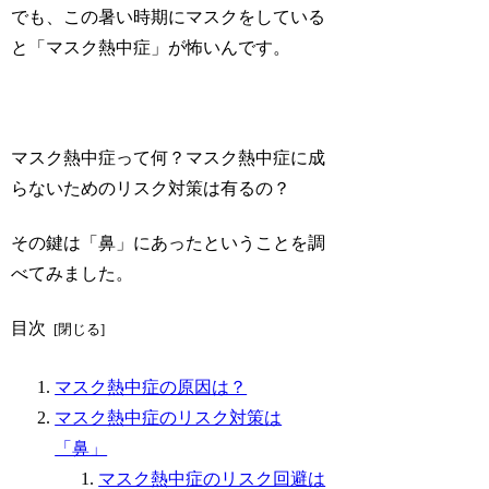
でも、この暑い時期にマスクをしている
と「
マスク熱中症
」が怖いんです。
マスク熱中症って何？マスク熱中症に成
らないためのリスク対策は有るの？
その鍵は「
鼻
」にあったということを調
べてみました。
目次
マスク熱中症の原因は？
マスク熱中症のリスク対策は
「鼻」
マスク熱中症のリスク回避は