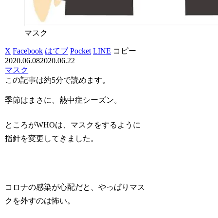
マスク
X
Facebook
はてブ
Pocket
LINE
コピー
2020.06.08
2020.06.22
マスク
この記事は
約5分
で読めます。
季節はまさに、熱中症シーズン。
ところがWHOは、マスクをするように
指針を変更してきました。
コロナの感染が心配だと、やっぱりマス
クを外すのは怖い。