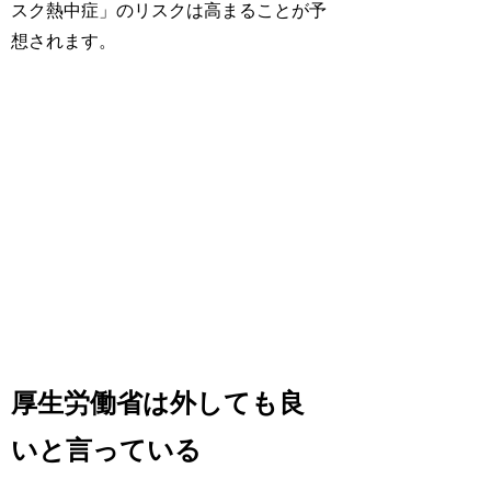
スク熱中症」の
リスクは高まる
ことが予
想されます。
厚生労働省は外しても良
いと言っている