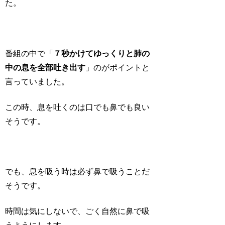
た。
番組の中で「
７秒かけてゆっくりと肺の
中の息を全部吐き出す
」のがポイントと
言っていました。
この時、息を吐くのは口でも鼻でも良い
そうです。
でも、息を吸う時は必ず鼻で吸うことだ
そうです。
時間は気にしないで、ごく自然に鼻で吸