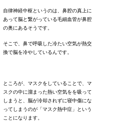
自律神経中枢というのは、鼻腔の真上に
あって脳と繋がっている毛細血管が鼻腔
の奥にあるそうです。
そこで、鼻で呼吸した冷たい空気が熱交
換で脳を冷やしているんです。
ところが、マスクをしていることで、マ
スクの中に溜まった熱い空気をを吸って
しまうと、脳が冷却されずに寝中傷にな
ってしまうのが「マスク熱中症」という
ことになります。