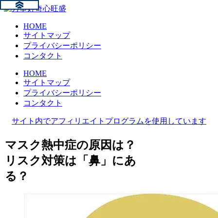
HOME
サイトマップ
プライバシーポリシー
コンタクト
HOME
サイトマップ
プライバシーポリシー
コンタクト
サイト内でアフィリエイトプログラムを使用しています
マスク熱中症の原因は？
リスク対策は「鼻」にあ
る？