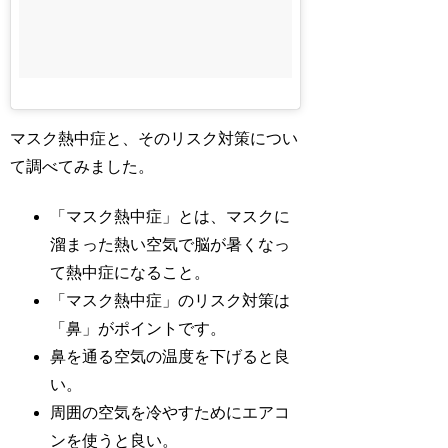
マスク熱中症と、そのリスク対策につい
て調べてみました。
「マスク熱中症」とは、マスクに
溜まった熱い空気で脳が暑くなっ
て熱中症になること。
「マスク熱中症」のリスク対策は
「鼻」がポイントです。
鼻を通る空気の温度を下げると良
い。
周囲の空気を冷やすためにエアコ
ンを使うと良い。