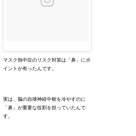
マスク熱中症のリスク対策は「鼻」にポ
イントが有ったんです。
実は、脳の自律神経中枢を冷やすのに
「鼻」が重要な役割を担っていたんで
す。