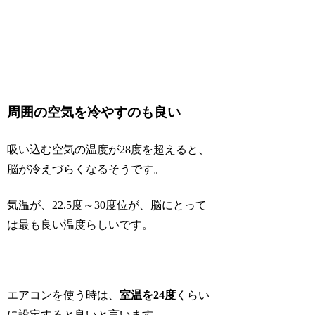
周囲の空気を冷やすのも良い
吸い込む空気の温度が28度を超えると、
脳が冷えづらくなるそうです。
気温が、22.5度～30度位が、脳にとって
は最も良い温度らしいです。
エアコンを使う時は、
室温を24度
くらい
に設定すると良いと言います。