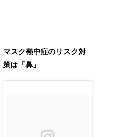
マスク熱中症のリスク対
策は「鼻」