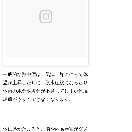
一般的な熱中症は、気温上昇に伴って体
温が上昇した時に、脱水症状になったり
体内の水分や塩分が不足してしまい体温
調節がうまくできなくなります。
体に熱がたまると、脳や内臓器官がダメ