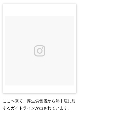
ここへ来て、厚生労働省から熱中症に対
するガイドラインが出されています。