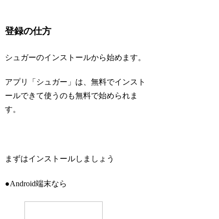
登録の仕方
シュガーのインストールから始めます。
アプリ「シュガー」は、
無料
でインスト
ールできて使うのも
無料
で始められま
す。
まずはインストールしましょう
●Android端末なら