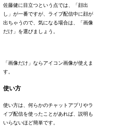
佐藤健に目立つという点では、
「顔出
し」が一番
ですが、ライブ配信中に顔が
出ちゃうので、気になる場合は、「画像
だけ」を選びましょう。
「画像だけ」ならアイコン画像が使えま
す。
使い方
使い方は、何らかのチャットアプリやラ
イブ配信を使ったことがあれば、説明も
いらないほど簡単です。