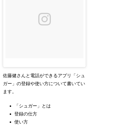
佐藤健さんと電話ができるアプリ「シュ
ガー」の登録や使い方について書いてい
ます。
「シュガー」とは
登録の仕方
使い方