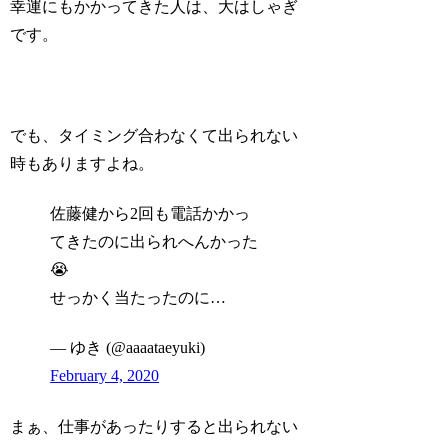
幸運にもかかってきた人は、大はしゃぎ
です。
でも、タイミング合わなくて出られない
時もありますよね。
佐藤健から2回も電話かかっ
てきたのに出られへんかった
😭
せっかく当たったのに…
— ゆき (@aaaataeyuki)
February 4, 2020
まぁ、仕事があったりすると出られない