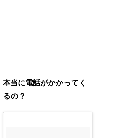
本当に電話がかかってく
るの？