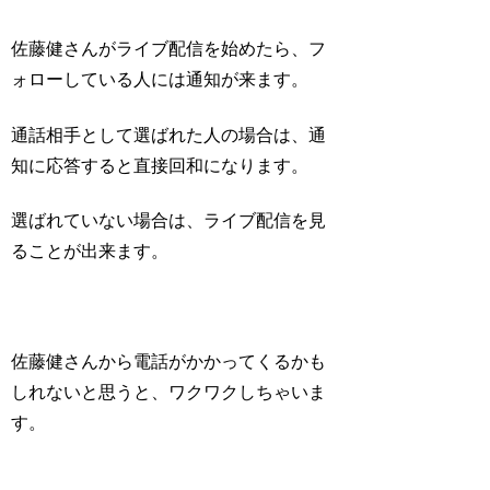
佐藤健さんがライブ配信を始めたら、フ
ォローしている人には通知が来ます。
通話相手として選ばれた人の場合は、通
知に応答すると直接回和になります。
選ばれていない場合は、ライブ配信を見
ることが出来ます。
佐藤健さんから電話がかかってくるかも
しれないと思うと、
ワクワクしちゃいま
す。