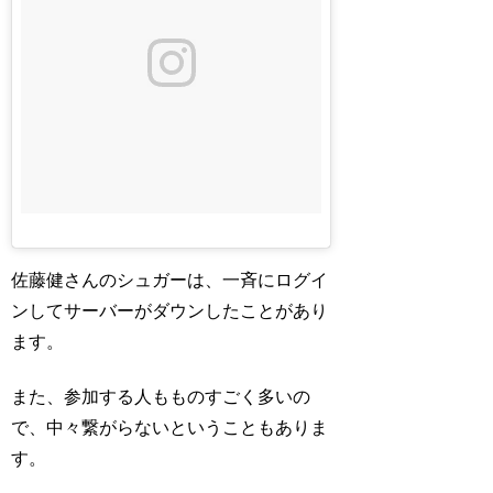
佐藤健さんのシュガーは、一斉にログイ
ンしてサーバーがダウンしたことがあり
ます。
また、参加する人もものすごく多いの
で、中々繋がらないということもありま
す。