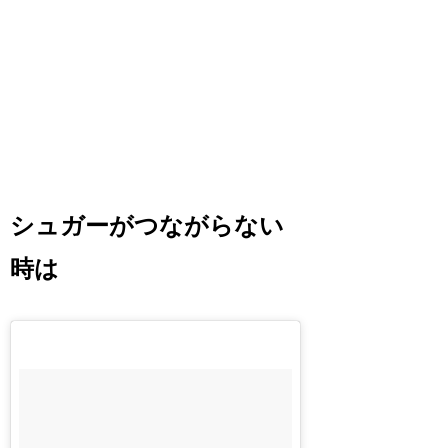
シュガーがつながらない
時は