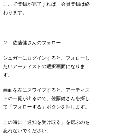
ここで登録が完了すれば、会員登録は終
わります。
２．佐藤健さんのフォロー
シュガーにログインすると、フォローし
たいアーティストの選択画面になりま
す。
画面を左にスワイプすると、アーティス
トの一覧が出るので、佐藤健さんを探し
て「フォローする」ボタンを押します。
この時に「
通知を受け取る
」を選ぶのを
忘れないでください。