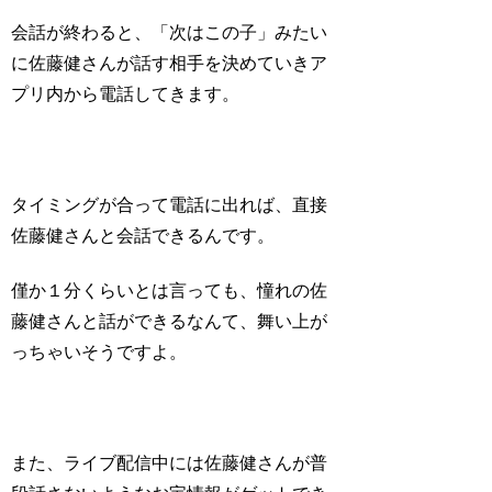
会話が終わると、「次はこの子」みたい
に佐藤健さんが話す相手を決めていきア
プリ内から電話してきます。
タイミングが合って電話に出れば、直接
佐藤健さんと会話できるんです。
僅か１分くらいとは言っても、憧れの佐
藤健さんと話ができるなんて、舞い上が
っちゃいそうですよ。
また、ライブ配信中には佐藤健さんが普