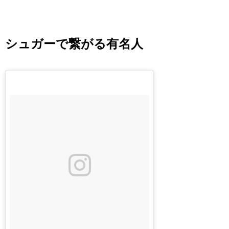
シュガーで繋がる有名人