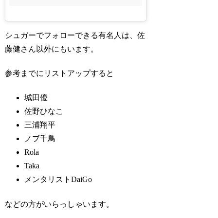
シュガーでフォローできる有名人は、佐
藤健さん以外にもいます。
参考までにリストアップすると
城田優
佐野ひなこ
三浦翔平
ノブ千鳥
Rola
Taka
メンタリストDaiGo
などの方がいらっしゃいます。