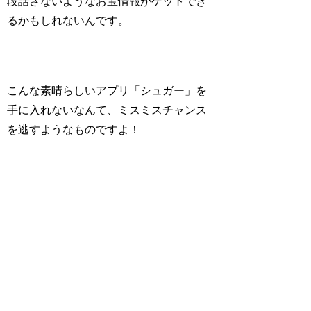
段話さないようなお宝情報がゲットでき
るかもしれないんです。
こんな素晴らしいアプリ「シュガー」を
手に入れないなんて、
ミスミスチャンス
を逃すようなも
のですよ！