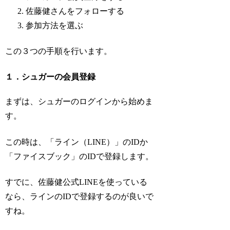
佐藤健さんをフォローする
参加方法を選ぶ
この３つの手順を行います。
１．シュガーの会員登録
まずは、シュガーのログインから始めま
す。
この時は、「ライン（LINE）」のIDか
「ファイスブック」のIDで登録します。
すでに、佐藤健公式LINEを使っている
なら、ラインのIDで登録するのが良いで
すね。