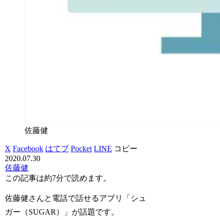
佐藤健
X
Facebook
はてブ
Pocket
LINE
コピー
2020.07.30
佐藤健
この記事は
約7分
で読めます。
佐藤健さんと電話で話せるアプリ「シュ
ガー（SUGAR）」が話題です。