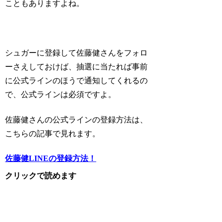
こともありますよね。
シュガーに登録して佐藤健さんをフォロ
ーさえしておけば、抽選に当たれば事前
に公式ラインのほうで通知してくれるの
で、公式ラインは必須ですよ。
佐藤健さんの
公式ラインの登録方法
は、
こちらの記事で見れます。
佐藤健LINEの登録方法！
クリックで読めます