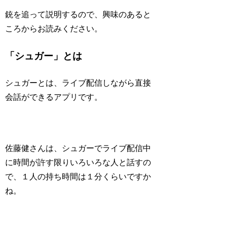
銃を追って説明するので、興味のあると
ころからお読みください。
「シュガー」とは
シュガーとは、ライブ配信しながら直接
会話ができるアプリです。
佐藤健さんは、シュガーでライブ配信中
に時間が許す限りいろいろな人と話すの
で、１人の持ち時間は１分くらいですか
ね。