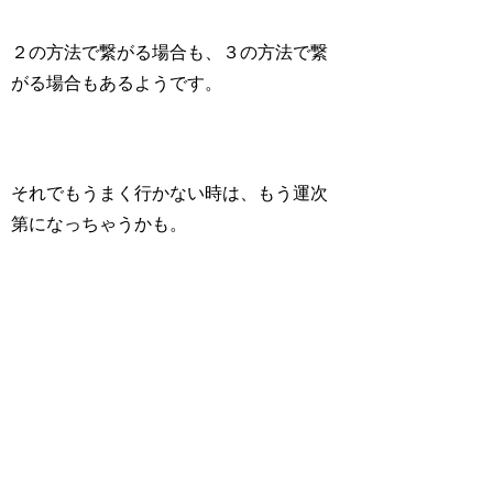
２の方法で繋がる場合も、３の方法で繋
がる場合もあるようです。
それでもうまく行かない時は、もう
運次
第
になっちゃうかも。