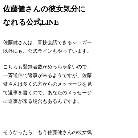
佐藤健さんの彼女気分に
なれる公式LINE
佐藤健さんは、直接会話できるシュガー
以外にも、公式ラインもやっています。
こちらも登録者数がめっちゃ多いので、
一斉送信で返事が来るようですが、佐藤
健さんは多くの方からのメッセージを見
て返事を書くので、あなたのメッセージ
に返事が来る場合もあるんですよ。
そうなったら、もう佐藤健さんの
彼女気