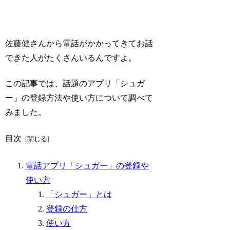
佐藤健さんから電話がかかってきてお話
できた人がたくさんいるんですよ。
この記事では、話題のアプリ「シュガ
ー」の登録方法や使い方について調べて
みました。
目次
電話アプリ「シュガー」の登録や
使い方
「シュガー」とは
登録の仕方
使い方