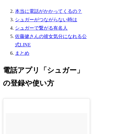
本当に電話がかかってくるの？
シュガーがつながらない時は
シュガーで繋がる有名人
佐藤健さんの彼女気分になれる公
式LINE
まとめ
電話アプリ「シュガー」
の登録や使い方