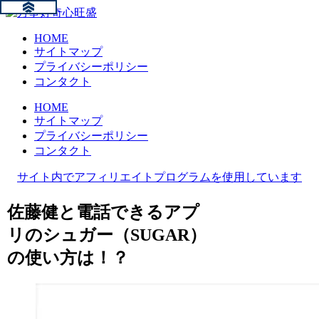
HOME
サイトマップ
プライバシーポリシー
コンタクト
HOME
サイトマップ
プライバシーポリシー
コンタクト
サイト内でアフィリエイトプログラムを使用しています
佐藤健と電話できるアプ
リのシュガー（SUGAR）
の使い方は！？