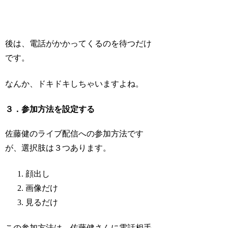
後は、
電話がかかってくるのを待つだけ
です。
なんか、ドキドキしちゃいますよね。
３．参加方法を設定する
佐藤健のライブ配信への参加方法です
が、選択肢は３つあります。
顔出し
画像だけ
見るだけ
この参加方法は、佐藤健さんに電話相手