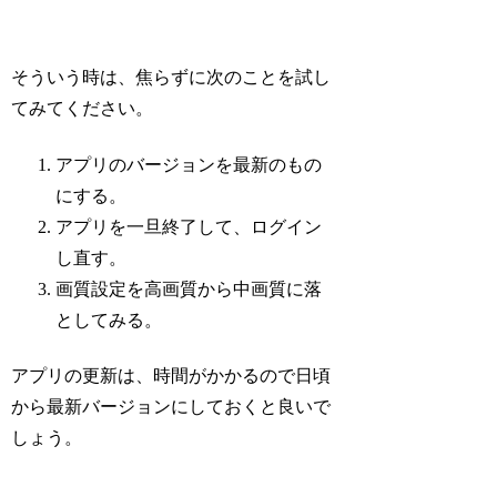
そういう時は、焦らずに次のことを試し
てみてください。
アプリのバージョンを最新のもの
にする。
アプリを一旦終了して、ログイン
し直す。
画質設定を高画質から中画質に落
としてみる。
アプリの更新は、時間がかかるので日頃
から最新バージョンにしておくと良いで
しょう。