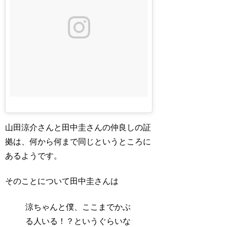
山田涼介さんと田中圭さんの仲良しの証
拠は、何から何まで同じというところに
あるようです。
そのことについて田中圭さんは
涼ちゃんと僕、ここまでかぶ
る人いる！？というぐらいな