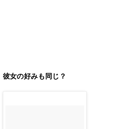
彼女の好みも同じ？