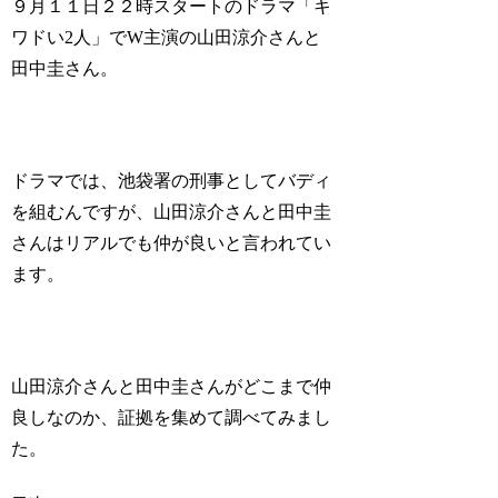
９月１１日２２時スタートのドラマ「キ
ワドい2人」でW主演の山田涼介さんと
田中圭さん。
ドラマでは、池袋署の刑事としてバディ
を組むんですが、山田涼介さんと田中圭
さんはリアルでも仲が良いと言われてい
ます。
山田涼介さんと田中圭さんがどこまで仲
良しなのか、証拠を集めて調べてみまし
た。