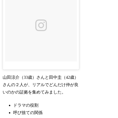
山田涼介（33歳）さんと田中圭（42歳）
さんの２人が、リアルでどんだけ仲が良
いのかの証拠を集めてみました。
ドラマの役割
呼び捨ての関係