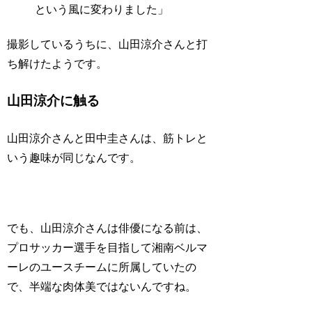
という風に変わりました」
撮影しているうちに、山田涼介さんと
打
ち解けた
ようです。
山田涼介に触る
山田涼介さんと田中圭さんは、筋トレと
いう趣味が同じなんです。
でも、山田涼介さんは俳優になる前は、
プロサッカー選手を目指して湘南ベルマ
ーレのユースチームに所属していたの
で、半端な肉体美ではないんですね。