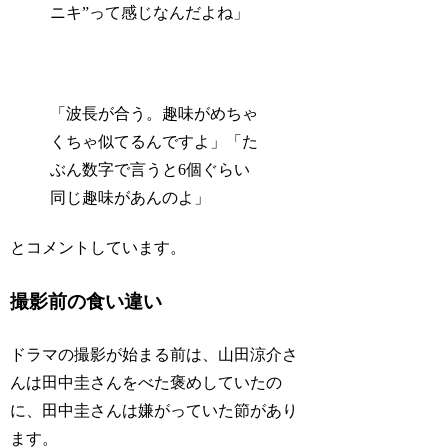
ニキ”って感じなんだよね」
「波長が合う。趣味がめちゃ
くちゃ似てるんですよ」「た
ぶん数字で言うと6個ぐらい
同じ趣味があんのよ」
とコメントしています。
撮影前の食い違い
ドラマの撮影が始まる前は、山田涼介さ
んは田中圭さんをべた褒めしていたの
に、田中圭さんは嫌がっていた節があり
ます。