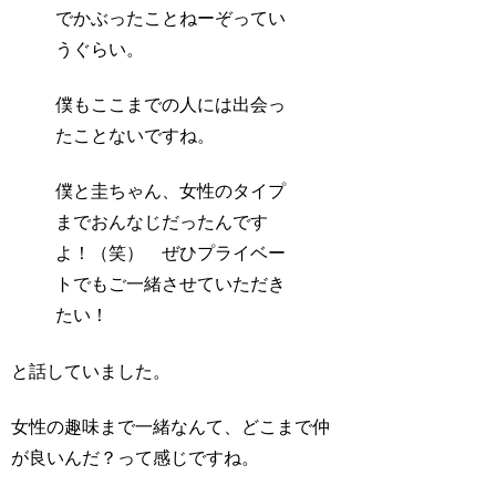
でかぶったことねーぞってい
うぐらい。
僕もここまでの人には出会っ
たことないですね。
僕と圭ちゃん、女性のタイプ
までおんなじだったんです
よ！（笑） ぜひプライベー
トでもご一緒させていただき
たい！
と話していました。
女性の趣味まで一緒なんて、どこまで仲
が良いんだ？って感じですね。