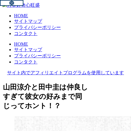
HOME
サイトマップ
プライバシーポリシー
コンタクト
HOME
サイトマップ
プライバシーポリシー
コンタクト
サイト内でアフィリエイトプログラムを使用しています
山田涼介と田中圭は仲良し
すぎて彼女の好みまで同
じってホント！？