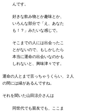
んです。
好きな飲み物とか趣味とか、
いろんな部分で「え、あなた
も！？」みたいな感じで。
そこまでの人には出会ったこ
とがないので、もしかしたら
本当に運命の出会いなのかも
しれないと、興味津々です。
運命の人とまで言っちゃうくらい、２人
の間には縁があるんですね。
それを聞いた山田涼介さんは
同世代でも親友でも、ここま