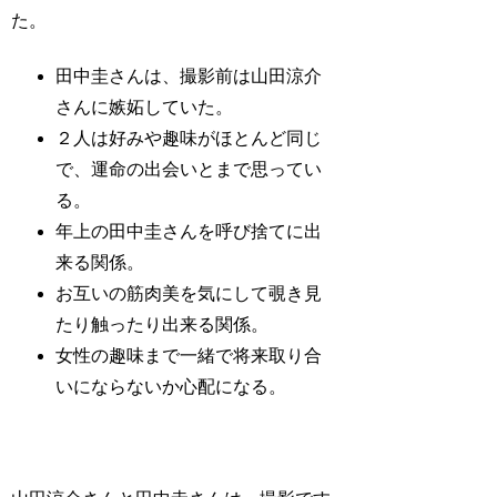
た。
田中圭さんは、撮影前は山田涼介
さんに嫉妬していた。
２人は好みや趣味がほとんど同じ
で、運命の出会いとまで思ってい
る。
年上の田中圭さんを呼び捨てに出
来る関係。
お互いの筋肉美を気にして覗き見
たり触ったり出来る関係。
女性の趣味まで一緒で将来取り合
いにならないか心配になる。