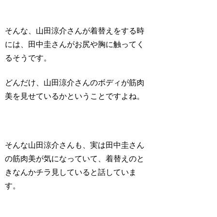
そんな、山田涼介さんが着替えをする時
には、田中圭さんが
お尻や胸に触ってく
る
そうです。
どんだけ、山田涼介さんのボディが筋肉
美を見せているかということですよね。
そんな山田涼介さんも、実は田中圭さん
の
筋肉美が気になって
いて、着替えのと
きなんかチラ見していると話していま
す。