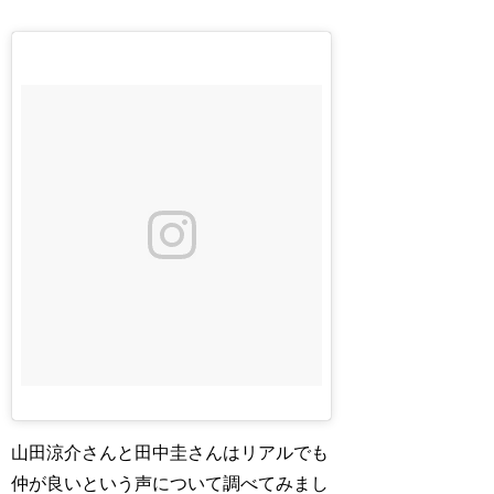
山田涼介さんと田中圭さんはリアルでも
仲が良いという声について調べてみまし