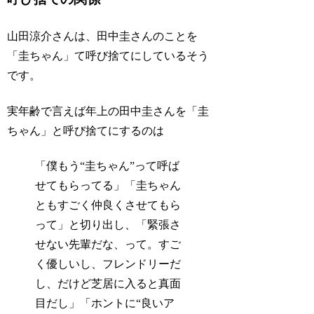
山田涼介さんは、田中圭さんのことを
「圭ちゃん」て呼び捨てにしているそう
です。
実年齢で言えば年上の田中圭さんを「圭
ちゃん」と呼び捨てにするのは
「僕もう“圭ちゃん”って呼ば
せてもらってる」「圭ちゃん
ともすごく仲良くさせてもら
って」と切り出し、「緊張さ
せない先輩だな、って。すご
く優しいし、フレンドリーだ
し、だけど芝居に入ると真面
目だし」「ホントに“良いア