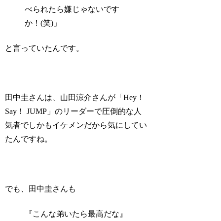
べられたら嫌じゃないです
か！(笑)」
と言っていたんです。
田中圭さんは、山田涼介さんが「Hey！
Say！ JUMP」のリーダーで圧倒的な人
気者でしかもイケメンだから気にしてい
たんですね。
でも、田中圭さんも
『こんな弟いたら最高だな』