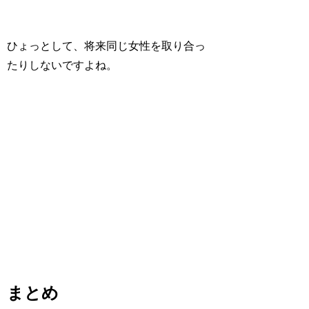
ひょっとして、将来
同じ女性を取り合っ
たり
しないですよね。
まとめ