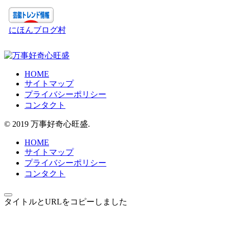
イ
ブ
にほんブログ村
HOME
サイトマップ
プライバシーポリシー
コンタクト
© 2019 万事好奇心旺盛.
HOME
サイトマップ
プライバシーポリシー
コンタクト
タイトルとURLをコピーしました