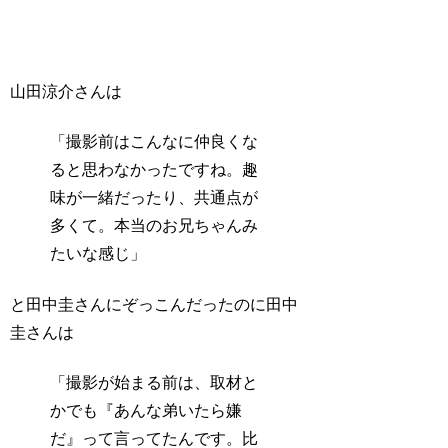
山田涼介さんは
「撮影前はこんなに仲良くな
ると思わなかったですね。趣
味が一緒だったり、共通点が
多くて。本当のお兄ちゃんみ
たいな感じ」
と田中圭さんにぞっこんだったのに田中
圭さんは
「撮影が始まる前は、取材と
かでも『あんな弟いたら嫌
だ』って言ってたんです。比