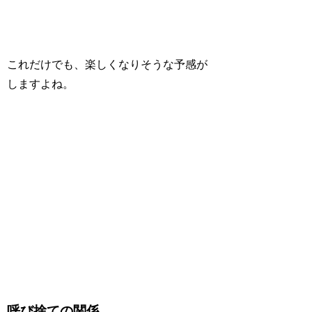
これだけでも、楽しくなりそうな予感が
しますよね。
呼び捨ての関係