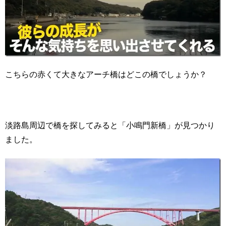
こちらの赤くて大きなアーチ橋はどこの橋でしょうか？
淡路島周辺で橋を探してみると「小鳴門新橋」が見つかり
ました。