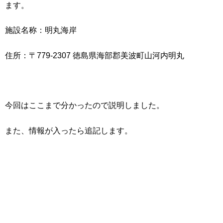
ます。
施設名称：明丸海岸
住所：〒779-2307 徳島県海部郡美波町山河内明丸
今回はここまで分かったので説明しました。
また、情報が入ったら追記します。