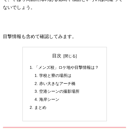
ないでしょう。
目撃情報も含めて確認してみます。
目次
「メンズ校」ロケ地や目撃情報は？
学校と寮の場所は
赤い大きなアーチ橋
空港シーンの撮影場所
海岸シーン
まとめ