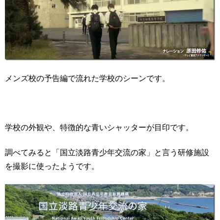
メンズ校の予告編で流れた学校のシーンです。
学校の外観や、特徴的な青いシャッターが目印です。
調べてみると「国立淡路青少年交流の家」と言う研修施設
を撮影に使ったようです。