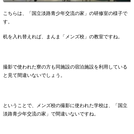
こちらは、「国立淡路青少年交流の家」の研修室の様子で
す。
机を入れ替えれば、まんま「メンズ校」の教室ですね。
撮影で使われた寮の方も同施設の宿泊施設を利用している
と見て間違いないでしょう。
ということで、メンズ校の撮影に使われた学校は、「国立
淡路青少年交流の家」で間違いないですね。