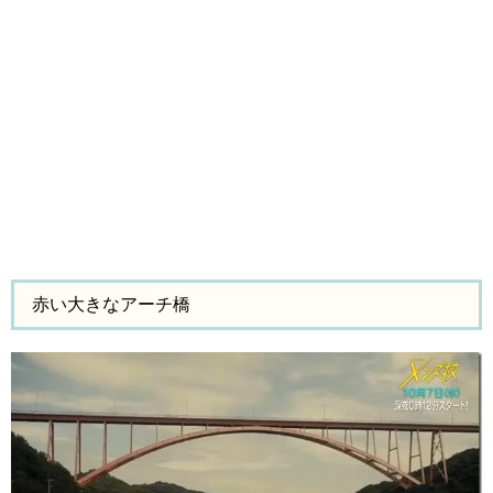
赤い大きなアーチ橋