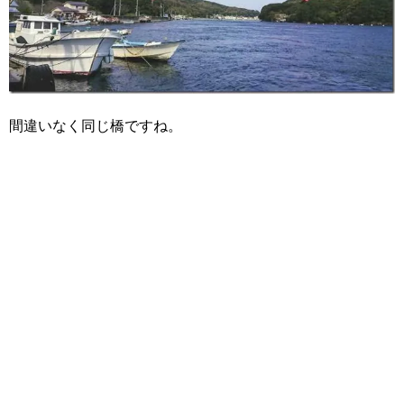
間違いなく同じ橋ですね。