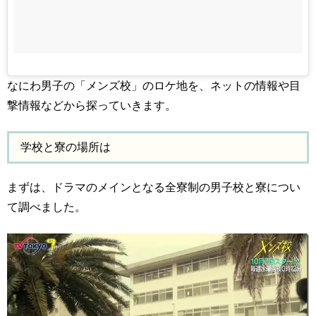
なにわ男子の「メンズ校」のロケ地を、ネットの情報や目
撃情報などから探っていきます。
学校と寮の場所は
まずは、ドラマのメインとなる全寮制の男子校と寮につい
て調べました。