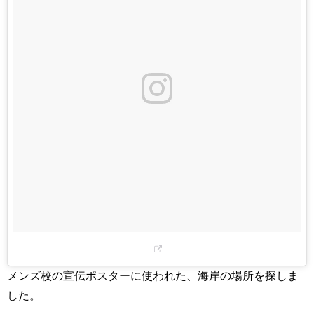
メンズ校の宣伝ポスターに使われた、海岸の場所を探しま
した。