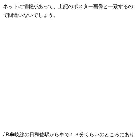
ネットに情報があって、上記のポスター画像と一致するの
で間違いないでしょう。
JR牟岐線の日和佐駅から車で１３分くらいのところにあり