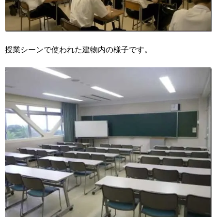
授業シーンで使われた建物内の様子です。