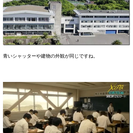
青いシャッターや建物の外観が同じですね。