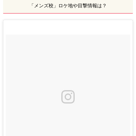
「メンズ校」ロケ地や目撃情報は？