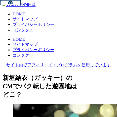
HOME
サイトマップ
プライバシーポリシー
コンタクト
HOME
サイトマップ
プライバシーポリシー
コンタクト
サイト内でアフィリエイトプログラムを使用しています
新垣結衣（ガッキー）の
CMでバク転した遊園地は
どこ？