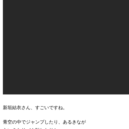
新垣結衣さん、すごいですね。
青空の中でジャンプしたり、あるきなが