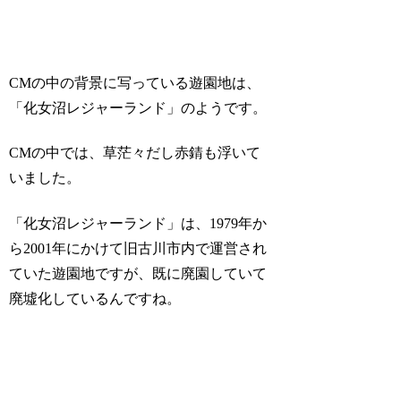
CMの中の背景に写っている遊園地は、
「化女沼レジャーランド」のようです。
CMの中では、草茫々だし赤錆も浮いて
いました。
「化女沼レジャーランド」は、1979年か
ら2001年にかけて旧古川市内で運営され
ていた遊園地ですが、既に廃園していて
廃墟化しているんですね。