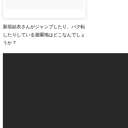
新垣結衣さんがジャンプしたり、バク転
したりしている遊園地はどこなんでしょ
うか？