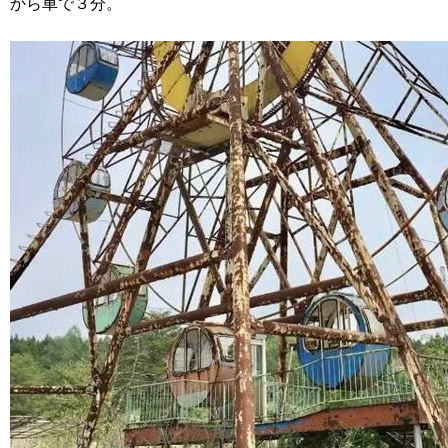
から車で３分。