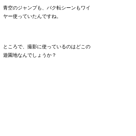
青空のジャンプも、バク転シーンもワイ
ヤー使っていたんですね。
ところで、撮影に使っているのはどこの
遊園地なんでしょうか？