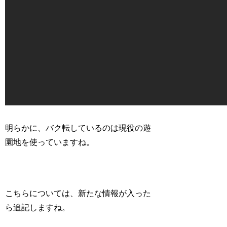
明らかに、バク転しているのは現役の遊
園地を使っていますね。
こちらについては、新たな情報が入った
ら追記しますね。