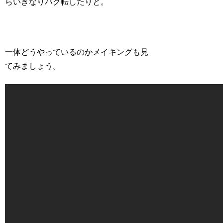
らいきなりバク転したりと。
一体どうやっているのかメイキングも見
てみましょう。