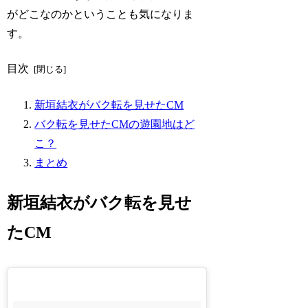
がどこなのかということも気になりま
す。
目次
新垣結衣がバク転を見せたCM
バク転を見せたCMの遊園地はど
こ？
まとめ
新垣結衣がバク転を見せ
たCM