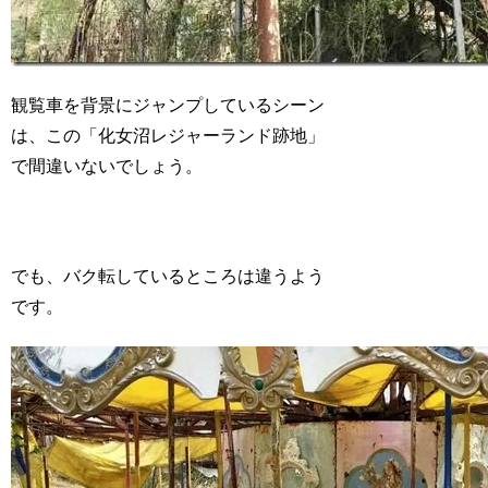
観覧車を背景にジャンプしているシーン
は、この「化女沼レジャーランド跡地」
で間違いないでしょう。
でも、バク転しているところは違うよう
です。