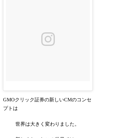
GMOクリック証券の新しいCMのコンセ
プトは
世界は大きく変わりました。