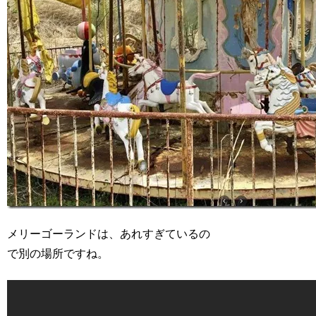
メリーゴーランドは、あれすぎているの
で別の場所ですね。