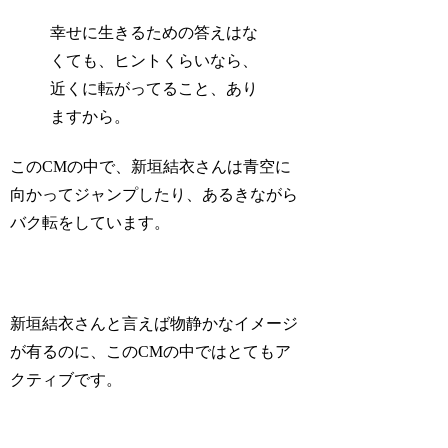
幸せに生きるための答えはな
くても、ヒントくらいなら、
近くに転がってること、あり
ますから。
このCMの中で、新垣結衣さんは青空に
向かってジャンプしたり、あるきながら
バク転をしています。
新垣結衣さんと言えば物静かなイメージ
が有るのに、このCMの中ではとてもア
クティブです。