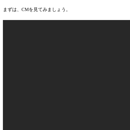
まずは、CMを見てみましょう。