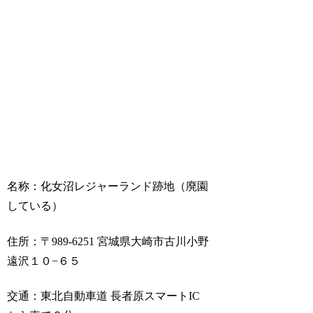
名称：化女沼レジャーランド跡地（廃園
している）
住所：〒989-6251 宮城県大崎市古川小野
遠沢１０−６５
交通：東北自動車道 長者原スマートIC