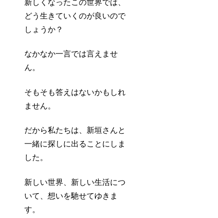
新しくなったこの世界では、
どう生きていくのが良いので
しょうか？
なかなか一言では言えませ
ん。
そもそも答えはないかもしれ
ません。
だから私たちは、新垣さんと
一緒に探しに出ることにしま
した。
新しい世界、新しい生活につ
いて、想いを馳せてゆきま
す。