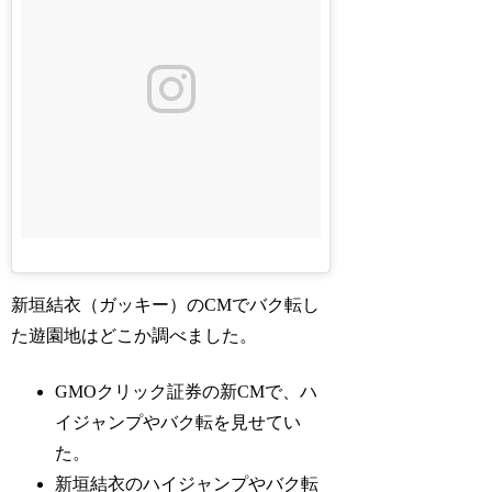
新垣結衣（ガッキー）のCMでバク転し
た遊園地はどこか調べました。
GMOクリック証券の新CMで、ハ
イジャンプやバク転を見せてい
た。
新垣結衣のハイジャンプやバク転