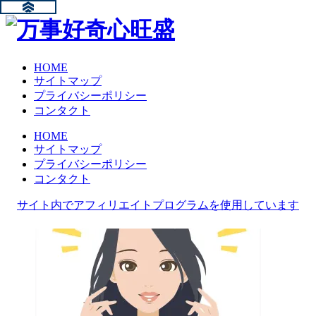
HOME
サイトマップ
プライバシーポリシー
コンタクト
HOME
サイトマップ
プライバシーポリシー
コンタクト
サイト内でアフィリエイトプログラムを使用しています