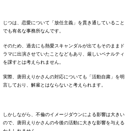
じつは、恋愛について「放任主義」を貫き通していること
でも有名な事務所なんです。
そのため、過去にも熱愛スキャンダルが出てもそのままド
ラマに出演させていたことなどもあり、厳しいペナルティ
を課すとは考えられません。
実際、唐田えりかさんの対応についても「活動自粛」を明
言しており、解雇とはならないと考えられます。
しかしながら、不倫のイメージダウンによる影響は大きい
ので、唐田えりかさんの今後の活動に大きな影響を与える
かもしれません。