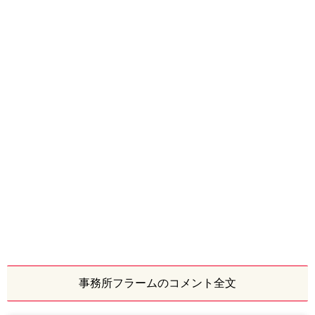
事務所フラームのコメント全文