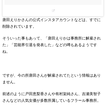
唐田えりかさんの公式インスタアカウントなどは、すでに
削除されています。
そういった事もあって、「唐田えりかは事務所に解雇され
た」「芸能界引退を発表した」などの噂もあるようです
ね。
ですが、今の所唐田さんが解雇されてたという情報はあり
ません。
前述のように戸田恵梨香さんや有村架純さん、吉瀬美智子
さんなどの人気女優が多数所属しているフラール事務所。