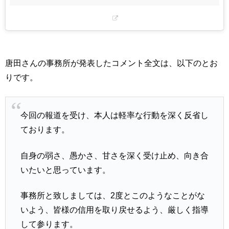
唐田さんの事務所が発表したコメント全文は、以下のとお
りです。
今回の報道を受け、本人は軽率な行動を深く反省し
ております。
自身の弱さ、愚かさ、甘さを深く受け止め、向き合
いたいと思っています。
事務所と致しましては、2度とこのようなことがな
いよう、皆様の信用を取り戻せるよう、厳しく指導
して参ります。