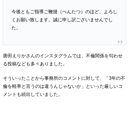
今後ともご指導ご鞭撻（べんたつ）のほど、よろし
くお願い致します。誠に申し訳ございませんでし
た。
唐田えりかさんのインスタグラムでは、不倫関係を匂わせ
る投稿なども多々ありました。
そういったことから事務所のコメントに対して、「3年の不
倫を軽率と言うのは違うんじゃないか」といった厳しいコ
メントも続出していました。