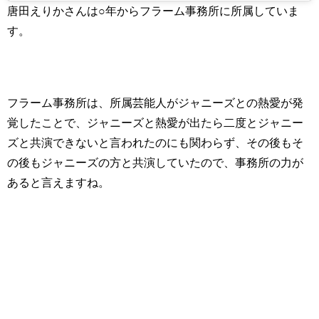
唐田えりかさんは○年からフラーム事務所に所属していま
す。
フラーム事務所は、所属芸能人がジャニーズとの熱愛が発
覚したことで、ジャニーズと熱愛が出たら二度とジャニー
ズと共演できないと言われたのにも関わらず、その後もそ
の後もジャニーズの方と共演していたので、事務所の力が
あると言えますね。