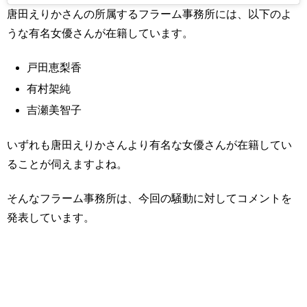
唐田えりかさんの所属するフラーム事務所には、以下のよ
うな有名女優さんが在籍しています。
戸田恵梨香
有村架純
吉瀬美智子
いずれも唐田えりかさんより有名な女優さんが在籍してい
ることが伺えますよね。
そんなフラーム事務所は、今回の騒動に対してコメントを
発表しています。