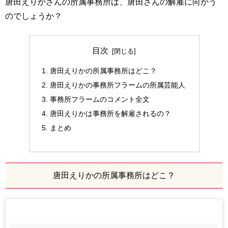
唐田えりかさんの所属事務所は、唐田さんの解雇に向かう
のでしょうか？
目次
唐田えりかの所属事務所はどこ？
唐田えりかの事務所フラームの所属芸能人
事務所フラームのコメント全文
唐田えりかは事務所を解雇されるの？
まとめ
唐田えりかの所属事務所はどこ？