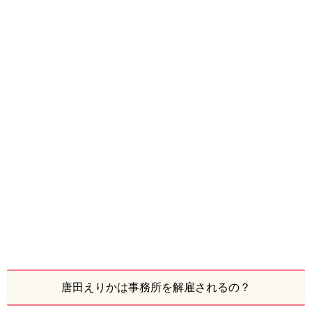
唐田えりかは事務所を解雇されるの？