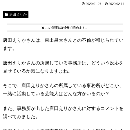
2020.01.27
2020.02.14
唐田えりか
この記事は
約4分
で読めます。
唐田えりかさんは、東出昌大さんとの不倫が報じられてい
ます。
唐田えりかさんの所属している事務所は、どういう反応を
見せているか気になりますよね。
そこで、唐田えりかさんの所属している事務所がどこか、
一緒に活動している芸能人はどんな方がいるのか？
また、事務所が出した唐田えりかさんに対するコメントを
調べてみました。