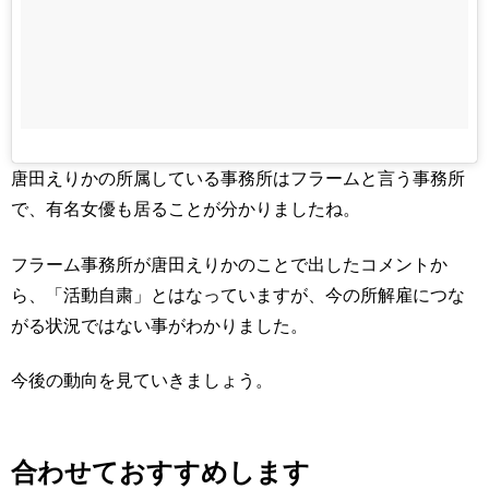
唐田えりかの所属している事務所はフラームと言う事務所
で、有名女優も居ることが分かりましたね。
フラーム事務所が唐田えりかのことで出したコメントか
ら、「活動自粛」とはなっていますが、今の所解雇につな
がる状況ではない事がわかりました。
今後の動向を見ていきましょう。
合わせておすすめします