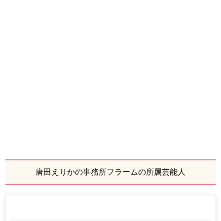
唐田えりかの事務所フラームの所属芸能人