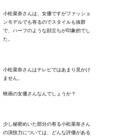
小松菜奈さんは、女優ですがファッショ
ンモデルでも有るのでスタイルも抜群
で、ハーフのような顔立ちが印象的でし
た。
小松菜奈さんはテレビではあまり見かけ
ません。
映画の女優さんなんでしょうか？
少し秘密めいた部分の有る小松菜奈さん
の演技力については、どんな評価がある