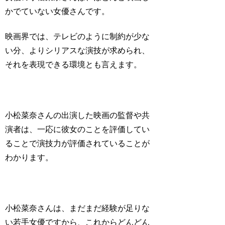
かでていない女優さんです。
映画界では、テレビのように制約が少な
い分、よりシリアスな演技が求められ、
それを表現できる環境とも言えます。
小松菜奈さんの出演した映画の監督や共
演者は、一応に彼女のことを評価してい
ることで演技力が評価されていることが
わかります。
小松菜奈さんは、まだまだ経験が足りな
い若手女優ですから、これからどんどん