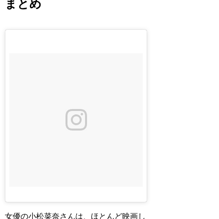
まとめ
女優の小松菜奈さんは、ほとんど映画し