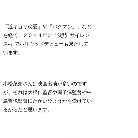
「近キョリ恋愛」や「バクマン。」など
を経て、２０１４年に「沈黙 -サイレン
ス-」でハリウッドデビューも果たして
います。
小松菜奈さんは映画出演が多いのです
が、それは大根仁監督や園子温監督や中
島哲也監督にたかいひょうかを受けてい
るからだと思います。