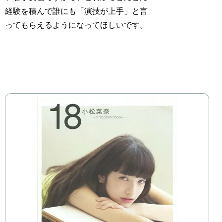
経験を積んで誰にも「演技が上手」と言
ってもらえるようになってほしいです。