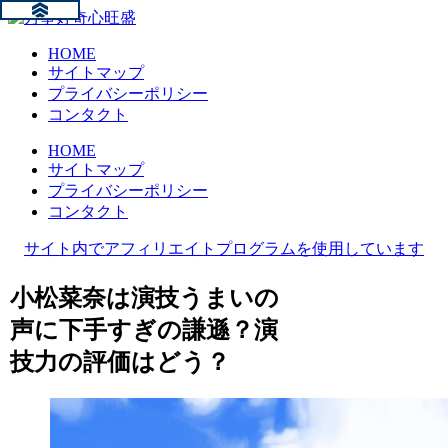
HOME
サイトマップ
プライバシーポリシー
コンタクト
HOME
サイトマップ
プライバシーポリシー
コンタクト
サイト内でアフィリエイトプログラムを使用しています
小松菜奈は演技うまいの
声に下手すぎの謙遜？演
技力の評価はどう？