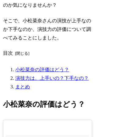
のか気になりませんか？
そこで、小松菜奈さんの演技が上手なの
か下手なのか、演技力の評価について調
べてみることにしました。
目次
小松菜奈の評価はどう？
演技力は、上手いの？下手なの？
まとめ
小松菜奈の評価はどう？