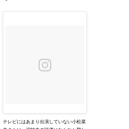
テレビにはあまり出演していない小松菜