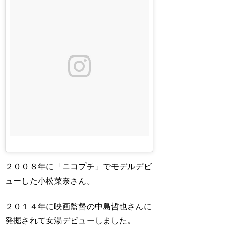
２００８年に「ニコプチ」でモデルデビ
ューした小松菜奈さん。
２０１４年に映画監督の中島哲也さんに
発掘されて女湯デビューしました。