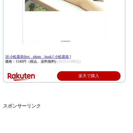
18 小松菜奈first photo book [ 小松菜奈 ]
価格：1540円（税込、送料無料)
(2020/4/10時点)
楽天で購入
スポンサーリンク