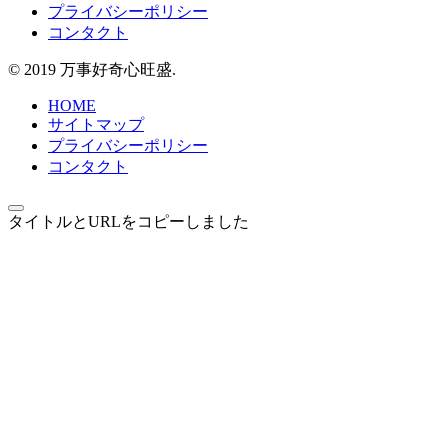
プライバシーポリシー
コンタクト
© 2019 万事好奇心旺盛.
HOME
サイトマップ
プライバシーポリシー
コンタクト
タイトルとURLをコピーしました