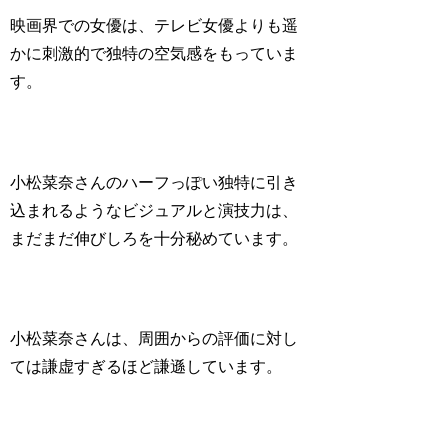
映画界での女優は、テレビ女優よりも遥
かに刺激的で独特の空気感をもっていま
す。
小松菜奈さんのハーフっぽい独特に引き
込まれるようなビジュアルと演技力は、
まだまだ伸びしろを十分秘めています。
小松菜奈さんは、周囲からの評価に対し
ては謙虚すぎるほど謙遜しています。