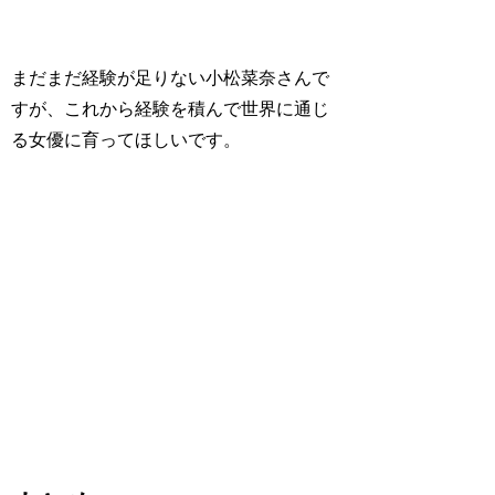
まだまだ経験が足りない小松菜奈さんで
すが、これから
経験を積んで世界に通じ
る女優に育ってほしいです。