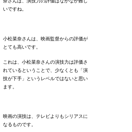
奈さんは、演技力の評価はなかなか難し
いですね。
小松菜奈さんは、映画監督からの評価が
とても高いです。
これは、小松菜奈さんの演技力は評価さ
れているということで、少なくとも「演
技が下手」というレベルではないと思い
ます。
映画の演技は、テレビよりもシリアスに
なるものです。