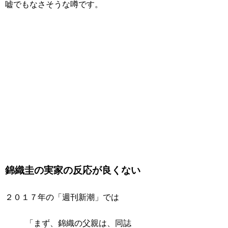
嘘でもなさそうな噂です。
錦織圭の実家の反応が良くない
２０１７年の「週刊新潮」では
「まず、錦織の父親は、同誌