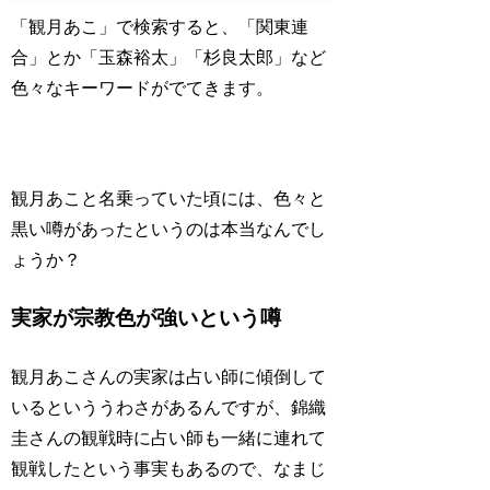
「観月あこ」で検索すると、「関東連
合」とか「玉森裕太」「杉良太郎」など
色々なキーワードがでてきます。
観月あこと名乗っていた頃には、色々と
黒い噂があったというのは本当なんでし
ょうか？
実家が宗教色が強いという噂
観月あこさんの実家は占い師に傾倒して
いるといううわさがあるんですが、錦織
圭さんの観戦時に占い師も一緒に連れて
観戦したという事実もあるので、なまじ