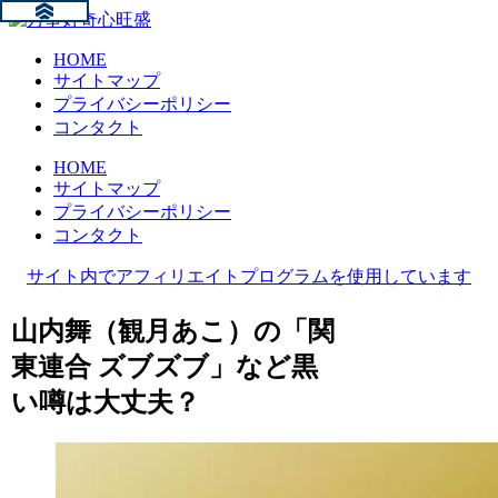
HOME
サイトマップ
プライバシーポリシー
コンタクト
HOME
サイトマップ
プライバシーポリシー
コンタクト
サイト内でアフィリエイトプログラムを使用しています
山内舞（観月あこ）の「関
東連合 ズブズブ」など黒
い噂は大丈夫？