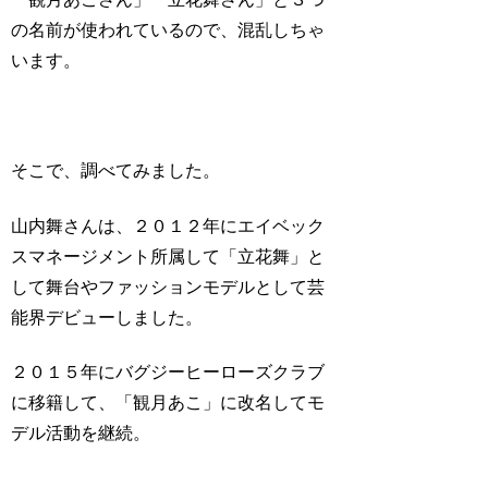
の名前が使われているので、混乱しちゃ
います。
そこで、調べてみました。
山内舞さんは、２０１２年にエイベック
スマネージメント所属して「立花舞」と
して舞台やファッションモデルとして芸
能界デビューしました。
２０１５年にバグジーヒーローズクラブ
に移籍して、「観月あこ」に改名してモ
デル活動を継続。