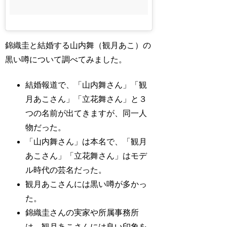
錦織圭と結婚する山内舞（観月あこ）の
黒い噂について調べてみました。
結婚報道で、「山内舞さん」「観
月あこさん」「立花舞さん」と３
つの名前が出てきますが、同一人
物だった。
「山内舞さん」は本名で、「観月
あこさん」「立花舞さん」はモデ
ル時代の芸名だった。
観月あこさんには黒い噂が多かっ
た。
錦織圭さんの実家や所属事務所
は、観月あこさんには良い印象を