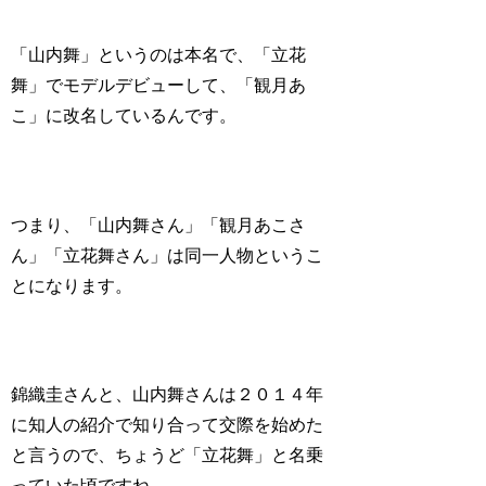
「山内舞」というのは本名で、「立花
舞」でモデルデビューして、「観月あ
こ」に改名しているんです。
つまり、「山内舞さん」「観月あこさ
ん」「立花舞さん」は同一人物というこ
とになります。
錦織圭さんと、山内舞さんは２０１４年
に知人の紹介で知り合って交際を始めた
と言うので、ちょうど「立花舞」と名乗
っていた頃ですね。