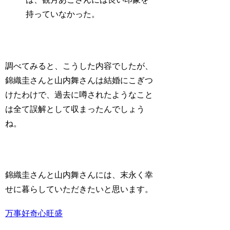
持っていなかった。
調べてみると、こうした内容でしたが、
錦織圭さんと山内舞さんは結婚にこぎつ
けたわけで、過去に噂されたようなこと
は全て誤解として収まったんでしょう
ね。
錦織圭さんと山内舞さんには、末永く幸
せに暮らしていただきたいと思います。
万事好奇心旺盛