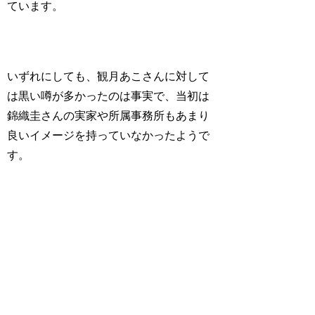
ています。
いずれにしても、観月あこさんに対して
は黒い噂が多かったのは事実で、当初は
錦織圭さんの実家や所属事務所もあまり
良いイメージを持っていなかったようで
す。