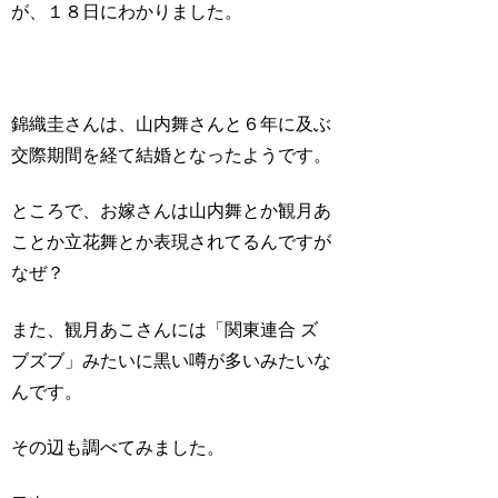
が、１８日にわかりました。
錦織圭さんは、山内舞さんと６年に及ぶ
交際期間を経て結婚となったようです。
ところで、お嫁さんは山内舞とか観月あ
ことか立花舞とか表現されてるんですが
なぜ？
また、観月あこさんには「関東連合 ズ
ブズブ」みたいに黒い噂が多いみたいな
んです。
その辺も調べてみました。