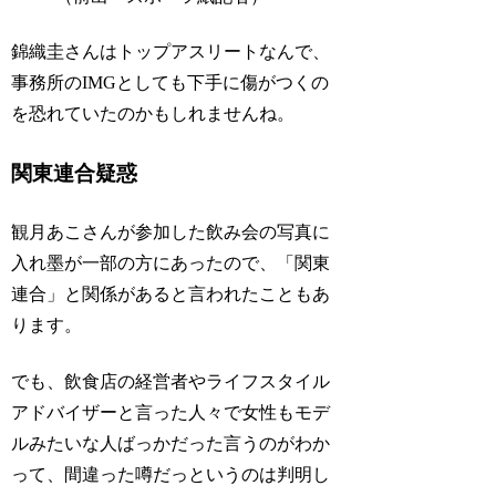
錦織圭さんはトップアスリートなんで、
事務所のIMGとしても下手に傷がつくの
を恐れていたのかもしれませんね。
関東連合疑惑
観月あこさんが参加した飲み会の写真に
入れ墨が一部の方にあったので、「関東
連合」と関係があると言われたこともあ
ります。
でも、飲食店の経営者やライフスタイル
アドバイザーと言った人々で女性もモデ
ルみたいな人ばっかだった言うのがわか
って、間違った噂だっというのは判明し