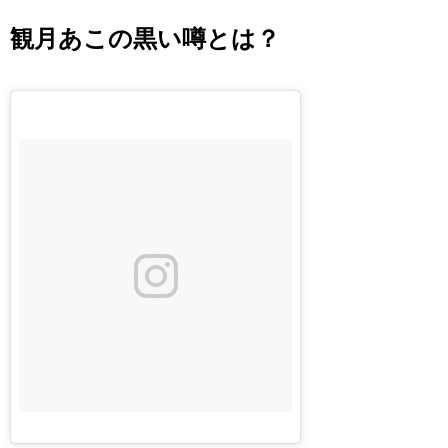
観月あこの黒い噂とは？