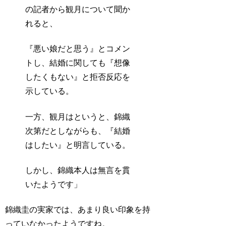
の記者から観月について聞か
れると、
『悪い娘だと思う』とコメン
トし、結婚に関しても『想像
したくもない』と拒否反応を
示している。
一方、観月はというと、錦織
次第だとしながらも、『結婚
はしたい』と明言している。
しかし、錦織本人は無言を貫
いたようです」
錦織圭の実家では、あまり良い印象を持
っていなかったようですね。