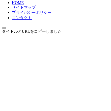
HOME
サイトマップ
プライバシーポリシー
コンタクト
タイトルとURLをコピーしました