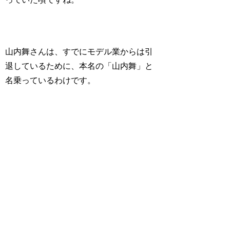
山内舞さんは、すでにモデル業からは引
退しているために、本名の「山内舞」と
名乗っているわけです。