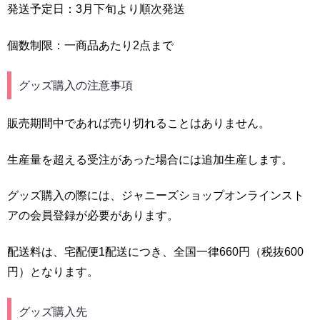
発送予定日：3月下旬より順次発送
個数制限：一商品あたり2点まで
グッズ購入の注意事項
販売期間中であれば売り切れることはありません。
生産量を超える受注があった場合には追加生産します。
グッズ購入の際には、ジャニーズショップオンラインスト
アの会員登録が必要があります。
配送料は、宅配便1配送につき、全国一律660円（税抜600
円）となります。
グッズ購入先