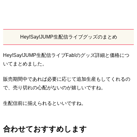
Hey!Say!JUMP生配信ライブグッズのまとめ
Hey!Say!JUMP生配信ライブFab!のグッズ詳細と価格につ
いてまとめました。
販売期間中であれば必要に応じて追加生産もしてくれるの
で、売り切れの心配がないのが嬉しいですね。
生配信前に揃えられるといいですね。
合わせておすすめします