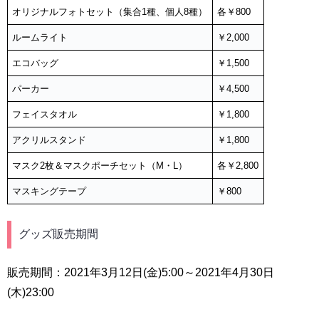
オリジナルフォトセット（集合1種、個人8種）
各￥800
ルームライト
￥2,000
エコバッグ
￥1,500
パーカー
￥4,500
フェイスタオル
￥1,800
アクリルスタンド
￥1,800
マスク2枚＆マスクポーチセット（M・L）
各￥2,800
マスキングテープ
￥800
グッズ販売期間
販売期間：2021年3月12日(金)5:00～2021年4月30日
(木)23:00