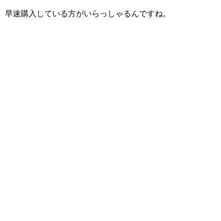
早速購入している方がいらっしゃるんですね。