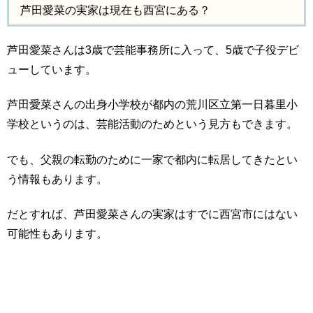
芦田愛菜の実家は現在も西宮にある？
芦田愛菜さんは3歳で芸能事務所に入って、5歳で子役デビ
ューしています。
芦田愛菜さんの出身小学校が都内の荒川区立第一日暮里小
学校というのは、芸能活動のためという見方もできます。
でも、父親の転勤のために一家で都内に転居してきたとい
う情報もあります。
だとすれば、芦田愛菜さんの実家はすでに西宮市にはない
可能性もあります。