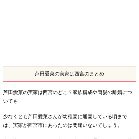
芦田愛菜の実家は西宮のまとめ
芦田愛菜の実家は西宮のどこ？家族構成や両親の離婚につ
いても
少なくとも芦田愛菜さんが幼稚園に通園している頃まで
は、実家が西宮市にあったのは間違いないでしょう。