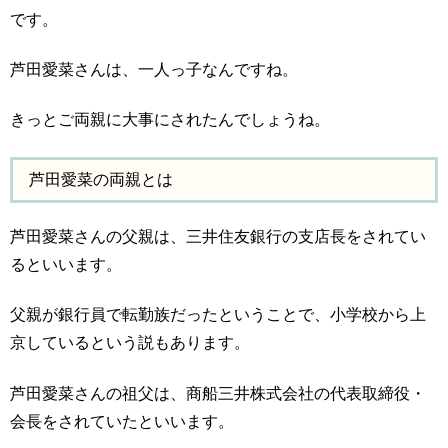
です。
芦田愛菜さんは、一人っ子なんですね。
きっとご両親に大事にされたんでしょうね。
芦田愛菜の両親とは
芦田愛菜さんの父親は、三井住友銀行の支店長をされてい
るといいます。
父親が銀行員で転勤族だったということで、小学校から上
京しているという説もあります。
芦田愛菜さんの祖父は、商船三井株式会社の代表取締役・
会長をされていたといいます。