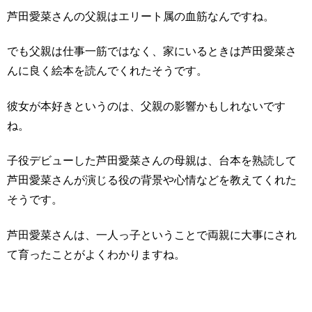
芦田愛菜さんの父親はエリート属の血筋なんですね。
でも父親は仕事一筋ではなく、家にいるときは芦田愛菜さ
んに良く絵本を読んでくれたそうです。
彼女が本好きというのは、父親の影響かもしれないです
ね。
子役デビューした芦田愛菜さんの母親は、台本を熟読して
芦田愛菜さんが演じる役の背景や心情などを教えてくれた
そうです。
芦田愛菜さんは、一人っ子ということで両親に大事にされ
て育ったことがよくわかりますね。