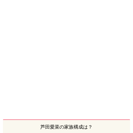
芦田愛菜の家族構成は？