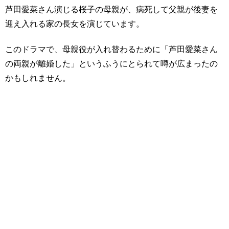
芦田愛菜さん演じる桜子の母親が、病死して父親が後妻を
迎え入れる家の長女を演じています。
このドラマで、母親役が入れ替わるために「芦田愛菜さん
の両親が離婚した」というふうにとられて噂が広まったの
かもしれません。