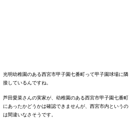
光明幼稚園のある西宮市甲子園七番町って甲子園球場に隣
接しているんですね。
芦田愛菜さんの実家が、幼稚園のある西宮市甲子園七番町
にあったかどうかは確認できませんが、西宮市内というの
は間違いなさそうです。