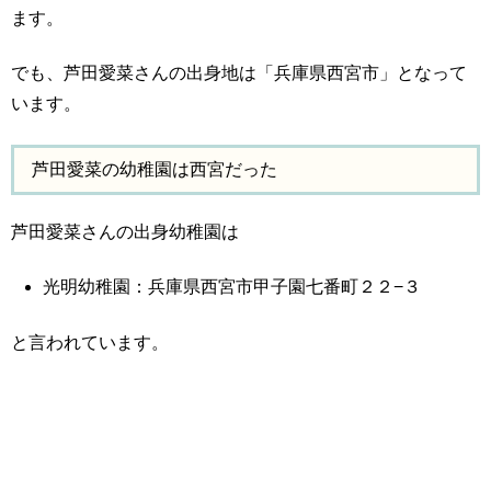
ます。
でも、芦田愛菜さんの出身地は「兵庫県西宮市」となって
います。
芦田愛菜の幼稚園は西宮だった
芦田愛菜さんの出身幼稚園は
光明幼稚園：兵庫県西宮市甲子園七番町２２−３
と言われています。