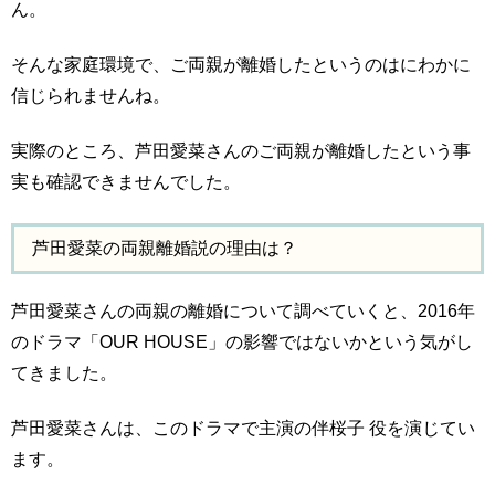
ん。
そんな家庭環境で、ご両親が離婚したというのはにわかに
信じられませんね。
実際のところ、芦田愛菜さんのご両親が離婚したという事
実も確認できませんでした。
芦田愛菜の両親離婚説の理由は？
芦田愛菜さんの両親の離婚について調べていくと、2016年
のドラマ「OUR HOUSE」の影響ではないかという気がし
てきました。
芦田愛菜さんは、このドラマで主演の伴桜子 役を演じてい
ます。