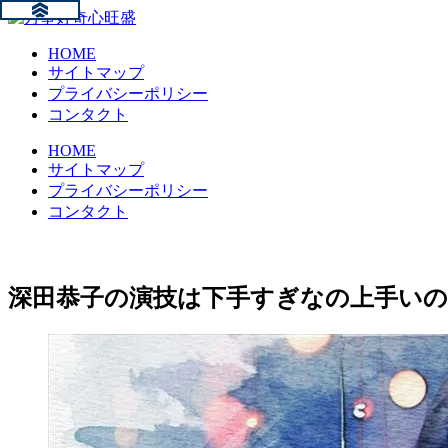
HOME
サイトマップ
プライバシーポリシー
コンタクト
HOME
サイトマップ
プライバシーポリシー
コンタクト
深田恭子の演技は下手すぎなの上手い