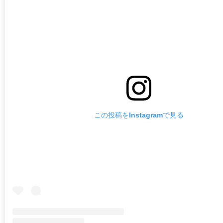
この投稿をInstagramで見る