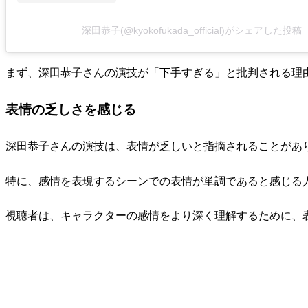
深田恭子(@kyokofukada_official)がシェアした投稿
まず、深田恭子さんの演技が「下手すぎる」と批判される理
表情の乏しさを感じる
深田恭子さんの演技は、表情が乏しいと指摘されることがあ
特に、感情を表現するシーンでの表情が単調であると感じる
視聴者は、キャラクターの感情をより深く理解するために、