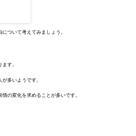
由について考えてみましょう。
ります。
人が多いようです。
表情の変化を求めることが多いです。