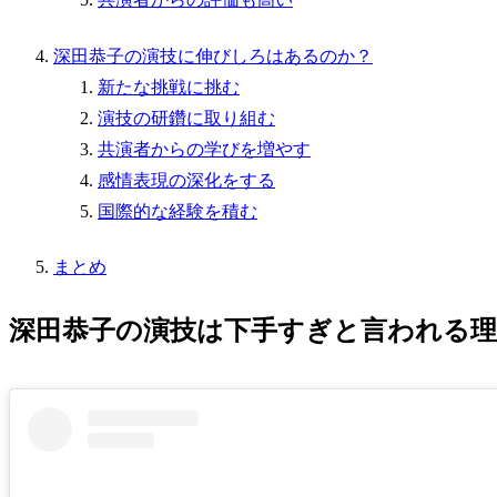
深田恭子の演技に伸びしろはあるのか？
新たな挑戦に挑む
演技の研鑽に取り組む
共演者からの学びを増やす
感情表現の深化をする
国際的な経験を積む
まとめ
深田恭子の演技は下手すぎと言われる理