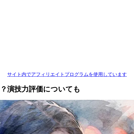
サイト内でアフィリエイトプログラムを使用しています
の？演技力評価についても