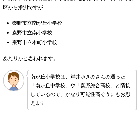
区から推測ですが
秦野市立南が丘小学校
秦野市立南小学校
秦野市立本町小学校
あたりかと思われます。
南が丘小学校は、岸井ゆきのさんの通った
「南が丘中学校」や「秦野総合高校」と隣接
しているので、かなり可能性高そうにもお思
えます。