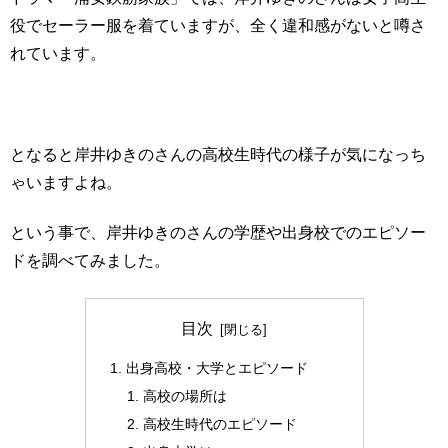
役でセーラー服を着ていますが、全く違和感がないと噂さ
れています。
となると岸井ゆきのさんの高校生時代の様子が気になっち
ゃいますよね。
という事で、岸井ゆきのさんの学歴や出身校でのエピソー
ドを調べてみました。
目次
出身高校・大学とエピソード
高校の場所は
高校生時代のエピソード