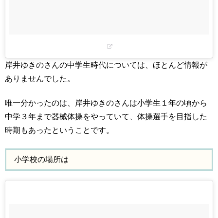
岸井ゆきのさんの中学生時代については、ほとんど情報が
ありませんでした。
唯一分かったのは、岸井ゆきのさんは小学生１年の頃から
中学３年まで器械体操をやっていて、体操選手を目指した
時期もあったということです。
小学校の場所は