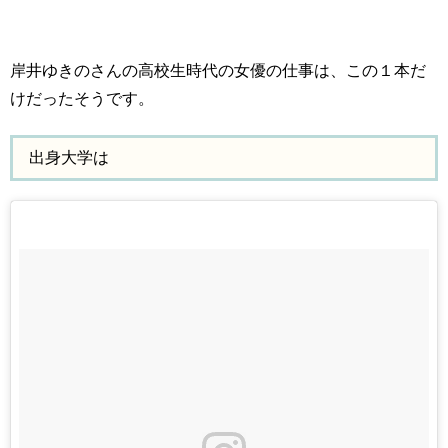
岸井ゆきのさんの高校生時代の女優の仕事は、この１本だ
けだったそうです。
出身大学は