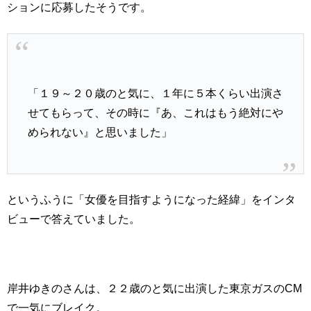
ションに応募したそうです。
「１９～２０歳のと気に、１年に５本くらい出演さ
せてもらって、その時に『あ、これはもう絶対にや
められない』と思いました」
というふうに「女優を目指すようになった経緯」をインタ
ビューで答えていました。
岸井ゆきのさんは、２２歳のと気に出演した東京ガスのCM
で一気にブレイク。