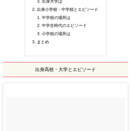
出身大学は
出身小学校・中学校とエピソード
中学校の場所は
中学生時代のエピソード
小学校の場所は
まとめ
出身高校・大学とエピソード