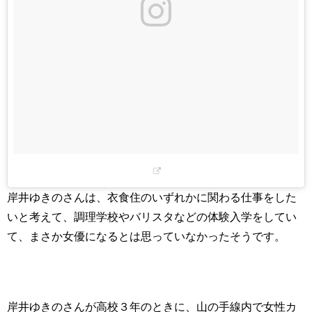
岸井ゆきのさんは、衣食住のいずれかに関わる仕事をした
いと考えて、調理学校やバリスタなどの体験入学をしてい
て、まさか女優になるとは思っていなかったそうです。
岸井ゆきのさんが高校３年のときに、山の手線内で女性カ