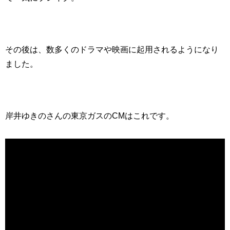
その後は、数多くのドラマや映画に起用されるようになり
ました。
岸井ゆきのさんの東京ガスのCMはこれです。