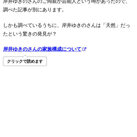
岸井ゆきのさんのご両親が芸能人という噂があったので、
調べた記事が別にあります。
しかも調べているうちに、岸井ゆきのさんは「天然」だっ
たという驚きの発見が？
岸井ゆきのさんの家族構成について
クリックで読めます