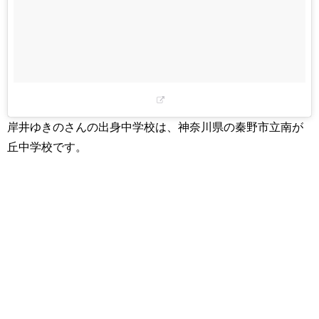
岸井ゆきのさんの出身中学校は、神奈川県の秦野市立南が
丘中学校です。