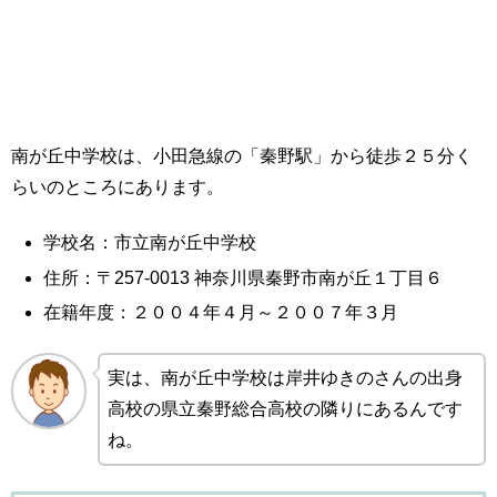
南が丘中学校は、小田急線の「秦野駅」から徒歩２５分く
らいのところにあります。
学校名：市立南が丘中学校
住所：〒257-0013 神奈川県秦野市南が丘１丁目６
在籍年度：２００４年４月～２００７年３月
実は、南が丘中学校は岸井ゆきのさんの出身
高校の県立秦野総合高校の隣りにあるんです
ね。