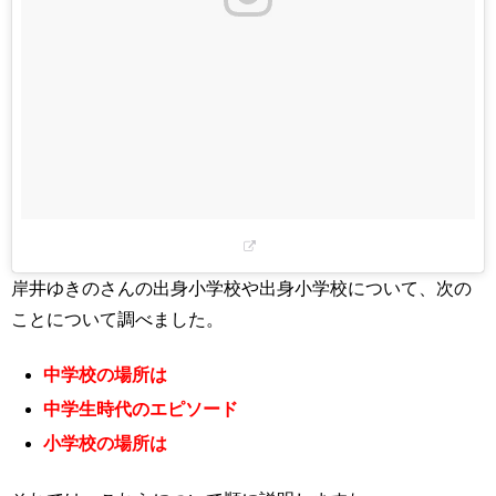
岸井ゆきのさんの出身小学校や出身小学校について、次の
ことについて調べました。
中学校の場所は
中学生時代のエピソード
小学校の場所は