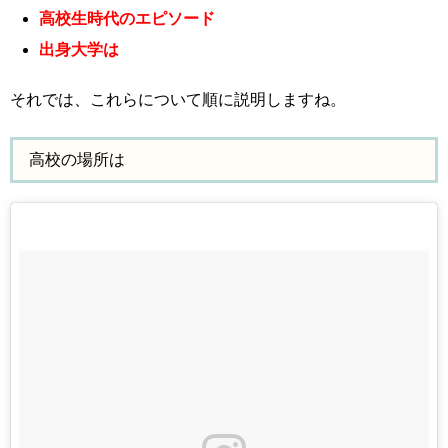
高校生時代のエピソード
出身大学は
それでは、これらについて順に説明しますね。
高校の場所は