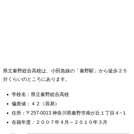
県立秦野総合高校は、小田急線の「秦野駅」から徒歩２５
分くらいのところにあります。
学校名：県立秦野総合高校
偏差値：４２（容易）
住所：〒257-0013 神奈川県秦野市南が丘１丁目４−１
在籍年度：２００７年４月～２０１０年３月