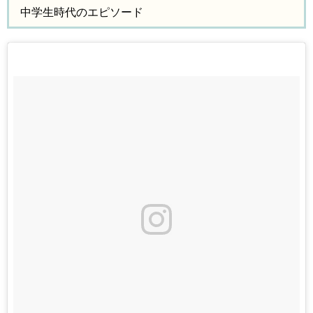
中学生時代のエピソード