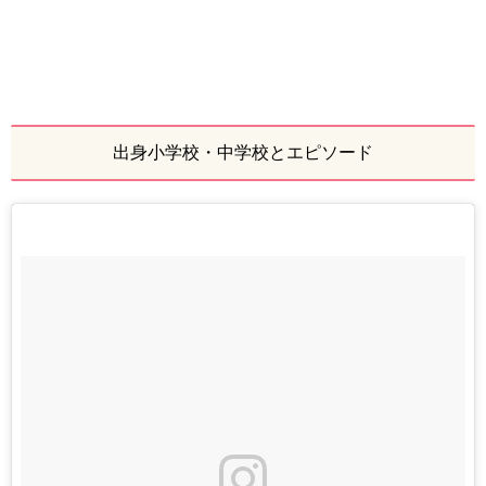
出身小学校・中学校とエピソード