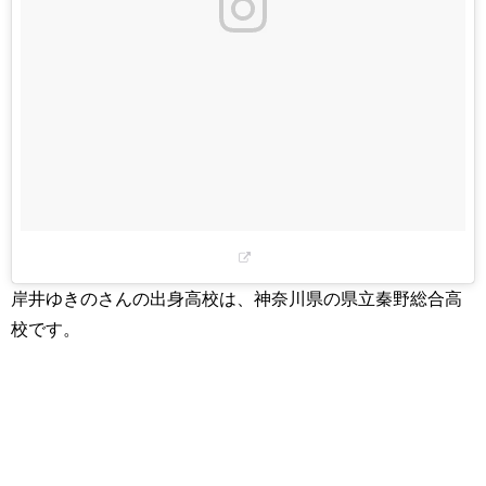
岸井ゆきのさんの出身高校は、神奈川県の県立秦野総合高
校です。