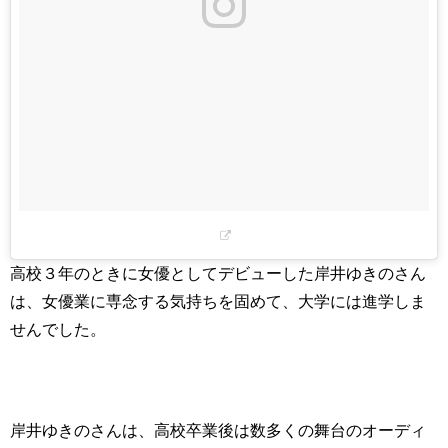
高校３年のときに女優としてデビューした岸井ゆきのさん
は、女優業に専念する気持ちを固めて、大学には進学しま
せんでした。
岸井ゆきのさんは、高校卒業後は数多くの舞台のオーディ