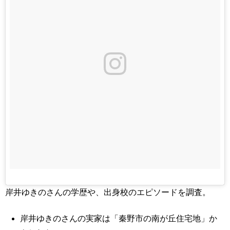
岸井ゆきのさんの学歴や、出身校のエピソードを調査。
岸井ゆきのさんの実家は「秦野市の南が丘住宅地」か