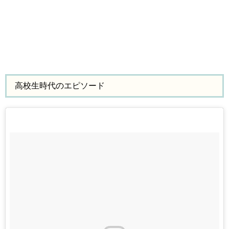
高校生時代のエピソード