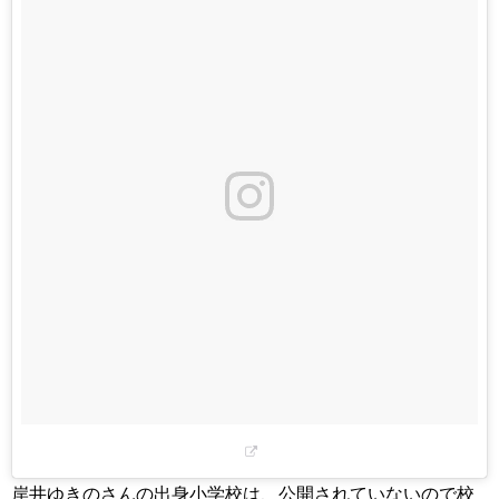
岸井ゆきのさんの出身小学校は、公開されていないので校