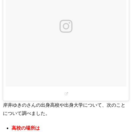
岸井ゆきのさんの出身高校や出身大学について、次のこと
について調べました。
高校の場所は