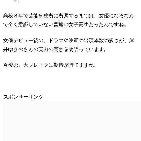
高校３年で芸能事務所に所属するまでは、女優になるなん
て全く意識していない普通の女子高生だったんですね。
女優デビュー後の、ドラマや映画の出演本数の多さが、岸
井ゆきのさんの実力の高さを物語っています。
今後の、大ブレイクに期待が持てますね。
スポンサーリンク