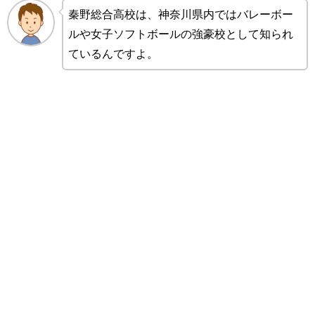
秦野総合高校は、神奈川県内ではバレーボー
ルや女子ソフトボールの強豪校として知られ
ているんですよ。