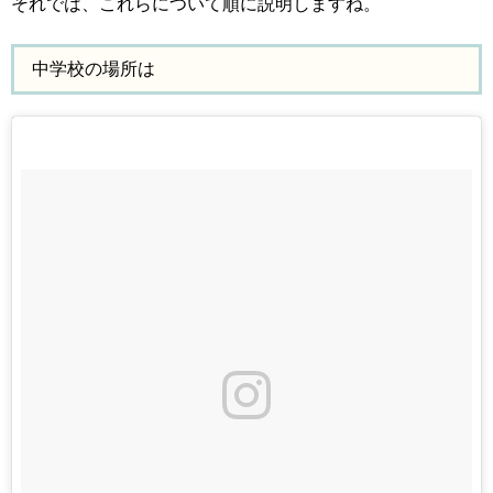
それでは、これらについて順に説明しますね。
中学校の場所は