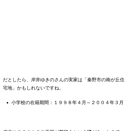
だとしたら、岸井ゆきのさんの実家は「秦野市の南が丘住
宅地」かもしれないですね。
小学校の在籍期間：１９９８年４月～２００４年３月