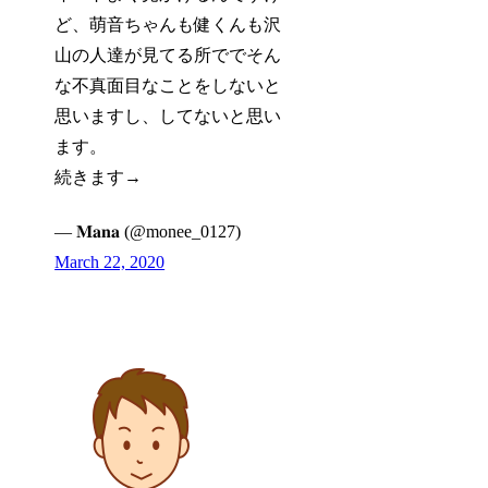
ど、萌音ちゃんも健くんも沢
山の人達が見てる所ででそん
な不真面目なことをしないと
思いますし、してないと思い
ます。
続きます→
— 𝐌𝐚𝐧𝐚 (@monee_0127)
March 22, 2020