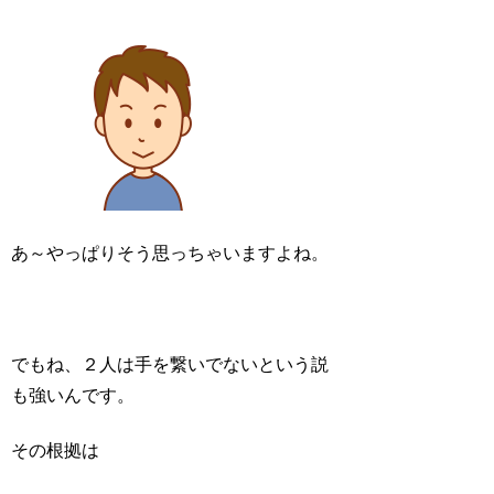
あ～やっぱりそう思っちゃいますよね。
でもね、２人は手を繋いでないという説
も強いんです。
その根拠は