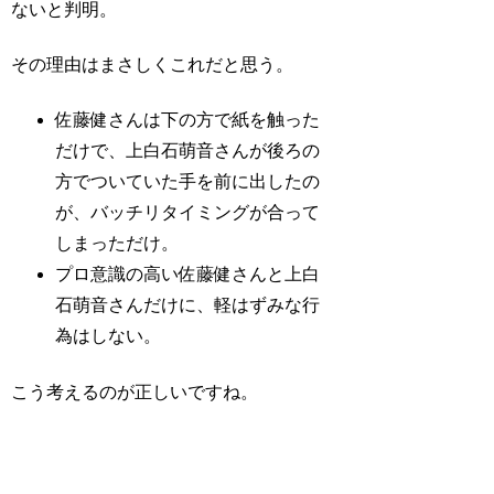
ないと判明。
その理由はまさしくこれだと思う。
佐藤健さんは下の方で紙を触った
だけで、上白石萌音さんが後ろの
方でついていた手を前に出したの
が、バッチリタイミングが合って
しまっただけ。
プロ意識の高い佐藤健さんと上白
石萌音さんだけに、軽はずみな行
為はしない。
こう考えるのが正しいですね。