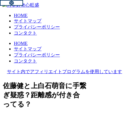
HOME
サイトマップ
プライバシーポリシー
コンタクト
HOME
サイトマップ
プライバシーポリシー
コンタクト
サイト内でアフィリエイトプログラムを使用しています
佐藤健と上白石萌音に手繋
ぎ疑惑？距離感が付き合
ってる？