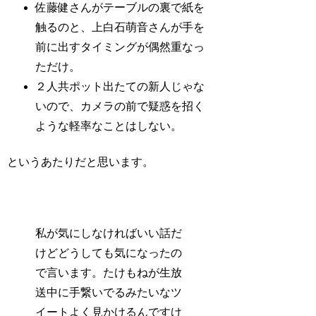
佐藤健さんがテーブルの裏で紙を
触るのと、上白石萌音さんが手を
前に出すタイミングが偶然重なっ
ただけ。
２人共ポット出たての新人じゃな
いので、カメラの前で疑惑を招く
ような軽率なことはしない。
というあたりだと思います。
私が気にしなければいい話だ
けどどうしても気になったの
で言います。たけもねが生放
送中に手繋いでるみたいなツ
イートよく見かけるんですけ