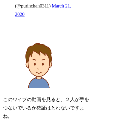
(@purinchan0311)
March 21,
2020
このワイプの動画を見ると、２人が手を
つないでいるか確証はとれないですよ
ね。