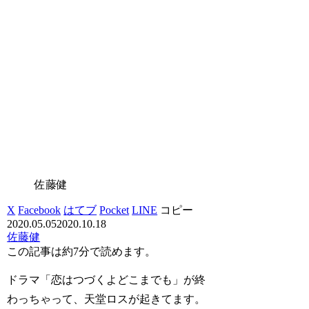
佐藤健
X
Facebook
はてブ
Pocket
LINE
コピー
2020.05.05
2020.10.18
佐藤健
この記事は
約7分
で読めます。
ドラマ「恋はつづくよどこまでも」が終
わっちゃって、天堂ロスが起きてます。