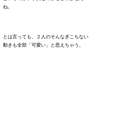
ね。
とは言っても、２人のそんな
ぎこちない
動きも全部「可愛い」と思えちゃう。