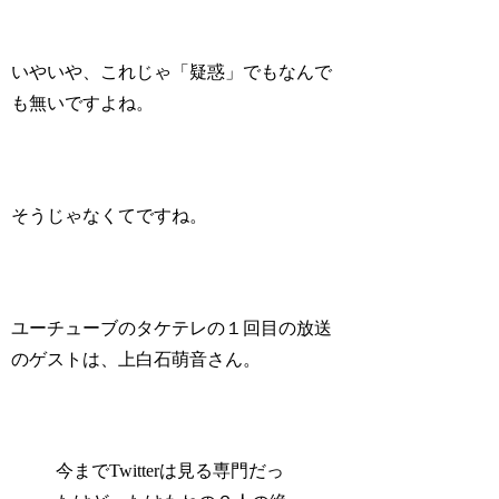
いやいや、これじゃ「疑惑」でもなんで
も無いですよね。
そうじゃなくてですね。
ユーチューブのタケテレの１回目の放送
のゲストは、上白石萌音さん。
今までTwitterは見る専門だっ