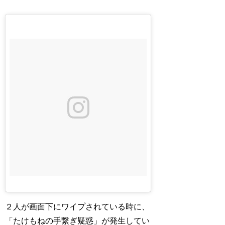
２人が画面下にワイプされている時に、
「たけもねの手繋ぎ疑惑」が発生してい