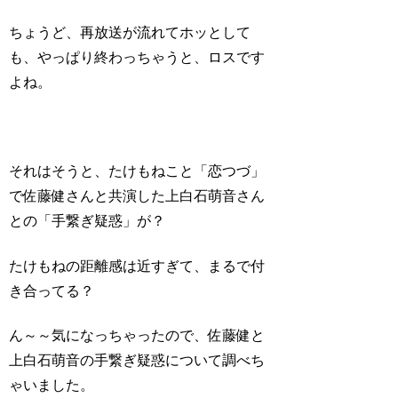
ちょうど、再放送が流れてホッとして
も、やっぱり終わっちゃうと、ロスです
よね。
それはそうと、たけもねこと「恋つづ」
で佐藤健さんと共演した上白石萌音さん
との「手繋ぎ疑惑」が？
たけもねの距離感は近すぎて、まるで付
き合ってる？
ん～～気になっちゃったので、佐藤健と
上白石萌音の手繋ぎ疑惑について調べち
ゃいました。