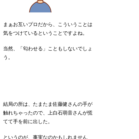
まぁお互いプロだから、こういうことは
気をつけているということですよね。
当然、「匂わせる」こともしないでしょ
う。
結局の所は、たまたま佐藤健さんの手が
触れちゃったので、上白石萌音さんが慌
てて手を前に出した。
というのが、事実なのかもしれません