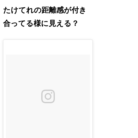
たけてれの距離感が付き
合ってる様に見える？