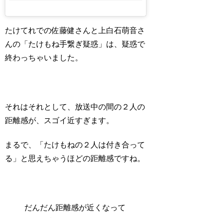
たけてれでの佐藤健さんと上白石萌音さ
んの「たけもね手繋ぎ疑惑」は、疑惑で
終わっちゃいました。
それはそれとして、放送中の間の２人の
距離感が、スゴイ近すぎます。
まるで、「たけもねの２人は付き合って
る」と思えちゃうほどの距離感ですね。
だんだん距離感が近くなって