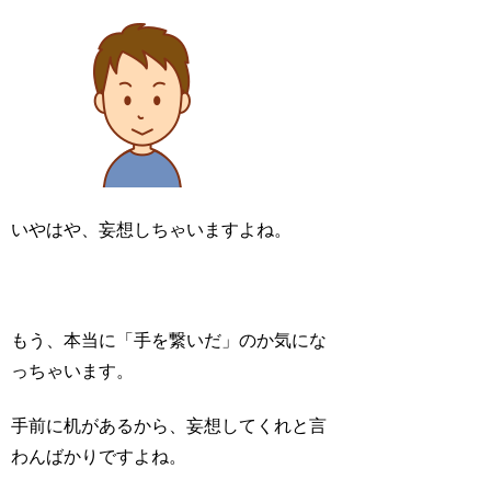
いやはや、妄想しちゃいますよね。
もう、本当に「手を繋いだ」のか気にな
っちゃいます。
手前に机があるから、妄想してくれと言
わんばかりですよね。