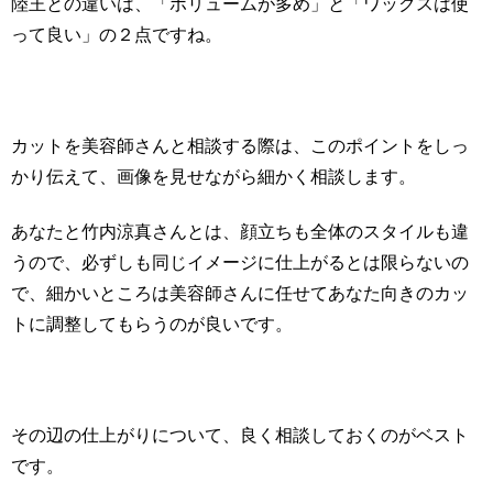
陸王との違いは、「ボリュームが多め」と「ワックスは使
って良い」の２点ですね。
カットを美容師さんと相談する際は、このポイントをしっ
かり伝えて、画像を見せながら細かく相談します。
あなたと竹内涼真さんとは、顔立ちも全体のスタイルも違
うので、必ずしも同じイメージに仕上がるとは限らないの
で、細かいところは美容師さんに任せてあなた向きのカッ
トに調整してもらうのが良いです。
その辺の仕上がりについて、良く相談しておくのがベスト
です。