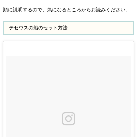
順に説明するので、気になるところからお読みください。
テセウスの船のセット方法