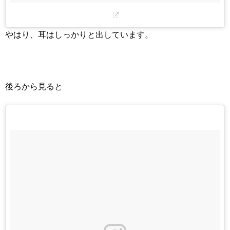
やはり、耳はしっかりと出しています。
後ろから見ると