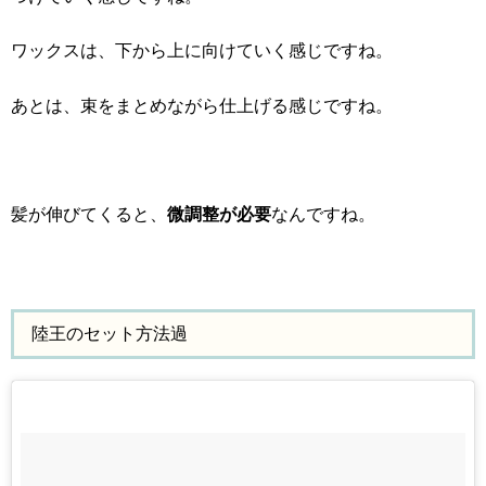
ワックスは、下から上に向けていく感じですね。
あとは、束をまとめながら仕上げる感じですね。
髪が伸びてくると、
微調整が必要
なんですね。
陸王のセット方法過