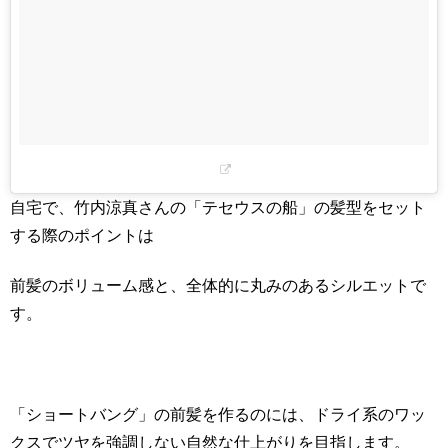
自宅で、竹内涼真さんの「テセウスの船」の髪型をセット
する際のポイントは
前髪のボリューム感と、全体的に丸みのあるシルエットで
す。
「ショートバング」の前髪を作るのには、ドライ系のワッ
クスでツヤを強調しない自然な仕上がりを目指します。