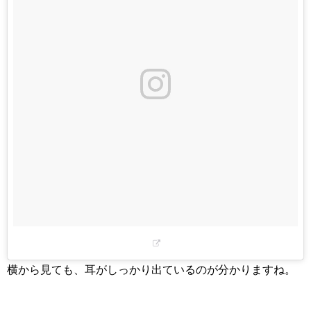
横から見ても、耳がしっかり出ているのが分かりますね。