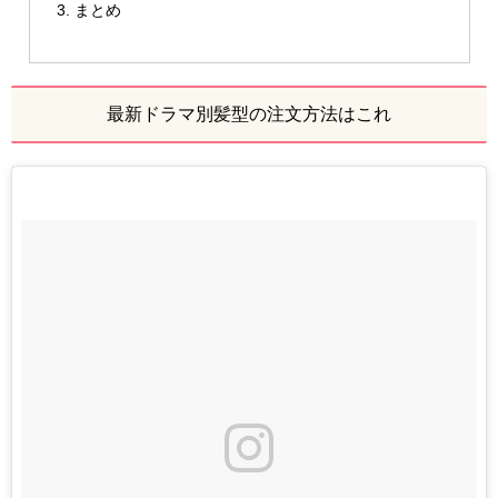
まとめ
最新ドラマ別髪型の注文方法はこれ