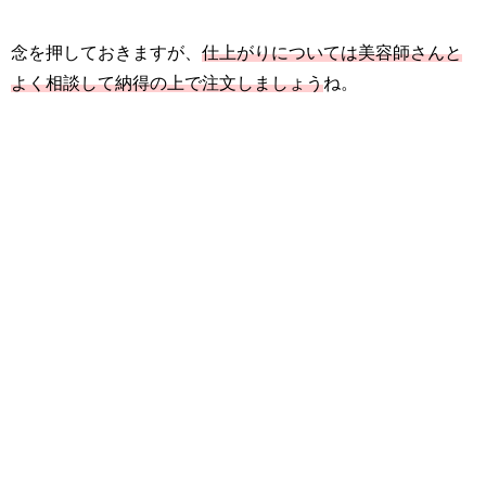
念を押しておきますが、
仕上がりについては美容師さんと
よく相談して納得の上で注文しましょう
ね。