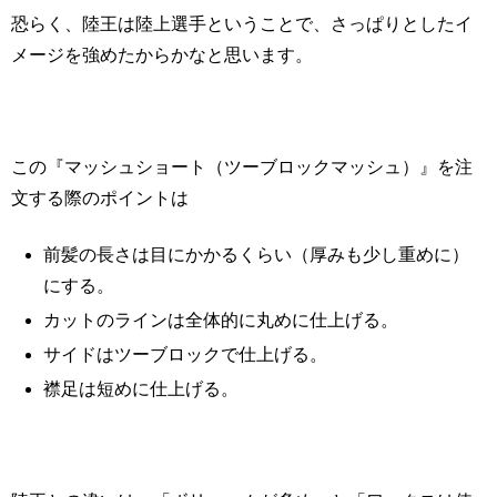
恐らく、陸王は陸上選手ということで、さっぱりとしたイ
メージを強めたからかなと思います。
この『マッシュショート（ツーブロックマッシュ）』を注
文する際のポイントは
前髪の長さは目にかかるくらい（厚みも少し重めに）
にする。
カットのラインは全体的に丸めに仕上げる。
サイドはツーブロックで仕上げる。
襟足は短めに仕上げる。