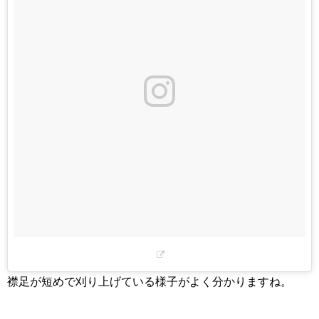
襟足が短めで刈り上げている様子がよく分かりますね。