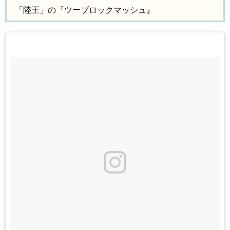
「陸王」の『ツーブロックマッシュ』