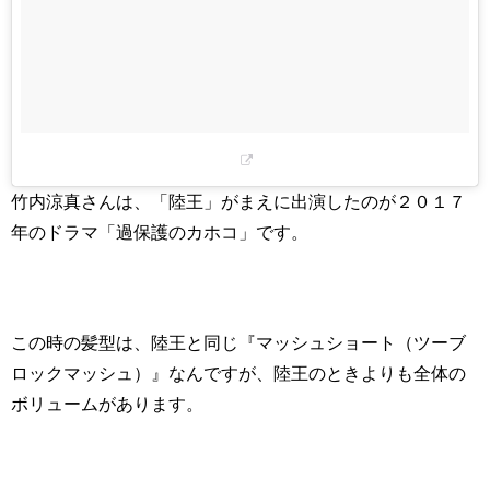
竹内涼真さんは、「陸王」がまえに出演したのが２０１７
年のドラマ「過保護のカホコ」です。
この時の髪型は、陸王と同じ『マッシュショート（ツーブ
ロックマッシュ）』なんですが、陸王のときよりも全体の
ボリュームがあります。