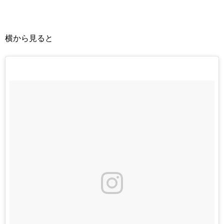
横から見ると