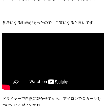
参考になる動画があったので、ご覧になると良いです。
ドライヤーで自然に乾かせてから、アイロンでＣカールを
つけていく感じですね。