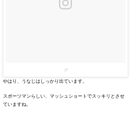
やはり、うなじはしっかり出ています。
スポーツマンらしい、マッシュショートでスッキリとさせ
ていますね。