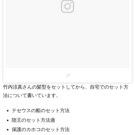
竹内涼真さんの髪型をセットしてから、自宅でのセット方
法について書いています。
テセウスの船のセット方法
陸王のセット方法過
保護のカホコのセット方法