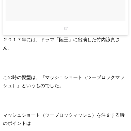
２０１７年には、ドラマ「陸王」に出演した竹内涼真さ
ん。
この時の髪型は、『マッシュショート（ツーブロックマッ
シュ）』というものでした。
マッシュショート（ツーブロックマッシュ）を注文する時
のポイントは