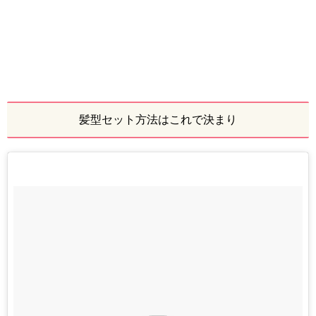
髪型セット方法はこれで決まり