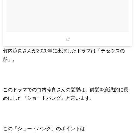
竹内涼真さんが2020年に出演したドラマは「テセウスの
船」。
このドラマでの竹内涼真さんの髪型は、前髪を意識的に長
めにした『ショートバング』と言います。
この「ショートバング」のポイントは