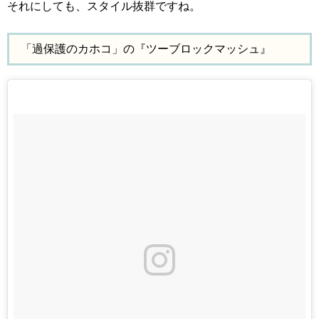
それにしても、スタイル抜群ですね。
「過保護のカホコ」の『ツーブロックマッシュ』