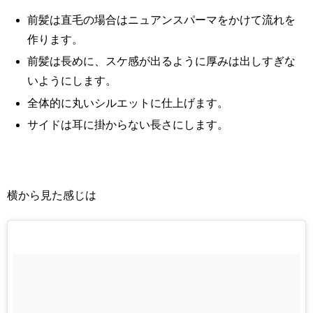
前髪は直毛の場合はニュアンスパーマをかけて流れを
作ります。
前髪は長めに、スケ感が出るように厚みは出しすぎな
いようにします。
全体的に丸いシルエットに仕上げます。
サイドは耳に掛からない長さにします。
横から見た感じは