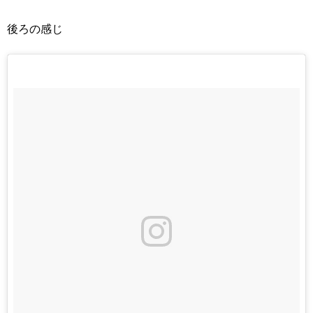
後ろの感じ