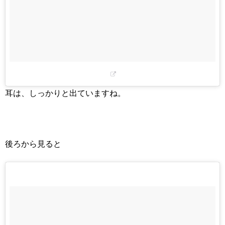
耳は、しっかりと出ていますね。
後ろから見ると