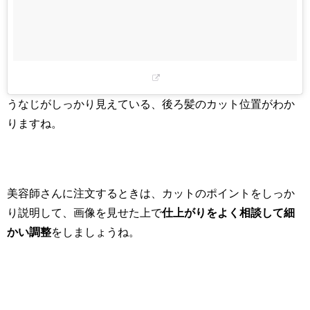
うなじがしっかり見えている、後ろ髪のカット位置がわか
りますね。
美容師さんに注文するときは、カットのポイントをしっか
り説明して、画像を見せた上で
仕上がりをよく相談して細
かい調整
をしましょうね。