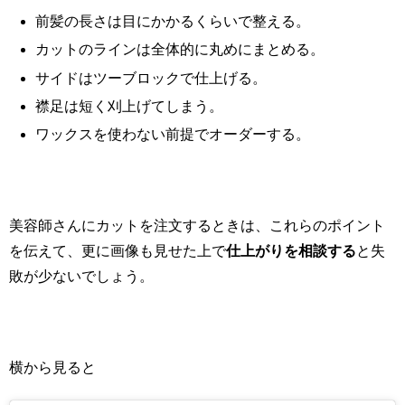
前髪の長さは目にかかるくらいで整える。
カットのラインは全体的に丸めにまとめる。
サイドはツーブロックで仕上げる。
襟足は短く刈上げてしまう。
ワックスを使わない前提でオーダーする。
美容師さんにカットを注文するときは、これらのポイント
を伝えて、更に画像も見せた上で
仕上がりを相談する
と失
敗が少ないでしょう。
横から見ると