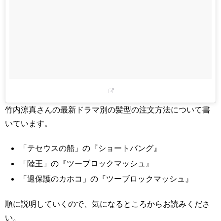
竹内涼真さんの最新ドラマ別の髪型の注文方法について書
いています。
「テセウスの船」の『ショートバング』
「陸王」の『ツーブロックマッシュ』
「過保護のカホコ」の『ツーブロックマッシュ』
順に説明していくので、気になるところからお読みくださ
い。