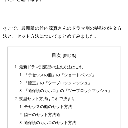
そこで、最新版の竹内涼真さんのドラマ別の髪型の注文方
法と、セット方法についてまとめてみました。
目次
最新ドラマ別髪型の注文方法はこれ
「テセウスの船」の『ショートバング』
「陸王」の『ツーブロックマッシュ』
「過保護のカホコ」の『ツーブロックマッシュ』
髪型セット方法はこれで決まり
テセウスの船のセット方法
陸王のセット方法過
過保護のカホコのセット方法