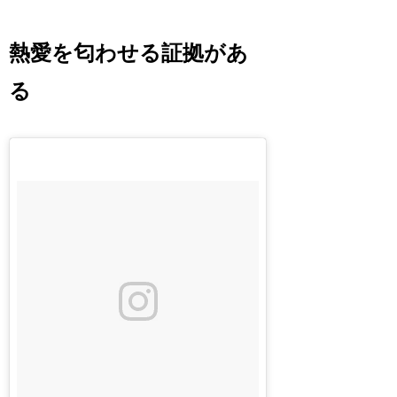
熱愛を匂わせる証拠があ
る