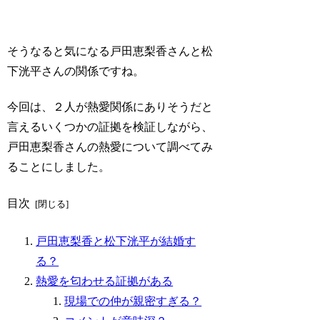
そうなると気になる戸田恵梨香さんと松
下洸平さんの関係ですね。
今回は、２人が熱愛関係にありそうだと
言えるいくつかの証拠を検証しながら、
戸田恵梨香さんの熱愛について調べてみ
ることにしました。
目次
戸田恵梨香と松下洸平が結婚す
る？
熱愛を匂わせる証拠がある
現場での仲が親密すぎる？