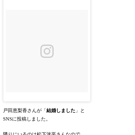
戸田恵梨香さんが「
結婚しました
」と
SNSに投稿しました。
隣りにいるのは松下洸平さんなので、