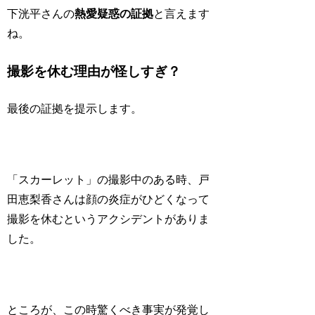
下洸平さんの
熱愛疑惑の証拠
と言えます
ね。
撮影を休む理由が怪しすぎ？
最後の証拠を提示します。
「スカーレット」の撮影中のある時、戸
田恵梨香さんは顔の炎症がひどくなって
撮影を休むというアクシデントがありま
した。
ところが、この時驚くべき事実が発覚し