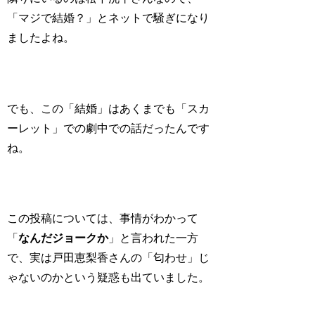
「マジで結婚？」とネットで騒ぎになり
ましたよね。
でも、この「結婚」はあくまでも「スカ
ーレット」での劇中での話だったんです
ね。
この投稿については、事情がわかって
「
なんだジョークか
」と言われた一方
で、実は戸田恵梨香さんの「
匂わせ
」じ
ゃないのかという疑惑も出ていました。