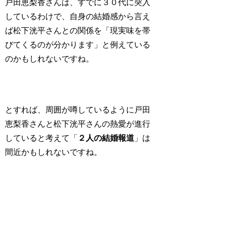
戸田恵梨香さんは、すでに３０代に突入
しているわけで、自身の結婚感から言え
ば松下洸平さんとの関係を「
現実味を帯
びてくるのが分かります
」と例えている
のかもしれないですね。
とすれば、周囲が噂しているように戸田
恵梨香さんと松下洸平さんの熱愛が進行
していると考えて「
２人の結婚報道
」は
間近かもしれないですね。