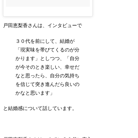
戸田恵梨香さんは、インタビューで
３０代を前にして、結婚が
「現実味を帯びてくるのが分
かります」としつつ、「自分
が今そのとき楽しい、幸せだ
なと思ったら、自分の気持ち
を信じて突き進んだら良いの
かなと思います」
と結婚感について話しています。