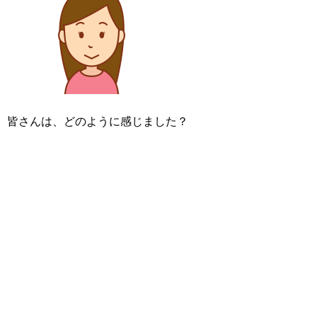
皆さんは、どのように感じました？