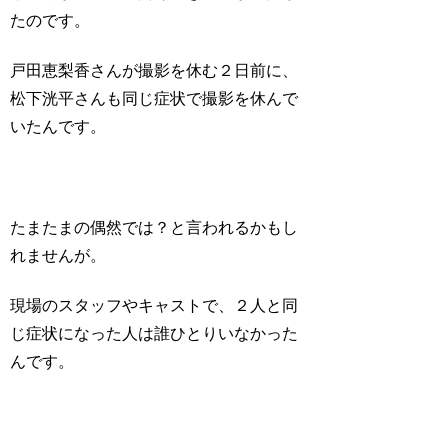
たのです。
戸田恵梨香さんが撮影を休む２日前に、
松下洸平さんも同じ症状で撮影を休んで
いたんです。
たまたまの偶然では？と言われるかもし
れませんが。
現場のスタッフやキャストで、２人と同
じ症状になった人は誰ひとりいなかった
んです。