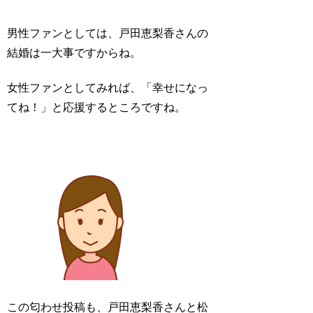
男性ファンとしては、戸田恵梨香さんの
結婚は一大事ですからね。
女性ファンとしてみれば、「幸せになっ
てね！」と応援するところですね。
この匂わせ投稿も、戸田恵梨香さんと松