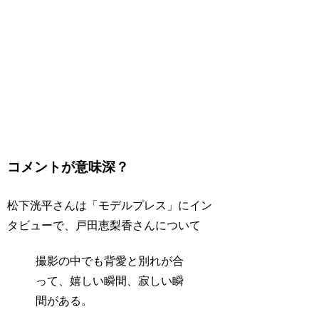
コメントが意味深？
松下洸平さんは「モデルプレス」にイン
タビューで、戸田恵梨香さんについて
撮影の中でも背愛と別れが合
って、嬉しい瞬間、寂しい瞬
間がある。