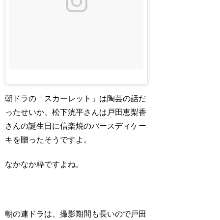
朝ドラの「スカーレット」は陶芸の話だ
ったせいか、松下洸平さんは戸田恵梨香
さんの誕生日に信楽焼のバースディケー
キを贈ったそうですよ。
なかなか粋ですよね。
朝の連ドラは、撮影期間も長いので戸田