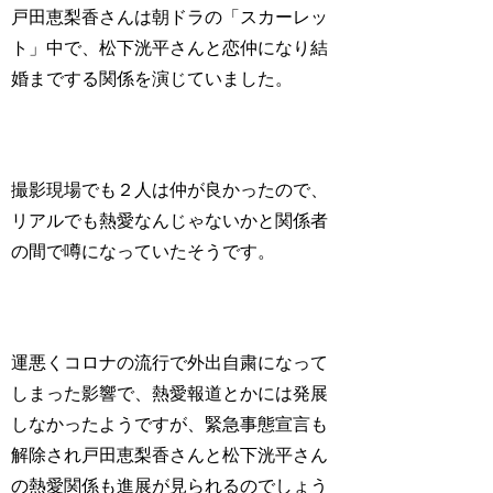
戸田恵梨香さんは朝ドラの「スカーレッ
ト」中で、松下洸平さんと恋仲になり結
婚までする関係を演じていました。
撮影現場でも２人は仲が良かったので、
リアルでも熱愛なんじゃないかと関係者
の間で噂になっていたそうです。
運悪くコロナの流行で外出自粛になって
しまった影響で、熱愛報道とかには発展
しなかったようですが、緊急事態宣言も
解除され戸田恵梨香さんと松下洸平さん
の熱愛関係も進展が見られるのでしょう