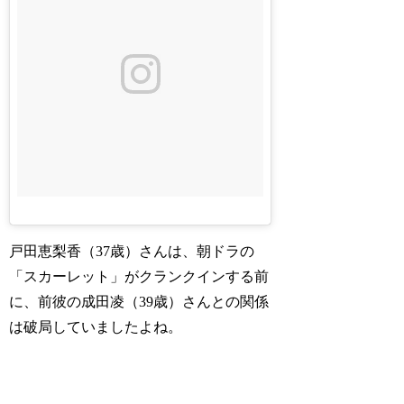
戸田恵梨香（37歳）さんは、朝ドラの
「スカーレット」がクランクインする前
に、前彼の成田凌（39歳）さんとの関係
は破局していましたよね。