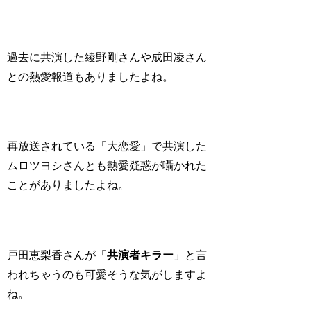
過去に共演した綾野剛さんや成田凌さん
との熱愛報道もありましたよね。
再放送されている「大恋愛」で共演した
ムロツヨシさんとも熱愛疑惑が囁かれた
ことがありましたよね。
戸田恵梨香さんが「
共演者キラー
」と言
われちゃうのも
可愛そうな気がします
よ
ね。