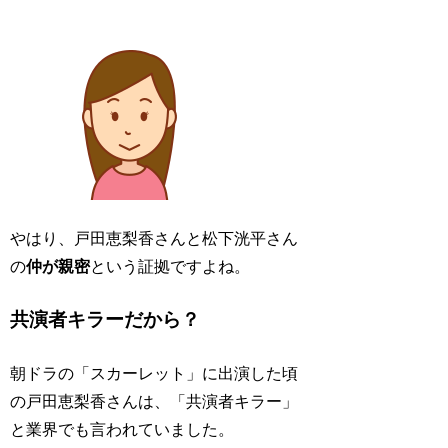
やはり、戸田恵梨香さんと松下洸平さん
の
仲が親密
という証拠ですよね。
共演者キラーだから？
朝ドラの「スカーレット」に出演した頃
の戸田恵梨香さんは、「共演者キラー」
と業界でも言われていました。