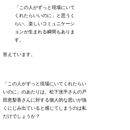
「この人がずっと現場にいて
くれたらいいのに」と思うく
らい、楽しいコミュニケーシ
ョンが生まれる瞬間もありま
す。
答えています。
「
この人がずっと現場にいてくれたらい
いのに
」のあたりは、松下洸平さんの戸
田恵梨香さんに対する個人的な思いが強
くにじみ出ていると感じてしまうのは私
だけでしょうか？