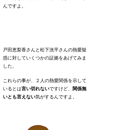
んですよ。
戸田恵梨香さんと松下洸平さんの熱愛疑
惑に対していくつかの証拠をあげてみま
した。
これらの事が、２人の熱愛関係を示して
いるとは
言い切れない
ですけど、
関係無
いとも言えない
気がするんですよ。