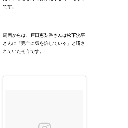
です。
周囲からは、戸田恵梨香さんは松下洸平
さんに「
完全に気を許している
」と噂さ
れていたそうです。