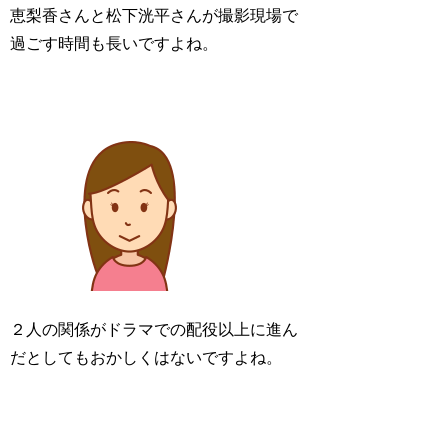
恵梨香さんと松下洸平さんが撮影現場で
過ごす時間も長いですよね。
２人の関係がドラマでの配役以上に進ん
だとしてもおかしくはないですよね。