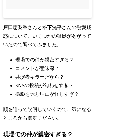
戸田恵梨香さんと松下洸平さんの熱愛疑
惑について、いくつかの証拠があがって
いたので調べてみました。
現場での仲が親密すぎる？
コメントが意味深？
共演者キラーだから？
SNSの投稿が匂わせすぎ？
撮影を休む理由が怪しすぎ？
順を追って説明していくので、気になる
ところから御覧ください。
現場での仲が親密すぎる？