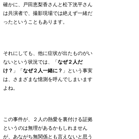
確かに、戸田恵梨香さんと松下洸平さん
は共演者で、撮影現場では絶えず一緒だ
ったということもあります。
それにしても、他に症状が出たものがい
ないという状況では、「
なぜ２人だ
け？
」「
なぜ２人一緒に？
」という事実
は、さまざまな憶測を呼んでしまいます
よね。
この事件が、２人の熱愛を裏付ける証拠
というのは無理があるかもしれません
が、あながち無関係とも言えないと思う