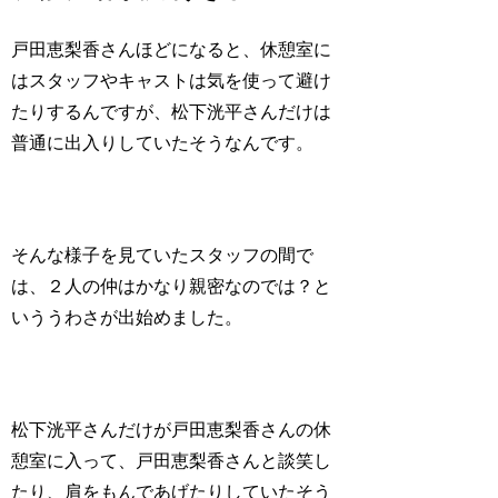
戸田恵梨香さんほどになると、休憩室に
はスタッフやキャストは気を使って避け
たりするんですが、松下洸平さんだけは
普通に出入りしていたそうなんです。
そんな様子を見ていたスタッフの間で
は、２人の仲はかなり親密なのでは？と
いううわさが出始めました。
松下洸平さんだけが戸田恵梨香さんの休
憩室に入って、戸田恵梨香さんと談笑し
たり、肩をもんであげたりしていたそう