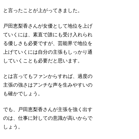
と言ったことが上がってきました。
戸田恵梨香さんが女優として地位を上げ
ていくには、素直で誰にも受け入れられ
る優しさも必要ですが、芸能界で地位を
上げていくには自分の主張もしっかり通
していくことも必要だと思います。
とは言ってもファンからすれば、過度の
主張の強さはアンチな声を生みやすいの
も確かでしょう。
でも、戸田恵梨香さんが主張を強く出す
のは、仕事に対しての意識が高いからで
しょう。