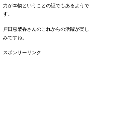
力が本物ということの証でもあるようで
す。
戸田恵梨香さんのこれからの活躍が楽し
みですね。
スポンサーリンク