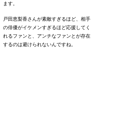
ます。
戸田恵梨香さんが素敵すぎるほど、相手
の俳優がイケメンすぎるほど応援してく
れるファンと、アンチなファンとが存在
するのは避けられないんですね。