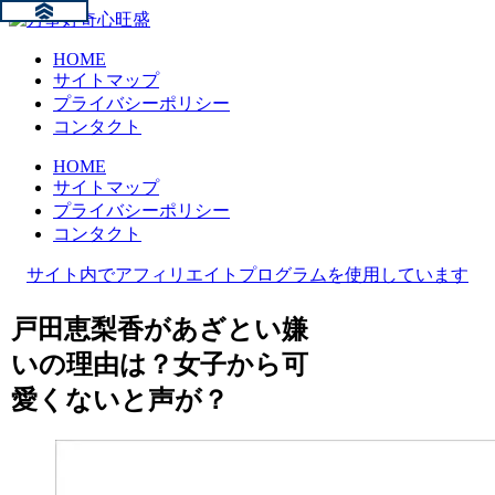
HOME
サイトマップ
プライバシーポリシー
コンタクト
HOME
サイトマップ
プライバシーポリシー
コンタクト
サイト内でアフィリエイトプログラムを使用しています
戸田恵梨香があざとい嫌
いの理由は？女子から可
愛くないと声が？