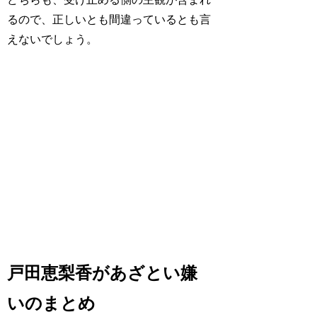
るので、正しいとも間違っているとも言
えないでしょう。
戸田恵梨香があざとい嫌
いのまとめ