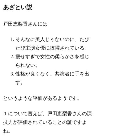
あざとい説
戸田恵梨香さんには
そんなに美人じゃないのに、たび
たび主演女優に抜擢されている。
痩せすぎで女性の柔らかさを感じ
られない。
性格が良くなく、共演者に手を出
す。
というような評価があるようです。
１について言えば、戸田恵梨香さんの演
技力が評価されていることの証ですよ
ね。