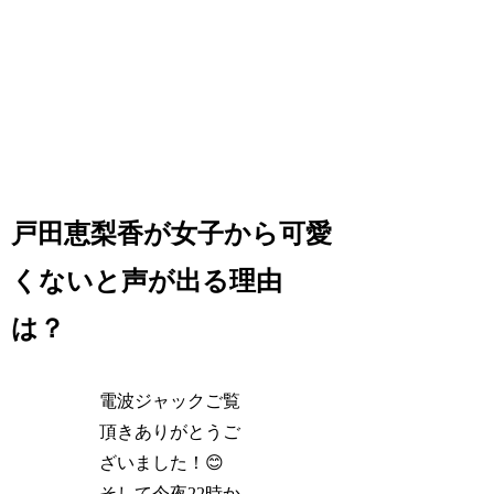
戸田恵梨香が女子から可愛
くないと声が出る理由
は？
電波ジャックご覧
頂きありがとうご
ざいました！😊
そして今夜22時か