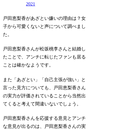
2021
戸田恵梨香があざとい嫌いの理由は？女
子から可愛くないと声について調べまし
た。
戸田恵梨香さんが松坂桃李さんと結婚し
たことで、アンチに転じたファンも居る
ことは確かなようです。
また「あざとい」「自己主張が強い」と
言った見方についても、戸田恵梨香さん
の実力が評価されていることから当然出
てくると考えて間違いないでしょう。
戸田恵梨香さんを応援する意見とアンチ
な意見が出るのは、戸田恵梨香さんの実