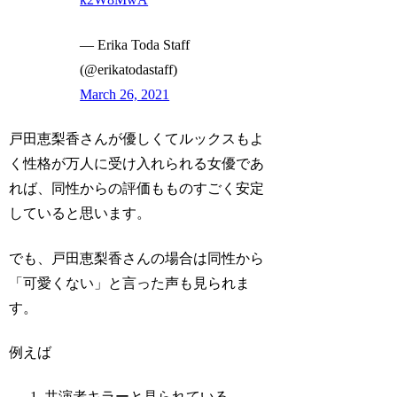
— Erika Toda Staff
(@erikatodastaff)
March 26, 2021
戸田恵梨香さんが優しくてルックスもよ
く性格が万人に受け入れられる女優であ
れば、同性からの評価もものすごく安定
していると思います。
でも、戸田恵梨香さんの場合は同性から
「可愛くない」と言った声も見られま
す。
例えば
共演者キラーと見られている。