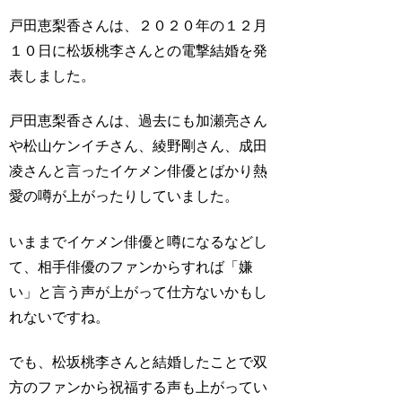
戸田恵梨香さんは、２０２０年の１２月
１０日に松坂桃李さんとの電撃結婚を発
表しました。
戸田恵梨香さんは、過去にも加瀬亮さん
や松山ケンイチさん、綾野剛さん、成田
凌さんと言ったイケメン俳優とばかり熱
愛の噂が上がったりしていました。
いままでイケメン俳優と噂になるなどし
て、相手俳優のファンからすれば「嫌
い」と言う声が上がって仕方ないかもし
れないですね。
でも、松坂桃李さんと結婚したことで双
方のファンから祝福する声も上がってい