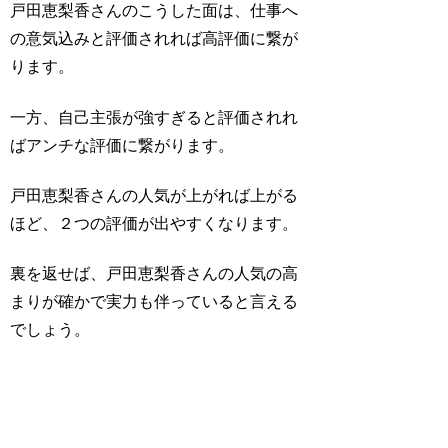
戸田恵梨香さんのこうした面は、仕事へ
の意気込みと評価されれば高評価に繋が
ります。
一方、自己主張が強すぎると評価されれ
ばアンチな評価に繋がります。
戸田恵梨香さんの人気が上がれば上がる
ほど、２つの評価が出やすくなります。
裏を返せば、戸田恵梨香さんの人気の高
まりが確かで実力も伴っていると言える
でしょう。