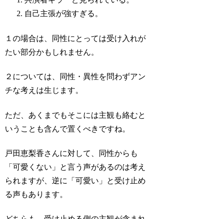
自己主張が強すぎる。
１の場合は、同性にとっては受け入れが
たい部分かもしれません。
２については、同性・異性を問わずアン
チな考えは生じます。
ただ、あくまでもそこには主観も絡むと
いうことも含んで置くべきですね。
戸田恵梨香さんに対して、同性からも
「可愛くない」と言う声があるのは考え
られますが、逆に「可愛い」と受け止め
る声もあります。
どちらも、受け止める側の主観が含まれ