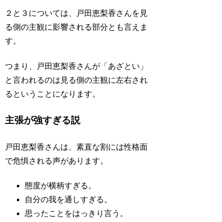
２と３については、戸田恵梨香さんを見
る側の主観に影響される部分とも言えま
す。
つまり、戸田恵梨香さんが「あざとい」
と言われるのは見る側の主観に左右され
るということになります。
主張が強すぎる説
戸田恵梨香さんは、素直な割には性格面
で危惧される声があります。
態度が横柄すぎる。
自分の我を通しすぎる。
思ったことをはっきり言う。