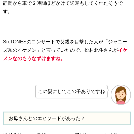
静岡から車で２時間ほどかけて送迎もしてくれたそうで
す。
SixTONESのコンサートで父親を目撃した人が「ジャニー
ズ系のイケメン」と言っていたので、松村北斗さんが
イケ
メンなのもうなずけますね。
この親にしてこの子ありですね
お母さんとのエピソードがあった？