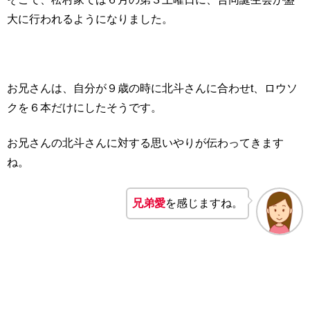
大に行われるようになりました。
お兄さんは、自分が９歳の時に北斗さんに合わせt、ロウソ
クを６本だけにしたそうです。
お兄さんの北斗さんに対する思いやりが伝わってきます
ね。
兄弟愛
を感じますね。