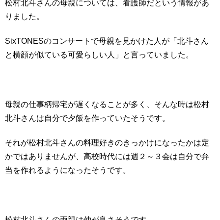
松村北斗さんの母親については、看護師だという情報があ
りました。
SixTONESのコンサートで母親を見かけた人が「北斗さん
と横顔が似ている可愛らしい人」と言っていました。
母親の仕事柄帰宅が遅くなることが多く、そんな時は松村
北斗さんは自分で夕飯を作っていたそうです。
それが松村北斗さんの料理好きのきっかけになったかは定
かではありませんが、高校時代には週２～３会は自分で弁
当を作れるようになったそうです。
松村北斗さんの両親は仲が良さそうです。