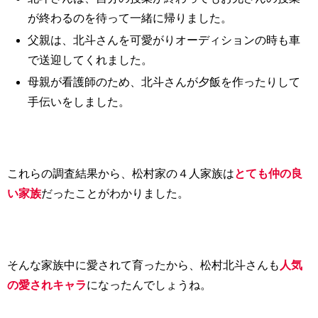
が終わるのを待って一緒に帰りました。
父親は、北斗さんを可愛がりオーディションの時も車
で送迎してくれました。
母親が看護師のため、北斗さんが夕飯を作ったりして
手伝いをしました。
これらの調査結果から、松村家の４人家族は
とても仲の良
い家族
だったことがわかりました。
そんな家族中に愛されて育ったから、松村北斗さんも
人気
の愛されキャラ
になったんでしょうね。