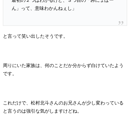
最初の２つはわかるけど、３つ目の「みにょぽー
ん」って、意味わかんねぇし」
と言って笑い出したそうです。
周りにいた家族は、何のことだか分からず白けていたよう
です。
これだけで、松村北斗さんのお兄さんが少し変わっている
と言うのは強引な気がしますけどね。