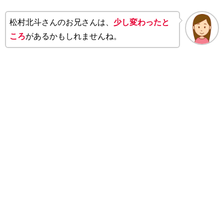
松村北斗さんのお兄さんは、
少し変わったと
ころ
があるかもしれませんね。