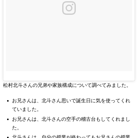
松村北斗さんの兄弟や家族構成について調べてみました。
お兄さんは、北斗さん思いで誕生日に気を使ってくれ
ていました。
お兄さんは、北斗さんの空手の稽古台もしてくれまし
た。
北斗さんは、自分の授業が終わってもお兄さんの授業