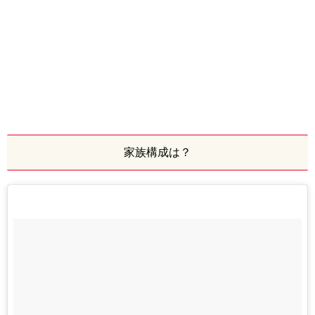
家族構成は？