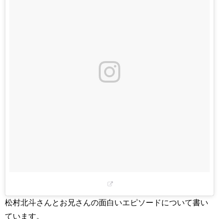
松村北斗さんとお兄さんの面白いエピソードについて書い
ています。