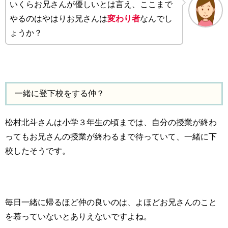
いくらお兄さんが優しいとは言え、ここまで
やるのはやはりお兄さんは
変わり者
なんでし
ょうか？
一緒に登下校をする仲？
松村北斗さんは小学３年生の頃までは、自分の授業が終わ
ってもお兄さんの授業が終わるまで待っていて、一緒に下
校したそうです。
毎日一緒に帰るほど仲の良いのは、よほどお兄さんのこと
を慕っていないとありえないですよね。