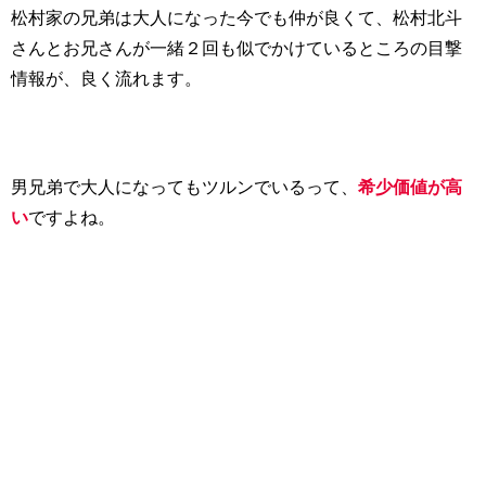
松村家の兄弟は大人になった今でも仲が良くて、松村北斗
さんとお兄さんが一緒２回も似でかけているところの目撃
情報が、良く流れます。
男兄弟で大人になってもツルンでいるって、
希少価値が高
い
ですよね。