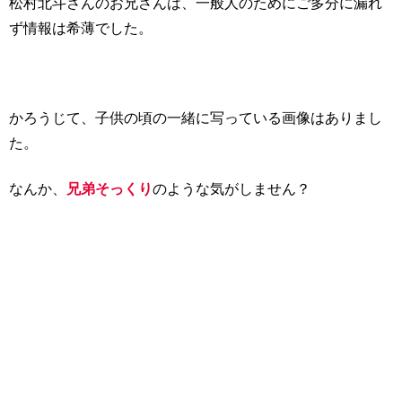
松村北斗さんのお兄さんは、一般人のためにご多分に漏れ
ず情報は希薄でした。
かろうじて、子供の頃の一緒に写っている画像はありまし
た。
なんか、
兄弟そっくり
のような気がしません？