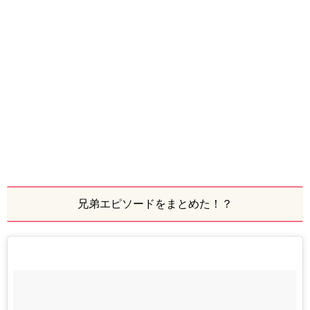
兄弟エピソードをまとめた！？