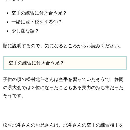
空手の練習に付き合う兄？
一緒に登下校をする仲？
少し変な話？
順に説明するので、気になるところからお読みください。
空手の練習に付き合う兄？
子供の頃の松村北斗さんは空手を習っていたそうで、静岡
の県大会では２位になったこともある実力の持ち主だった
そうです。
松村北斗さんのお兄さんは、北斗さんの空手の練習相手を