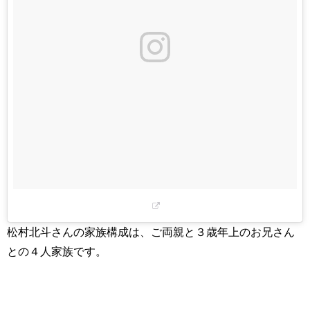
松村北斗さんの家族構成は、ご両親と３歳年上のお兄さん
との４人家族です。