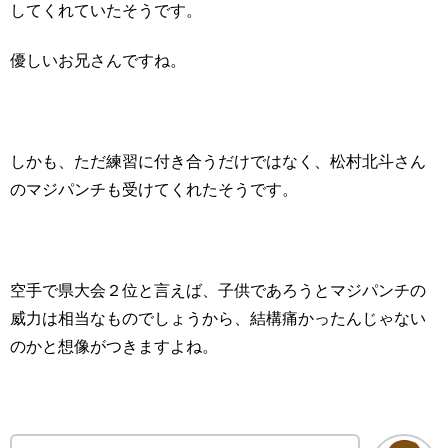
してくれていたそうです。
優しいお兄さんですね。
しかも、ただ練習に付き合うだけではなく、松村北斗さん
のマジパンチも受けてくれたそうです。
空手で県大会２位と言えば、子供であろうとマジパンチの
威力は相当なものでしょうから、結構痛かったんじゃない
のかと想像がつきますよね。