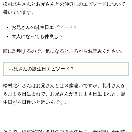
松村北斗さんとお兄さんとの仲良しのエピソードについて
書いています。
お兄さんの誕生日エピソード？
大人になっても仲良し？
順に説明するので、気になるところからお読みください。
お兄さんの誕生日エピソード？
松村北斗さんはお兄さんとは３歳違いですが、北斗さんが
６月１８日生まれで、お兄さんが６月１４日生まれと、誕
生日が４日違いと近いんです。
そこで、松村家では６月の第３土曜日に、合同誕生会が盛