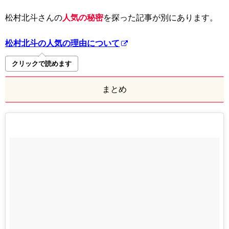
松村北斗さんの
人気の秘密
を探った記事が別にあります。
松村北斗の人気の理由について
クリックで読めます
まとめ