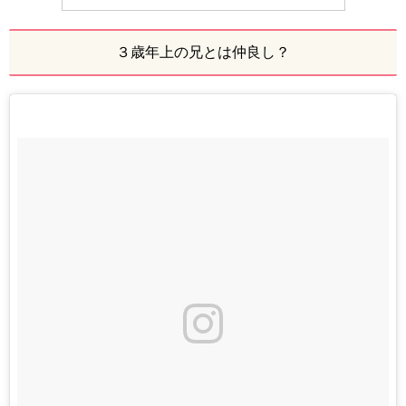
３歳年上の兄とは仲良し？