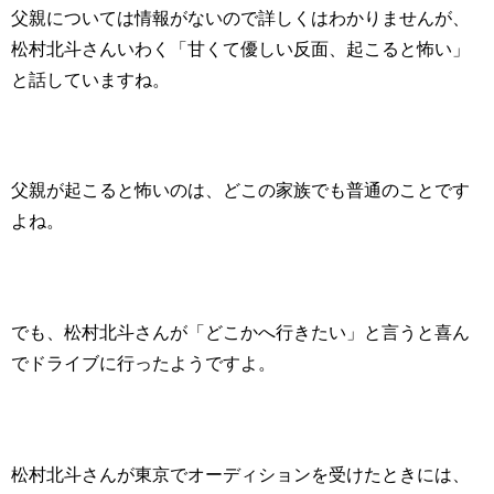
父親については情報がないので詳しくはわかりませんが、
松村北斗さんいわく「甘くて優しい反面、起こると怖い」
と話していますね。
父親が起こると怖いのは、どこの家族でも普通のことです
よね。
でも、松村北斗さんが「どこかへ行きたい」と言うと喜ん
でドライブに行ったようですよ。
松村北斗さんが東京でオーディションを受けたときには、