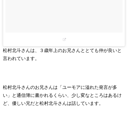
松村北斗さんは、３歳年上のお兄さんととても仲が良いと
言われています。
松村北斗さんのお兄さんは「ユーモアに溢れた発言が多
い」と通信簿に書かれるくらい、少し変なところはあるけ
ど、優しい兄だと松村北斗さんは話しています。