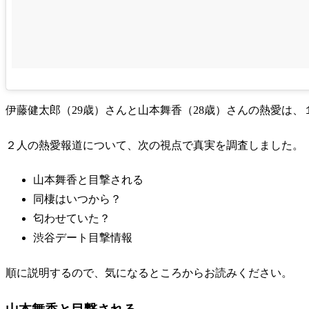
伊藤健太郎（29歳）さんと山本舞香（28歳）さんの熱愛は、
２人の熱愛報道について、次の視点で真実を調査しました。
山本舞香と目撃される
同棲はいつから？
匂わせていた？
渋谷デート目撃情報
順に説明するので、気になるところからお読みください。