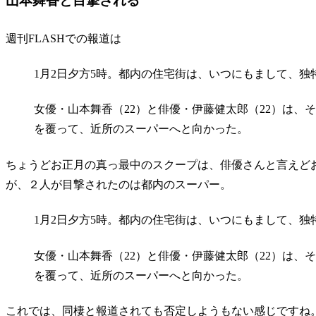
山本舞香と目撃される
週刊FLASHでの報道は
1月2日夕方5時。都内の住宅街は、いつにもまして、独
女優・山本舞香（22）と俳優・伊藤健太郎（22）は、
を覆って、近所のスーパーへと向かった。
ちょうどお正月の真っ最中のスクープは、俳優さんと言えど
が、２人が目撃されたのは都内のスーパー。
1月2日夕方5時。都内の住宅街は、いつにもまして、独
女優・山本舞香（22）と俳優・伊藤健太郎（22）は、
を覆って、近所のスーパーへと向かった。
これでは、
同棲と報道されても否定しようもない
感じですね