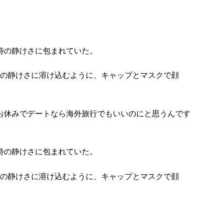
特の静けさに包まれていた。
その静けさに溶け込むように、キャップとマスクで顔
お休みでデートなら海外旅行でもいいのにと思うんです
特の静けさに包まれていた。
その静けさに溶け込むように、キャップとマスクで顔
。