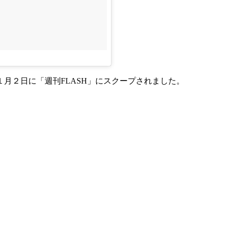
１月２日に「週刊FLASH」にスクープされました。