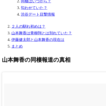
同棲はいつから？
匂わせていた？
渋谷デート目撃情報
２人の馴れ初めは？
山本舞香は青柳翔とは別れていた？
伊藤健太郎と山本舞香の現在は
まとめ
山本舞香の同棲報道の真相