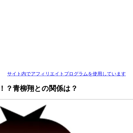
サイト内でアフィリエイトプログラムを使用しています
！？青柳翔との関係は？