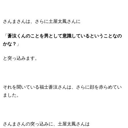
さんまさんは、さらに土屋太鳳さんに
「
蒼汰くんのことを男として意識しているということなの
かな？
」
と突っ込みます。
それを聞いている福士蒼汰さんは、さらに顔を赤らめてい
ました。
さんまさんの突っ込みに、土屋太鳳さんは