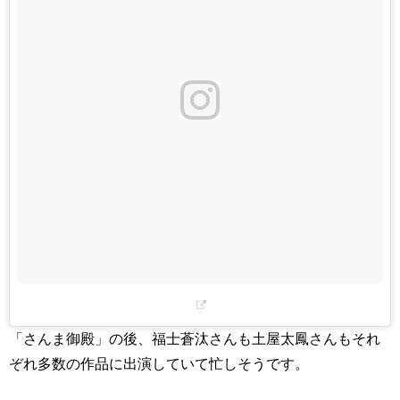
「さんま御殿」の後、福士蒼汰さんも土屋太鳳さんもそれ
ぞれ多数の作品に出演していて忙しそうです。