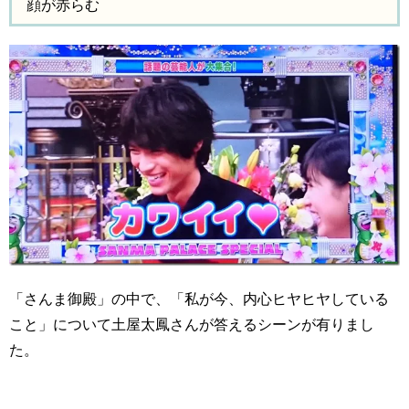
顔が赤らむ
「さんま御殿」の中で、「私が今、内心ヒヤヒヤしている
こと」について土屋太鳳さんが答えるシーンが有りまし
た。