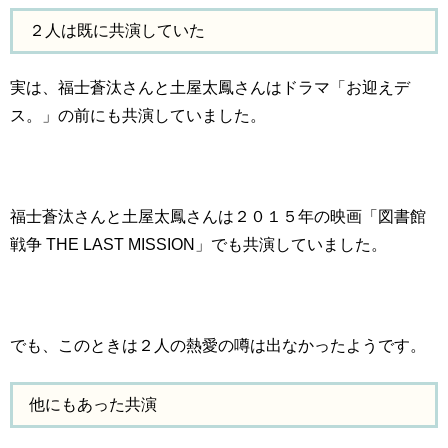
２人は既に共演していた
実は、福士蒼汰さんと土屋太鳳さんはドラマ「お迎えデ
ス。」の前にも共演していました。
福士蒼汰さんと土屋太鳳さんは２０１５年の映画「図書館
戦争 THE LAST MISSION」でも共演していました。
でも、このときは２人の熱愛の噂は出なかったようです。
他にもあった共演