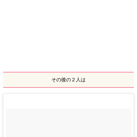
その後の２人は