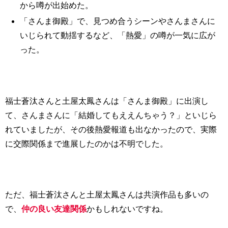
から噂が出始めた。
「さんま御殿」で、見つめ合うシーンやさんまさんに
いじられて動揺するなど、「熱愛」の噂が一気に広が
った。
福士蒼汰さんと土屋太鳳さんは「さんま御殿」に出演し
て、さんまさんに「結婚してもええんちゃう？」といじら
れていましたが、その後熱愛報道も出なかったので、実際
に交際関係まで進展したのかは不明でした。
ただ、福士蒼汰さんと土屋太鳳さんは共演作品も多いの
で、
仲の良い友達関係
かもしれないですね。