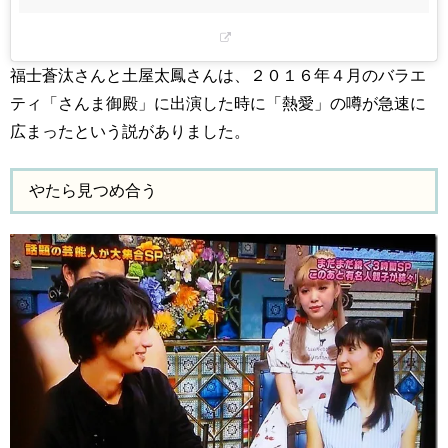
福士蒼汰さんと土屋太鳳さんは、２０１６年４月のバラエ
ティ「さんま御殿」に出演した時に「熱愛」の噂が急速に
広まったという説がありました。
やたら見つめ合う