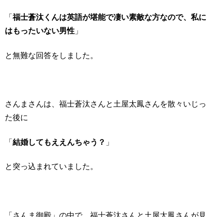
「
福士蒼汰くんは英語が堪能で凄い素敵な方なので、私に
はもったいない男性
」
と無難な回答をしました。
さんまさんは、福士蒼汰さんと土屋太鳳さんを散々いじっ
た後に
「
結婚してもええんちゃう？
」
と突っ込まれていました。
「さんま御殿」の中で、福士蒼汰さんと土屋太鳳さんが見