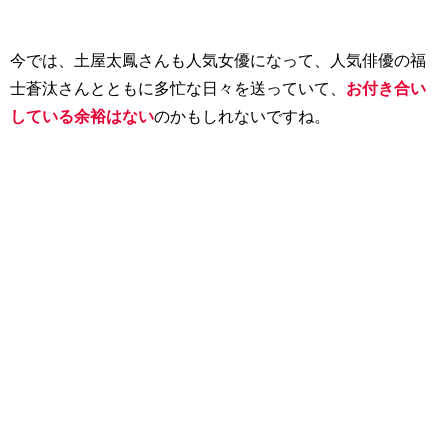
今では、土屋太鳳さんも人気女優になって、人気俳優の福
士蒼汰さんとともに多忙な日々を送っていて、
お付き合い
している余裕はない
のかもしれないですね。