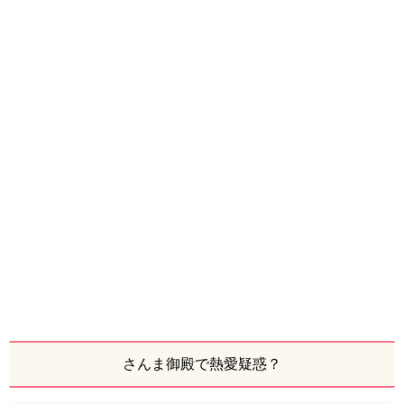
さんま御殿で熱愛疑惑？