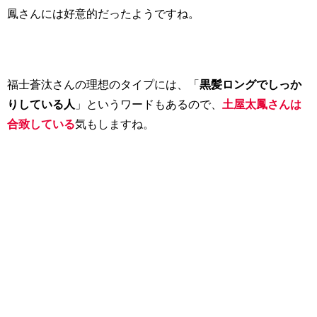
鳳さんには好意的だったようですね。
福士蒼汰さんの理想のタイプには、「
黒髪ロングでしっか
りしている人
」というワードもあるので、
土屋太鳳さんは
合致している
気もしますね。