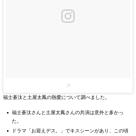
福士蒼汰と土屋太鳳の熱愛について調べました。
福士蒼汰さんと土屋太鳳さんの共演は意外と多かっ
た。
ドラマ「お迎えデス。」でキスシーンがあり、この頃