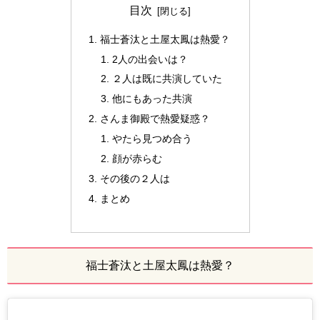
目次
福士蒼汰と土屋太鳳は熱愛？
2人の出会いは？
２人は既に共演していた
他にもあった共演
さんま御殿で熱愛疑惑？
やたら見つめ合う
顔が赤らむ
その後の２人は
まとめ
福士蒼汰と土屋太鳳は熱愛？