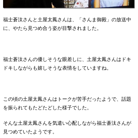
福士蒼汰さんと土屋太鳳さんは、「さんま御殿」の放送中
に、やたら見つめ合う姿が目撃されました。
福士蒼汰さんの優しそうな眼差しに、土屋太鳳さんはドキ
ドキしながらも嬉しそうな表情をしていますね。
この頃の土屋太鳳さんはトークが苦手だったようで、話題
を振られてもたどたどした様子でした。
そんな土屋太鳳さんを気遣い心配しながら福士蒼汰さんが
見つめていたようです。