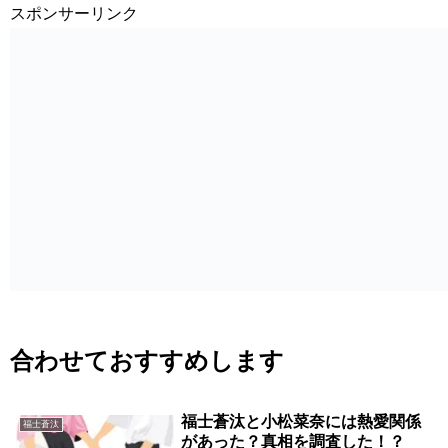
スポンサーリンク
合わせておすすめします
福士蒼汰と小松菜奈には熱愛関係
福士蒼汰
があった？真相を調査した！？