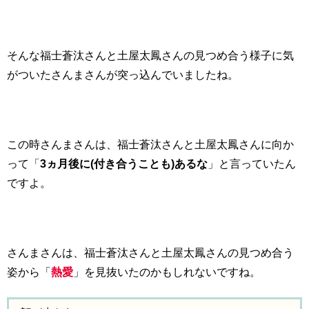
そんな福士蒼汰さんと土屋太鳳さんの見つめ合う様子に気
がついたさんまさんが突っ込んでいましたね。
この時さんまさんは、福士蒼汰さんと土屋太鳳さんに向か
って「
3ヵ月後に(付き合うことも)あるな
」と言っていたん
ですよ。
さんまさんは、福士蒼汰さんと土屋太鳳さんの見つめ合う
姿から「
熱愛
」を見抜いたのかもしれないですね。