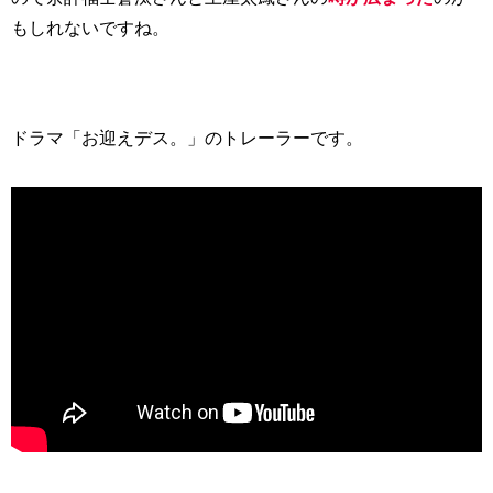
もしれないですね。
ドラマ「お迎えデス。」のトレーラーです。