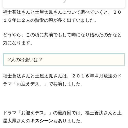
福士蒼汰さんと土屋太鳳さんについて調べていくと、２０
１６年に２人の熱愛の噂が多く出ていました。
どうやら、この頃に共演でもして噂になり始めたのかなと
気になります。
2人の出会いは？
福士蒼汰さんと土屋太鳳さんは、２０１６年４月放送のド
ラマ「お迎えデス。」で共演しました。
ドラマ「お迎えデス。」の最終回では、福士蒼汰さんと土
屋太鳳さんの
キスシーン
もありました。