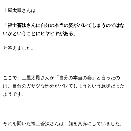
土屋太鳳さんは
「
福士蒼汰さんに自分の本当の姿がバレてしまうのではな
いかということにヒヤヒヤがある
」
と答えました。
ここで、土屋太鳳さんが「自分の本当の姿」と言ったの
は、自分のガサツな部分がバレてしまうという意味だった
ようです。
それを聞いた福士蒼汰さんは、顔を真赤にしていました。