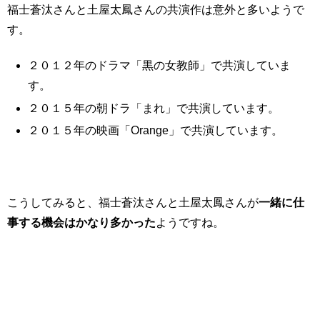
福士蒼汰さんと土屋太鳳さんの共演作は意外と多いようで
す。
２０１２年のドラマ「黒の女教師」で共演していま
す。
２０１５年の朝ドラ「まれ」で共演しています。
２０１５年の映画「Orange」で共演しています。
こうしてみると、福士蒼汰さんと土屋太鳳さんが
一緒に仕
事する機会はかなり多かった
ようですね。