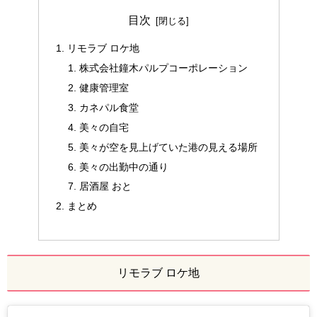
目次
リモラブ ロケ地
株式会社鐘木パルプコーポレーション
健康管理室
カネパル食堂
美々の自宅
美々が空を見上げていた港の見える場所
美々の出勤中の通り
居酒屋 おと
まとめ
リモラブ ロケ地