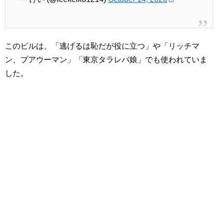
このビルは、「逃げるは恥だが役に立つ」や「リッチマ
ン、プアウーマン」「東京タラレバ娘」でも使われていま
した。