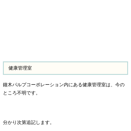
健康管理室
鐘木パルプコーポレーション内にある健康管理室は、今の
ところ不明です。
分かり次第追記します。