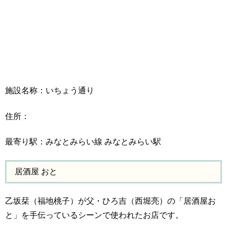
施設名称：いちょう通り
住所：
最寄り駅：みなとみらい線 みなとみらい駅
居酒屋 おと
乙坂栞（福地桃子）が父・ひろ吉（西堀亮）の「居酒屋お
と」を手伝っているシーンで使われたお店です。