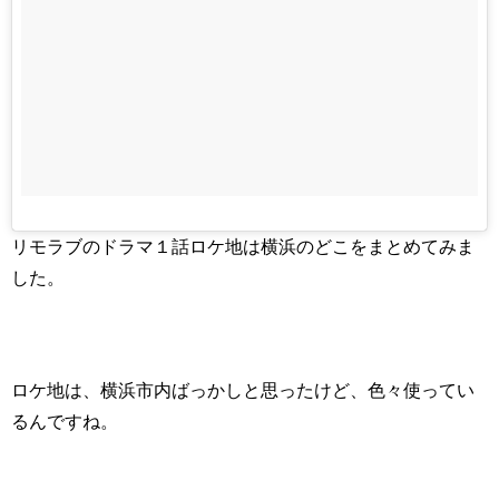
リモラブのドラマ１話ロケ地は横浜のどこをまとめてみま
した。
ロケ地は、横浜市内ばっかしと思ったけど、色々使ってい
るんですね。