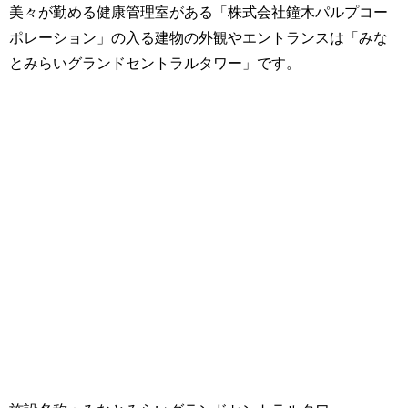
美々が勤める健康管理室がある「株式会社鐘木パルプコー
ポレーション」の入る建物の外観やエントランスは「みな
とみらいグランドセントラルタワー」です。