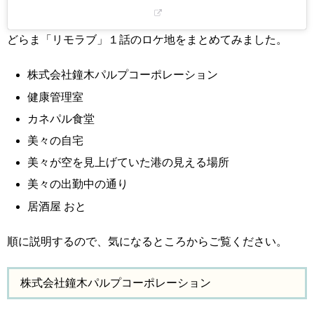
どらま「リモラブ」１話のロケ地をまとめてみました。
株式会社鐘木パルプコーポレーション
健康管理室
カネパル食堂
美々の自宅
美々が空を見上げていた港の見える場所
美々の出勤中の通り
居酒屋 おと
順に説明するので、気になるところからご覧ください。
株式会社鐘木パルプコーポレーション