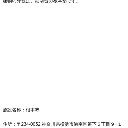
建物の外観は、港南台の根本塾です。
施設名称：根本塾
住所：〒234-0052 神奈川県横浜市港南区笹下５丁目９−１