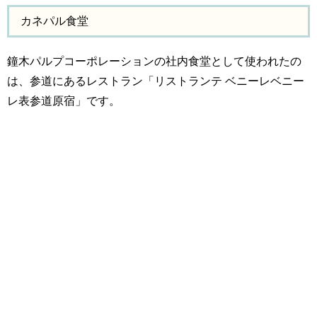
カネパル食堂
鐘木パルプコーポレーションの社内食堂として使われたの
は、参道にあるレストラン「リストランテ ベニーレベニー
レ表参道原宿」です。