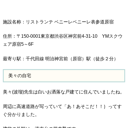
施設名称：リストランテ ベニーレベニーレ表参道原宿
住所：〒150-0001東京都渋谷区神宮前4-31-10 YMスクウ
ェア原宿5～6F
最寄り駅：千代田線 明治神宮前（原宿）駅（徒歩２分）
美々の自宅
美々(波瑠)先生は白いお洒落な戸建てに住んでいましたね。
周辺に高速道路が写っていて「あ！あそこだ！！｝ってす
ぐ分かりました。