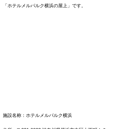
「ホテルメルパルク横浜の屋上」です。
施設名称：ホテルメルパルク横浜