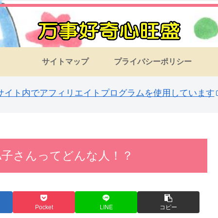
サイトマップ
プライバシーポリシー
サイト内でアフィリエイトプログラムを使用しています
A子さんってどんな人！？
Pocket
LINE
コピー