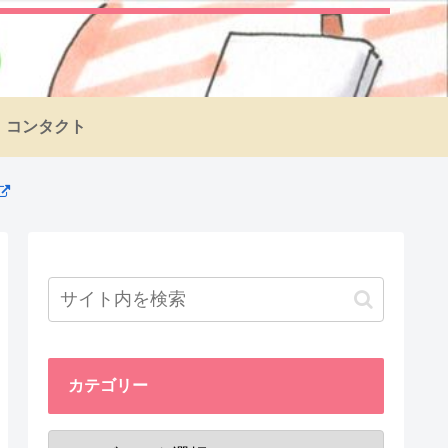
コンタクト
カテゴリー