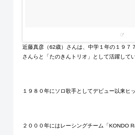
近藤真彦（62歳）さんは、中学１年の１９７
さんらと「たのきんトリオ」として活躍して
１９８０年にソロ歌手としてデビュー以来ヒ
２０００年にはレーシングチーム「KONDO R