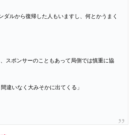
ャンダルから復帰した人もいますし、何とかうまく
、スポンサーのこともあって局側では慎重に協
。間違いなく大みそかに出てくる」