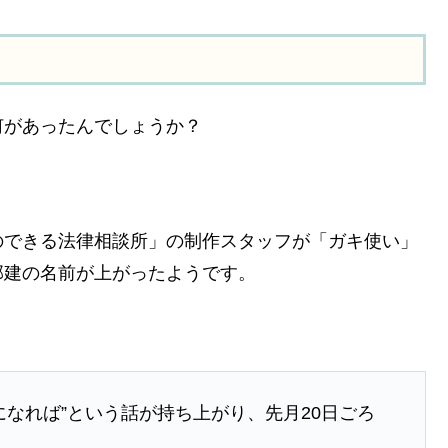
何があったんでしょうか？
のできる法律相談所」の制作スタッフが「ガキ使い」
部建の名前が上がったようです。
になれば”という話が持ち上がり、先月20日ごろ