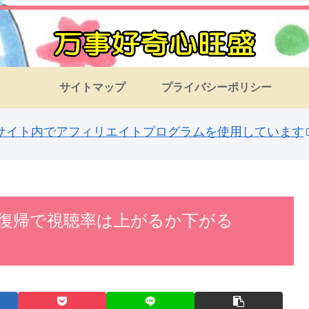
サイトマップ
プライバシーポリシー
サイト内でアフィリエイトプログラムを使用しています
が復帰で視聴率は上がるか下がる