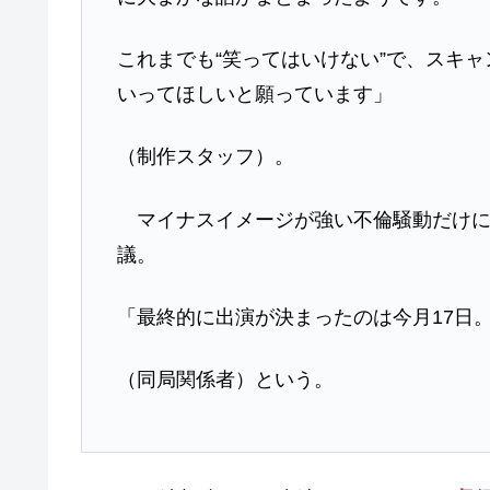
これまでも“笑ってはいけない”で、スキ
いってほしいと願っています」
（制作スタッフ）。
マイナスイメージが強い不倫騒動だけに
議。
「最終的に出演が決まったのは今月17日
（同局関係者）という。