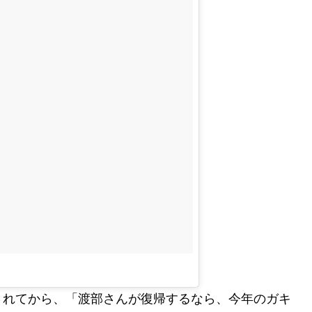
されてから、「渡部さんが復帰するなら、今年のガキ