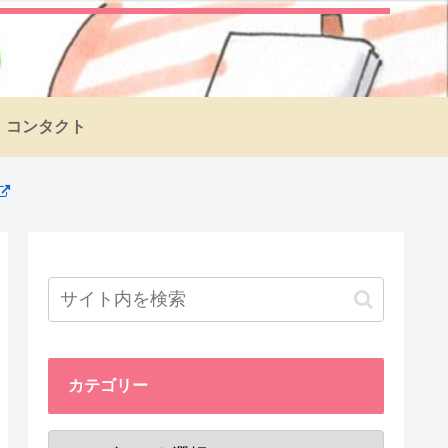
コンタクト
カテゴリー