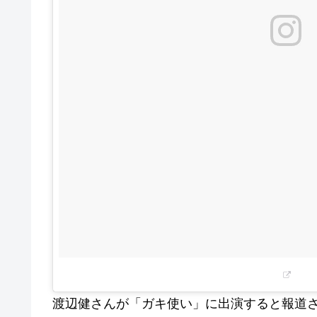
渡辺健さんが「ガキ使い」に出演すると報道