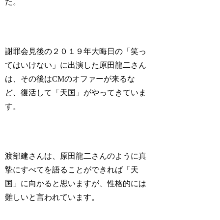
た。
謝罪会見後の２０１９年大晦日の「笑っ
てはいけない」に出演した原田龍二さん
は、その後はCMのオファーが来るな
ど、復活して「天国」がやってきていま
す。
渡部建さんは、原田龍二さんのように真
摯にすべてを語ることができれば「天
国」に向かると思いますが、性格的には
難しいと言われています。