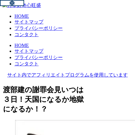
HOME
サイトマップ
プライバシーポリシー
コンタクト
HOME
サイトマップ
プライバシーポリシー
コンタクト
サイト内でアフィリエイトプログラムを使用しています
渡部建の謝罪会見いつは
３日！天国になるか地獄
になるか！？