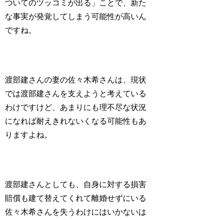
ついてのツッコミが出る」ことで、新た
な事実が発覚してしまう可能性が高いん
ですね。
渡部建さんの妻の佐々木希さんは、現状
では渡部建さんを支えようと考えている
わけですけど、あまりにも理不尽な状況
になれば耐えきれないくなる可能性もあ
りますよね。
渡部建さんとしても、自身に対する損害
賠償も建て替えてくれて離婚せずにいる
佐々木希さんを失うわけにはいかないは