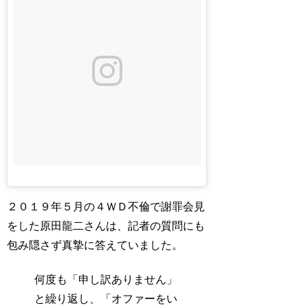
２０１９年５月の４ＷＤ不倫で謝罪会見
をした原田龍二さんは、記者の質問にも
包み隠さず真摯に答えていました。
何度も「申し訳ありません」
と繰り返し、「オファーをい