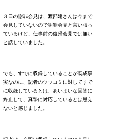
３日の謝罪会見は、渡部建さんは今まで
会見していないので謝罪会見と言い張っ
ているけど、仕事前の復帰会見では無い
と話していました。
でも、すでに収録していることが既成事
実なのに、記者のツッコミに対してすで
に収録しているとは、あいまいな回答に
終止して、真摯に対応しているとは思え
ないと感じました。