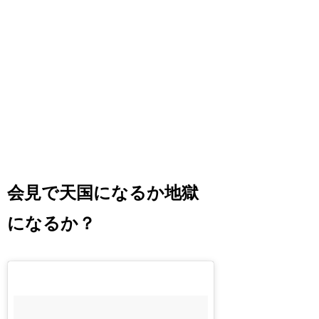
会見で天国になるか地獄
になるか？