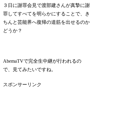
３日に謝罪会見で渡部建さんが真摯に謝
罪してすべてを明らかにすることで、き
ちんと芸能界へ復帰の道筋を出せるのか
どうか？
AbemaTVで完全生中継が行われるの
で、見てみたいですね。
スポンサーリンク