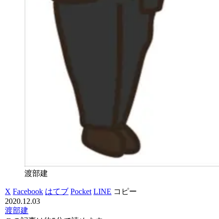
渡部建
X
Facebook
はてブ
Pocket
LINE
コピー
2020.12.03
渡部建