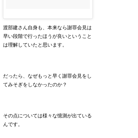
渡部建さん自身も、本来なら謝罪会見は
早い段階で行ったほうが良いということ
は理解していたと思います。
だったら、なぜもっと早く謝罪会見をし
てみそぎをしなかったのか？
その点については様々な憶測が出ている
んです。