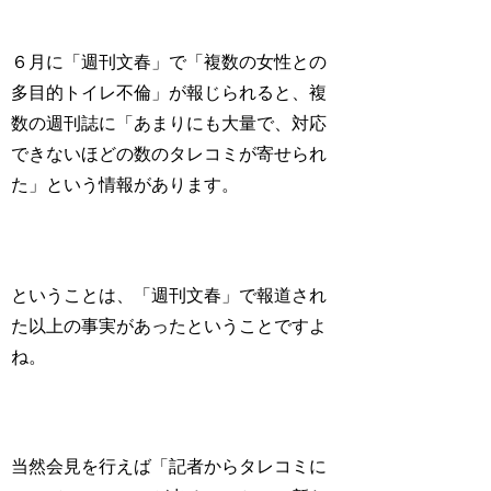
６月に「週刊文春」で「複数の女性との
多目的トイレ不倫」が報じられると、複
数の週刊誌に「あまりにも大量で、対応
できないほどの数のタレコミが寄せられ
た」という情報があります。
ということは、「週刊文春」で報道され
た以上の事実があったということですよ
ね。
当然会見を行えば「記者からタレコミに