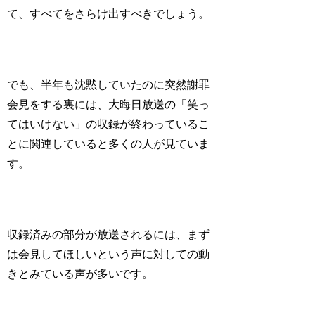
て、すべてをさらけ出すべきでしょう。
でも、半年も沈黙していたのに突然謝罪
会見をする裏には、大晦日放送の「笑っ
てはいけない」の収録が終わっているこ
とに関連していると多くの人が見ていま
す。
収録済みの部分が放送されるには、まず
は会見してほしいという声に対しての動
きとみている声が多いです。