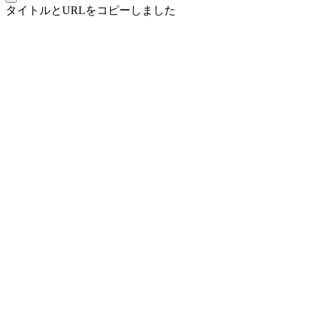
タイトルとURLをコピーしました