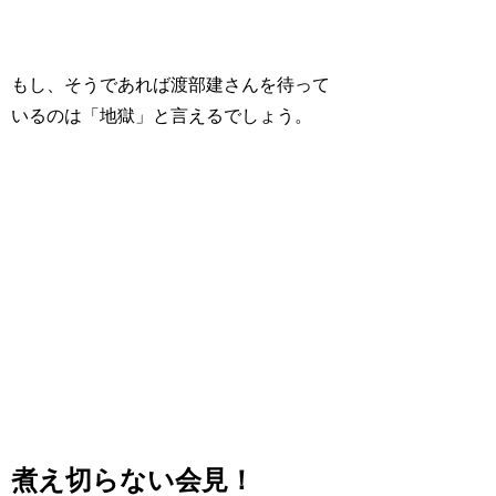
もし、そうであれば渡部建さんを待って
いるのは「地獄」と言えるでしょう。
煮え切らない会見！