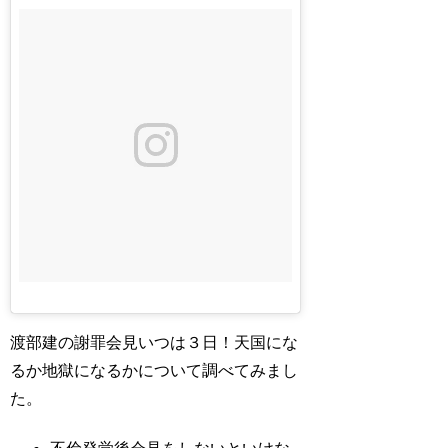
渡部建の謝罪会見いつは３日！天国にな
るか地獄になるかについて調べてみまし
た。