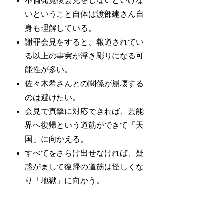
不倫発覚後会見をしないといけな
いということ自体は渡部建さん自
身も理解している。
謝罪会見をすると、報道されてい
る以上の事実が浮き彫りになる可
能性が多い。
佐々木希さんとの関係が崩壊する
のは避けたい。
会見で真摯に対応できれば、芸能
界へ復帰という道筋ができて「天
国」に向かえる。
すべてをさらけ出せなければ、疑
惑がまして復帰の道筋は怪しくな
り「地獄」に向かう。