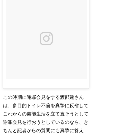
この時期に謝罪会見をする渡部建さん
は、多目的トイレ不倫を真摯に反省して
これからの芸能生活を立て直そうとして
謝罪会見を行おうとしているのなら、き
ちんと記者からの質問にも真摯に答え