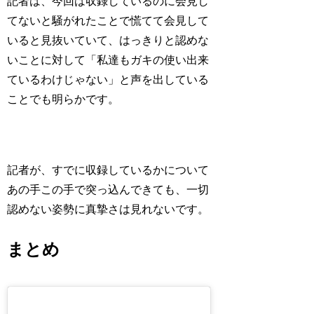
記者は、今回は収録しているのに会見し
てないと騒がれたことで慌てて会見して
いると見抜いていて、はっきりと認めな
いことに対して「私達もガキの使い出来
ているわけじゃない」と声を出している
ことでも明らかです。
記者が、すでに収録しているかについて
あの手この手で突っ込んできても、一切
認めない姿勢に真摯さは見れないです。
まとめ