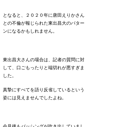
となると、２０２０年に唐田えりかさん
との不倫が報じられた東出昌大のパター
ンになるかもしれません。
東出昌大さんの場合は、記者の質問に対
して、口ごもったりと端切れが悪すぎま
した。
真摯にすべてを語り反省しているという
姿には見えませんでしたよね。
会見後もバッシングが吹き出していまし