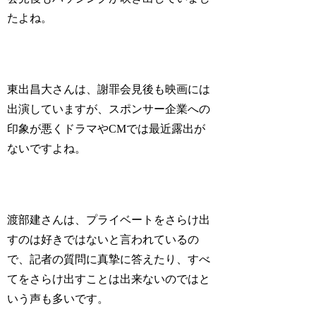
たよね。
東出昌大さんは、謝罪会見後も映画には
出演していますが、スポンサー企業への
印象が悪くドラマやCMでは最近露出が
ないですよね。
渡部建さんは、プライベートをさらけ出
すのは好きではないと言われているの
で、記者の質問に真摯に答えたり、すべ
てをさらけ出すことは出来ないのではと
いう声も多いです。