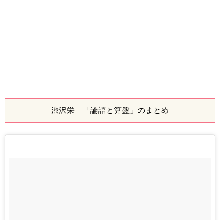
渋沢栄一「論語と算盤」のまとめ