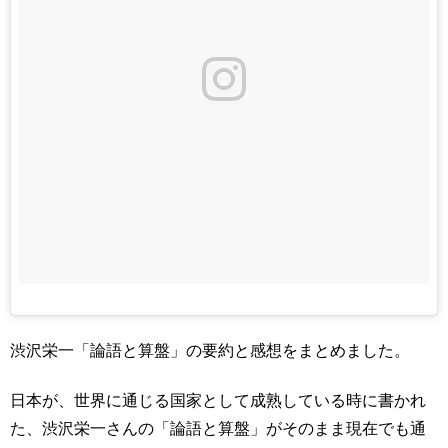
渋沢栄一「論語と算盤」の要約と感想をまとめました。
日本が、世界に通じる国家として成熟している時に書かれ
た、渋沢栄一さんの「論語と算盤」がそのまま現在でも通