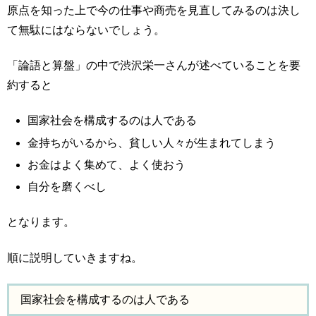
原点を知った上で今の仕事や商売を見直してみるのは決し
て無駄にはならないでしょう。
「論語と算盤」の中で渋沢栄一さんが述べていることを要
約すると
国家社会を構成するのは人である
金持ちがいるから、貧しい人々が生まれてしまう
お金はよく集めて、よく使おう
自分を磨くべし
となります。
順に説明していきますね。
国家社会を構成するのは人である