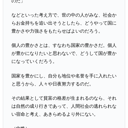
のだ」
などといった考え方で、世の中の人がみな、社会か
らお金持ちを追い出そうとしたら、どうやって国に
豊かさや力強さをもたらせばよいのだろう。
個人の豊かさとは、すなわち国家の豊かさだ。個人
が豊かになりたいと思わないで、どうして国が豊か
になっていくだろう。
国家を豊かにし、自分も地位や名誉を手に入れたい
と思うから、人々や日夜努力するのだ。
その結果として貧富の格差が生まれるのなら、それ
は自然の成り行きであって、人間社会の逃れられな
い宿命と考え、あきらめるより外にない。