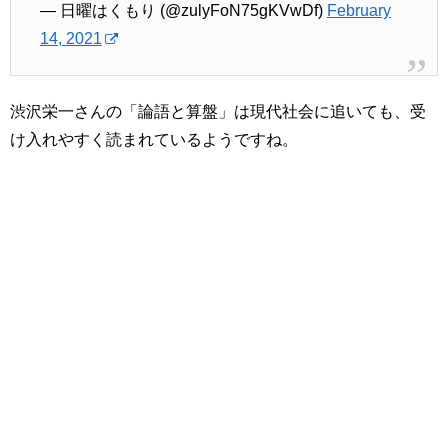
— 日曜はくもり (@zulyFoN75gKVwDf)
February
14, 2021
渋沢栄一さんの「論語と算盤」は現代社会に追いても、受
け入れやすく読まれているようですね。