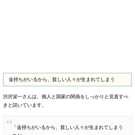
金持ちがいるから、貧しい人々が生まれてしまう
渋沢栄一さんは、個人と国家の関係をしっかりと見直すべ
きと説いています。
「金持ちがいるから、貧しい人々が生まれてしまう