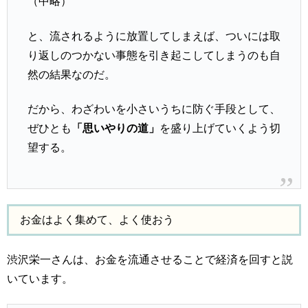
（中略）
と、流されるように放置してしまえば、ついには取
り返しのつかない事態を引き起こしてしまうのも自
然の結果なのだ。
だから、わざわいを小さいうちに防ぐ手段として、
ぜひとも
「思いやりの道」
を盛り上げていくよう切
望する。
お金はよく集めて、よく使おう
渋沢栄一さんは、お金を流通させることで経済を回すと説
いています。