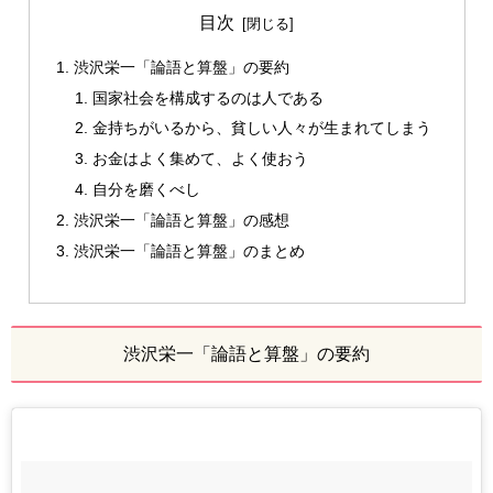
目次
渋沢栄一「論語と算盤」の要約
国家社会を構成するのは人である
金持ちがいるから、貧しい人々が生まれてしまう
お金はよく集めて、よく使おう
自分を磨くべし
渋沢栄一「論語と算盤」の感想
渋沢栄一「論語と算盤」のまとめ
渋沢栄一「論語と算盤」の要約