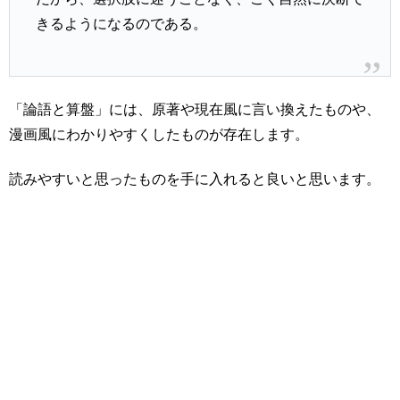
きるようになるのである。
「論語と算盤」には、原著や現在風に言い換えたものや、
漫画風にわかりやすくしたものが存在します。
読みやすいと思ったものを手に入れると良いと思います。