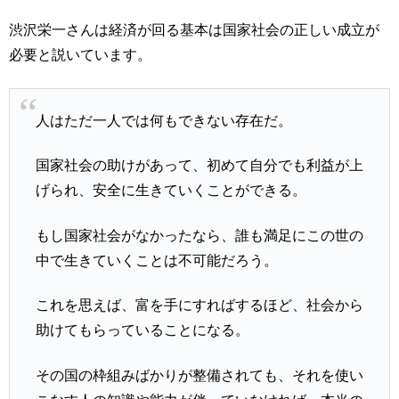
渋沢栄一さんは経済が回る基本は国家社会の正しい成立が
必要と説いています。
人はただ一人では何もできない存在だ。
国家社会の助けがあって、初めて自分でも利益が上
げられ、安全に生きていくことができる。
もし国家社会がなかったなら、誰も満足にこの世の
中で生きていくことは不可能だろう。
これを思えば、富を手にすればするほど、社会から
助けてもらっていることになる。
その国の枠組みばかりが整備されても、それを使い