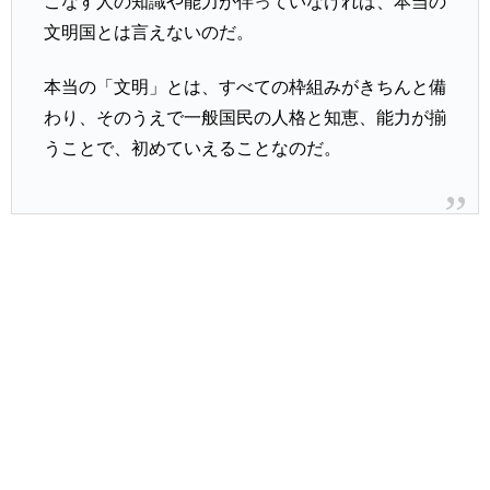
こなす人の知識や能力が伴っていなければ、本当の
文明国とは言えないのだ。
本当の「文明」とは、すべての枠組みがきちんと備
わり、そのうえで一般国民の人格と知恵、能力が揃
うことで、初めていえることなのだ。