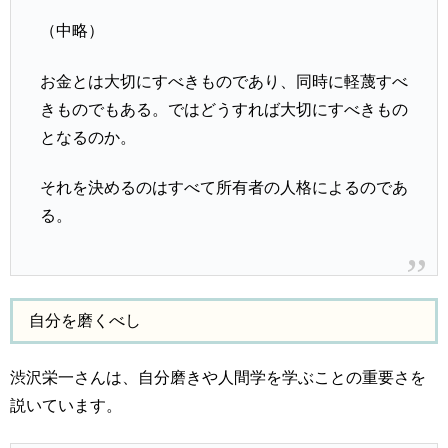
（中略）
お金とは大切にすべきものであり、同時に軽蔑すべ
きものでもある。ではどうすれば大切にすべきもの
となるのか。
それを決めるのはすべて所有者の人格によるのであ
る。
自分を磨くべし
渋沢栄一さんは、自分磨きや人間学を学ぶことの重要さを
説いています。