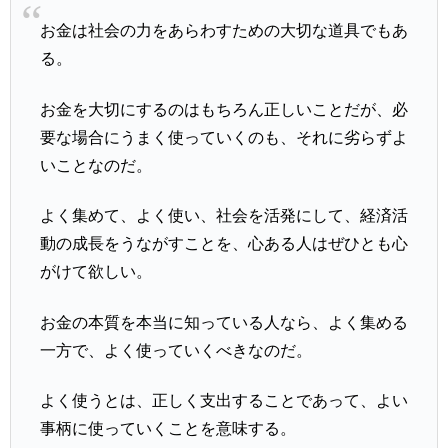
お金は社会の力をあらわすための大切な道具でもあ
る。
お金を大切にするのはもちろん正しいことだが、必
要な場合にうまく使っていくのも、それに劣らずよ
いことなのだ。
よく集めて、よく使い、社会を活発にして、経済活
動の成長をうながすことを、心ある人はぜひとも心
がけて欲しい。
お金の本質を本当に知っている人なら、よく集める
一方で、よく使っていくべきなのだ。
よく使うとは、正しく支出することであって、よい
事柄に使っていくことを意味する。