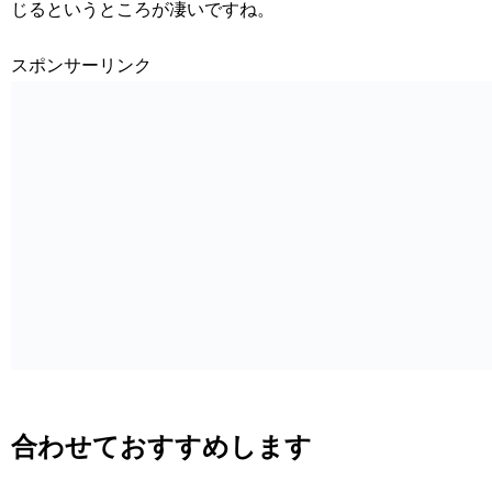
じるというところが凄いですね。
スポンサーリンク
合わせておすすめします