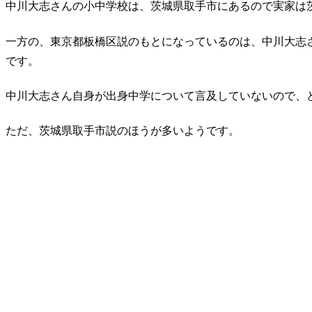
中川大志さんの小中学校は、茨城県取手市にあるので実家は
一方の、東京都板橋区説のもとになっているのは、中川大志
です。
中川大志さん自身が出身中学について言及していないので、
ただ、茨城県取手市説のほうが多いようです。