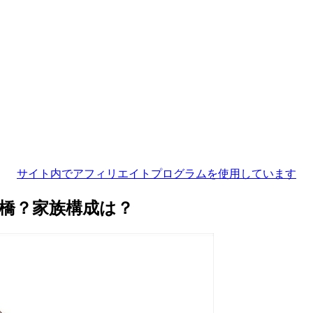
サイト内でアフィリエイトプログラムを使用しています
橋？家族構成は？