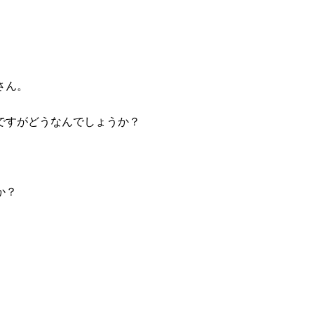
さん。
ですがどうなんでしょうか？
か？