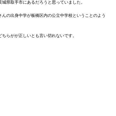
茨城県取手市にあるだろうと思っていました。
さんの出身中学が板橋区内の公立中学校ということのよう
どちらがが正しいとも言い切れないです。