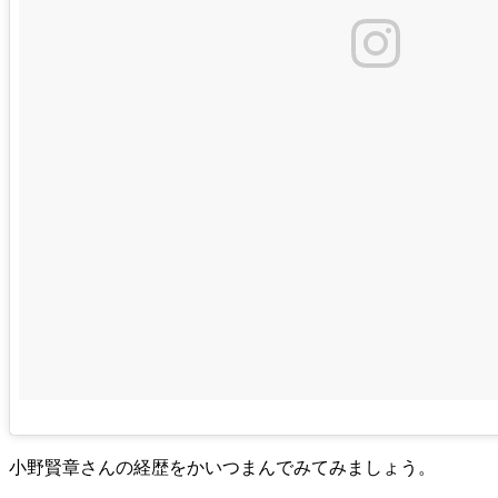
小野賢章さんの経歴をかいつまんでみてみましょう。