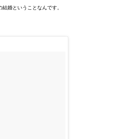
の結婚ということなんです。