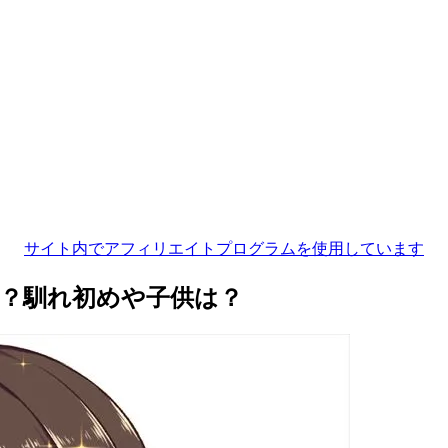
サイト内でアフィリエイトプログラムを使用しています
？馴れ初めや子供は？