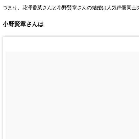
つまり、花澤香菜さんと小野賢章さんの結婚は人気声優同士
小野賢章さんは