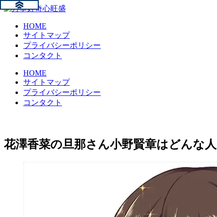
HOME
サイトマップ
プライバシーポリシー
コンタクト
HOME
サイトマップ
プライバシーポリシー
コンタクト
花澤香菜の旦那さん小野賢章はどんな人