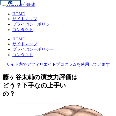
HOME
サイトマップ
プライバシーポリシー
コンタクト
HOME
サイトマップ
プライバシーポリシー
コンタクト
サイト内でアフィリエイトプログラムを使用しています
藤ヶ谷太輔の演技力評価は
どう？下手なの上手い
の？