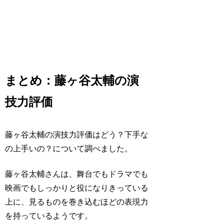
まとめ：藤ヶ谷太輔の演
技力評価
藤ヶ谷太輔の演技力評価はどう？下手な
の上手いの？について調べました。
藤ヶ谷太輔さんは、舞台でもドラマでも
映画でもしっかりと役になりきっている
上に、見るものを巻き込むほどの表現力
を持っているようです。