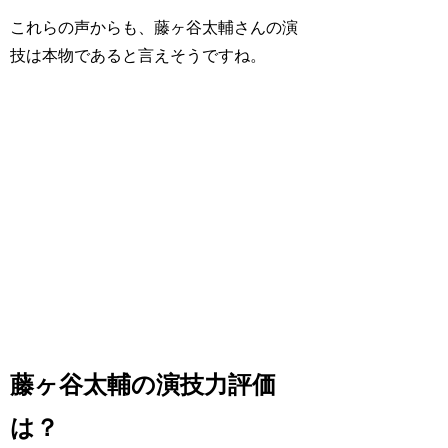
これらの声からも、藤ヶ谷太輔さんの演
技は本物であると言えそうですね。
藤ヶ谷太輔の演技力評価
は？