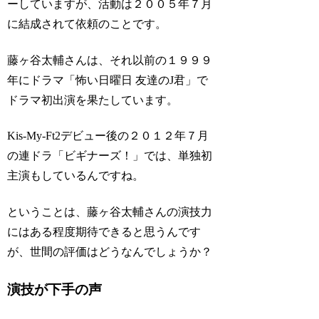
ーしていますが、活動は２００５年７月
に結成されて依頼のことです。
藤ヶ谷太輔さんは、それ以前の１９９９
年にドラマ「怖い日曜日 友達のJ君」で
ドラマ初出演を果たしています。
Kis-My-Ft2デビュー後の２０１２年７月
の連ドラ「ビギナーズ！」では、単独初
主演もしているんですね。
ということは、藤ヶ谷太輔さんの演技力
にはある程度期待できると思うんです
が、世間の評価はどうなんでしょうか？
演技が下手の声