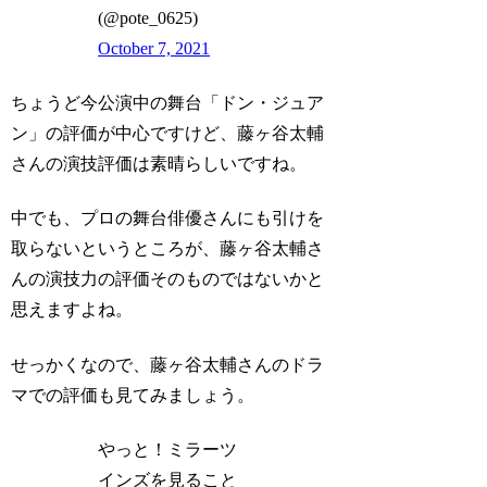
(@pote_0625)
October 7, 2021
ちょうど今公演中の舞台「ドン・ジュア
ン」の評価が中心ですけど、藤ヶ谷太輔
さんの演技評価は素晴らしいですね。
中でも、プロの舞台俳優さんにも引けを
取らないというところが、藤ヶ谷太輔さ
んの演技力の評価そのものではないかと
思えますよね。
せっかくなので、藤ヶ谷太輔さんのドラ
マでの評価も見てみましょう。
やっと！ミラーツ
インズを見ること