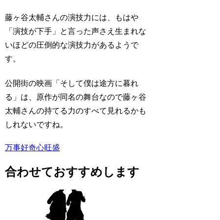
藤ヶ谷太輔さんの演技力には、もはや
「演技が下手」と言った声さえ生まれな
いほどの圧倒的な演技力があるようで
す。
公開街の映画「そして僕は途方に暮れ
る」は、原作が同名の舞台なので藤ヶ谷
太輔さんの持てる力のすべて見れるかも
しれないですね。
万事好奇心旺盛
合わせておすすめします