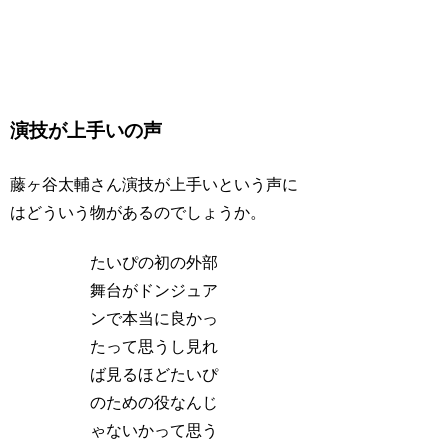
演技が上手いの声
藤ヶ谷太輔さん演技が上手いという声に
はどういう物があるのでしょうか。
たいぴの初の外部
舞台がドンジュア
ンで本当に良かっ
たって思うし見れ
ば見るほどたいぴ
のための役なんじ
ゃないかって思う