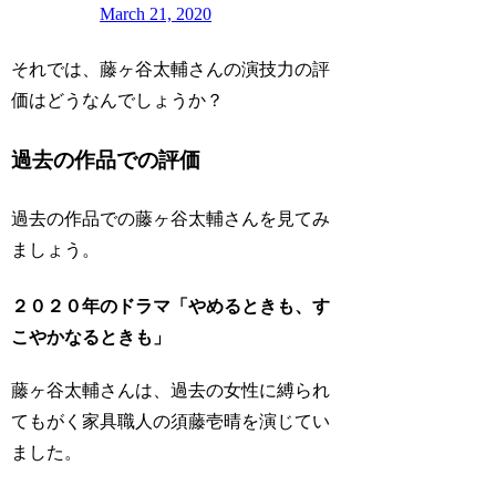
March 21, 2020
それでは、藤ヶ谷太輔さんの演技力の評
価はどうなんでしょうか？
過去の作品での評価
過去の作品での藤ヶ谷太輔さんを見てみ
ましょう。
２０２０年のドラマ「やめるときも、す
こやかなるときも」
藤ヶ谷太輔さんは、過去の女性に縛られ
てもがく家具職人の須藤壱晴を演じてい
ました。