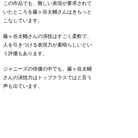
この作品でも、難しい表現が要求されて
いたところを藤ヶ谷太輔さんはきちっと
こなしています。
藤ヶ谷太輔さんの演技はすごく柔軟で、
人を引きつける表現力が素晴らしいとい
う評価もあります。
ジャニーズの俳優の中でも、藤ヶ谷太輔
さんの演技力はトップクラスではと言う
声も出ています。