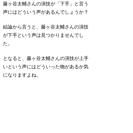
藤ヶ谷太輔さんの演技が「下手」と言う
声にはどういう声があるんでしょうか？
結論から言うと、藤ヶ谷太輔さんの演技
が下手という声は見つかりませんでし
た。
となると、藤ヶ谷太輔さんの演技が上手
いという声にはどういった物があるか気
になりますよね。