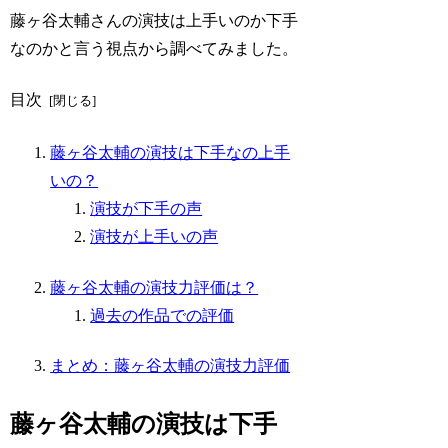
藤ヶ谷太輔さんの演技は上手いのか下手
なのかと言う視点から調べてみました。
目次
藤ヶ谷太輔の演技は下手なの上手
いの？
演技が下手の声
演技が上手いの声
藤ヶ谷太輔の演技力評価は？
過去の作品での評価
まとめ：藤ヶ谷太輔の演技力評価
藤ヶ谷太輔の演技は下手