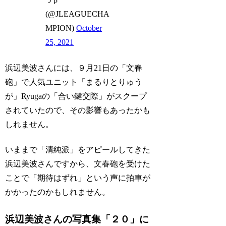
(@JLEAGUECHA
MPION)
October
25, 2021
浜辺美波さんには、９月21日の「文春
砲」で人気ユニット「まるりとりゅう
が」Ryugaの「合い鍵交際」がスクープ
されていたので、その影響もあったかも
しれません。
いままで「清純派」をアピールしてきた
浜辺美波さんですから、文春砲を受けた
ことで「期待はずれ」という声に拍車が
かかったのかもしれません。
浜辺美波さんの写真集「２０」に