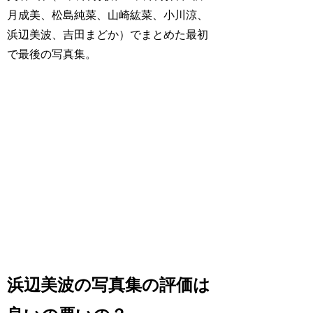
月成美、松島純菜、山崎紘菜、小川涼、
浜辺美波、吉田まどか）でまとめた最初
で最後の写真集。
浜辺美波の写真集の評価は