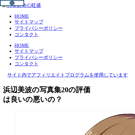
HOME
サイトマップ
プライバシーポリシー
コンタクト
HOME
サイトマップ
プライバシーポリシー
コンタクト
サイト内でアフィリエイトプログラムを使用しています
浜辺美波の写真集20の評価
は良いの悪いの？