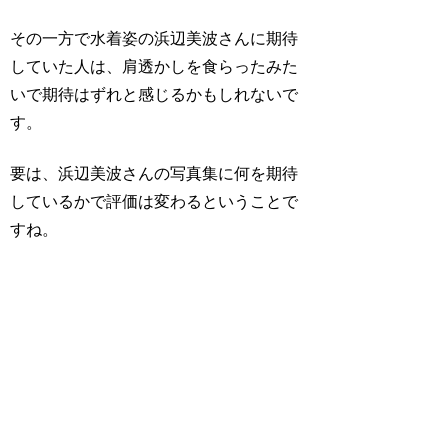
その一方で水着姿の浜辺美波さんに期待
していた人は、肩透かしを食らったみた
いで期待はずれと感じるかもしれないで
す。
要は、浜辺美波さんの写真集に何を期待
しているかで評価は変わるということで
すね。