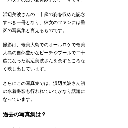
浜辺美波さんの二十歳の姿を収めた記念
すべき一冊となり、彼女のファンには垂
涎の写真集と言えるものです。
撮影は、奄美大島でのオールロケで奄美
大島の自然豊かなビーチやプールで二十
歳になった浜辺美波さんを余すところな
く映し出しています。
さらにこの写真集では、浜辺美波さん初
の水着撮影も行われていてかなり話題に
なっています。
過去の写真集は？