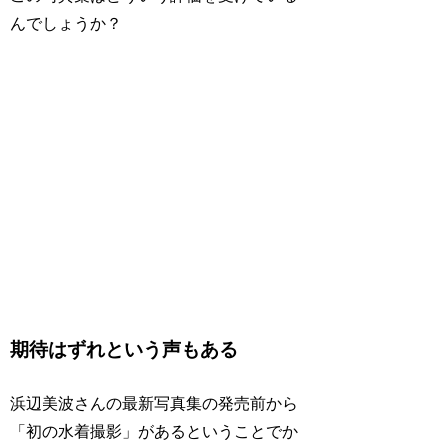
んでしょうか？
期待はずれという声もある
浜辺美波さんの最新写真集の発売前から
「初の水着撮影」があるということでか