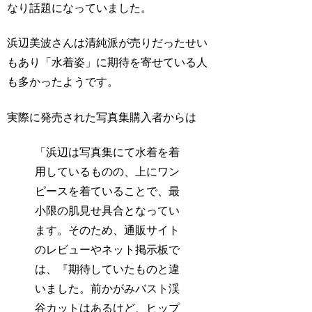
なり話題になっていました。
浜辺美波さんは清純派が売りだったせい
もあり「水着姿」に期待を寄せている人
も多かったようです。
実際に発売された写真集購入者からは
「浜辺は写真集にて水着を着
用しているものの、上にワン
ピースを着ていることで、最
小限の肌見せ具合となってい
ます。そのため、通販サイト
のレビューやネット掲示板で
は、『期待していたものと違
いました。前かがみバスト渓
谷カットはあるけど、ヒップ