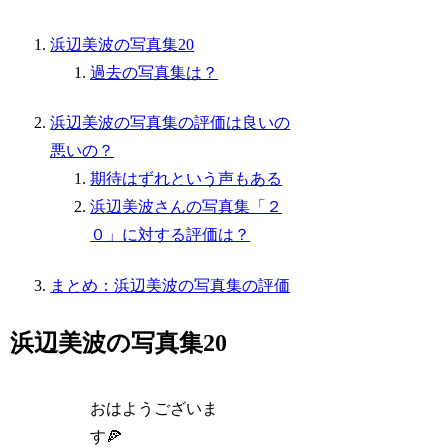
浜辺美波の写真集20
過去の写真集は？
浜辺美波の写真集の評価は良いの
悪いの？
期待はずれという声もある
浜辺美波さんの写真集「２
０」に対する評価は？
まとめ：浜辺美波の写真集の評価
浜辺美波の写真集20
おはようございま
す🍕