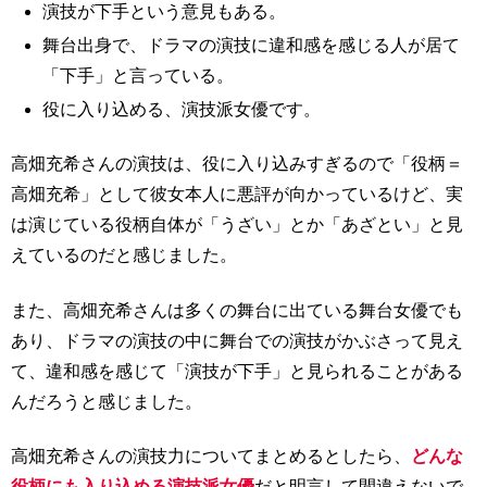
演技が下手という意見もある。
舞台出身で、ドラマの演技に違和感を感じる人が居て
「下手」と言っている。
役に入り込める、演技派女優です。
高畑充希さんの演技は、役に入り込みすぎるので「役柄＝
高畑充希」として彼女本人に悪評が向かっているけど、実
は演じている役柄自体が「うざい」とか「あざとい」と見
えているのだと感じました。
また、高畑充希さんは多くの舞台に出ている舞台女優でも
あり、ドラマの演技の中に舞台での演技がかぶさって見え
て、違和感を感じて「演技が下手」と見られることがある
んだろうと感じました。
高畑充希さんの演技力についてまとめるとしたら、
どんな
役柄にも入り込める演技派女優
だと明言して間違えないで