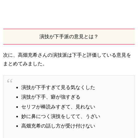
演技が下手派の意見とは？
次に、高畑充希さんの演技派は下手と評価している意見を
まとめてみました。
演技が下手すぎて見る気なくした
演技が下手、癖が強すぎる
セリフが棒読みすぎて、見れない
妙に鼻につく演技をしてて、うざい
高畑充希の話し方が受け付けない