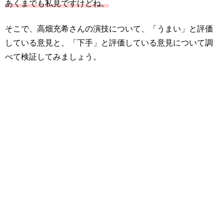
あくまでも私見ですけどね。
そこで、高畑充希さんの演技について、「うまい」と評価
している意見と、「下手」と評価している意見について調
べて検証してみましょう。