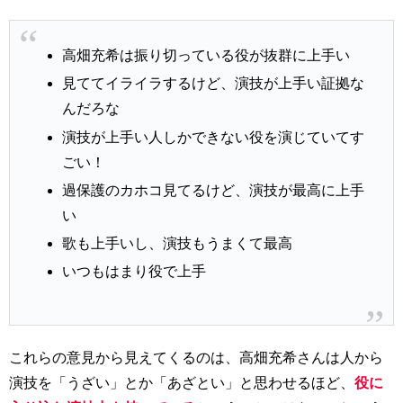
高畑充希は振り切っている役が抜群に上手い
見ててイライラするけど、演技が上手い証拠な
んだろな
演技が上手い人しかできない役を演じていてす
ごい！
過保護のカホコ見てるけど、演技が最高に上手
い
歌も上手いし、演技もうまくて最高
いつもはまり役で上手
これらの意見から見えてくるのは、高畑充希さんは人から
演技を「うざい」とか「あざとい」と思わせるほど、
役に