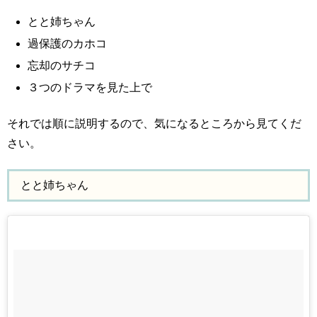
とと姉ちゃん
過保護のカホコ
忘却のサチコ
３つのドラマを見た上で
それでは順に説明するので、気になるところから見てくだ
さい。
とと姉ちゃん