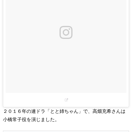
２０１６年の連ドラ「とと姉ちゃん」で、高畑充希さんは
小橋常子役を演じました。