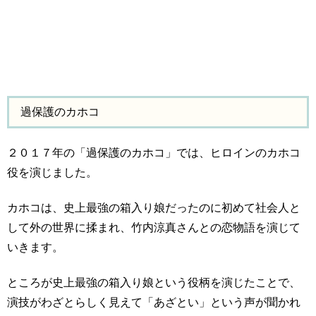
過保護のカホコ
２０１７年の「過保護のカホコ」では、ヒロインのカホコ
役を演じました。
カホコは、史上最強の箱入り娘だったのに初めて社会人と
して外の世界に揉まれ、竹内涼真さんとの恋物語を演じて
いきます。
ところが史上最強の箱入り娘という役柄を演じたことで、
演技がわざとらしく見えて「あざとい」という声が聞かれ