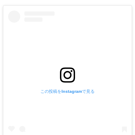
この投稿をInstagramで見る