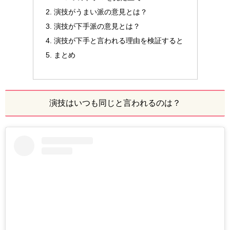
演技がうまい派の意見とは？
演技が下手派の意見とは？
演技が下手と言われる理由を検証すると
まとめ
演技はいつも同じと言われるのは？