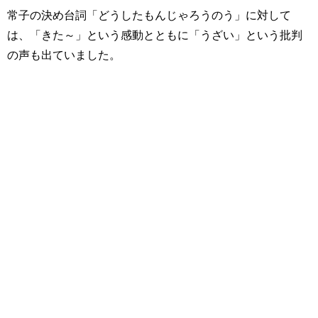
常子の決め台詞「どうしたもんじゃろうのう」に対して
は、「きた～」という感動とともに「うざい」という批判
の声も出ていました。