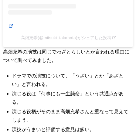
高畑充希(@mitsuki_takahata)がシェアした投稿
高畑充希の演技は同じでわざとらしいとか言われる理由に
ついて調べてみました。
ドラマでの演技について、「うざい」とか「あざと
い」と言われる。
演じる役は「何事にも一生懸命」という共通点があ
る。
演じる役柄がそのまま高畑充希さんと重なって見えて
しまう。
演技がうまいと評価する意見は多い。