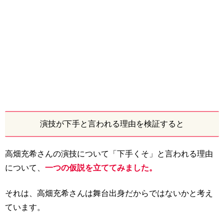
演技が下手と言われる理由を検証すると
高畑充希さんの演技について「下手くそ」と言われる理由
について、
一つの仮説を立ててみました。
それは、高畑充希さんは舞台出身だからではないかと考え
ています。