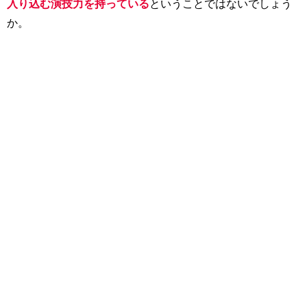
入り込む演技力を持っている
ということではないでしょう
か。