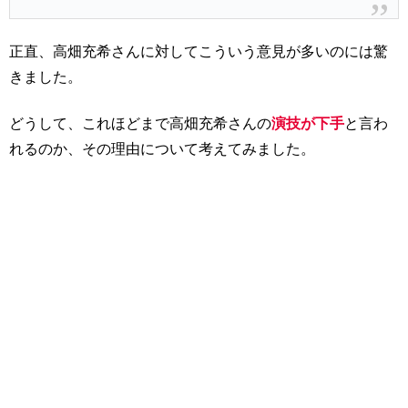
正直、高畑充希さんに対してこういう意見が多いのには驚
きました。
どうして、これほどまで高畑充希さんの
演技が下手
と言わ
れるのか、その理由について考えてみました。