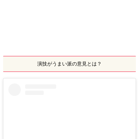
演技がうまい派の意見とは？