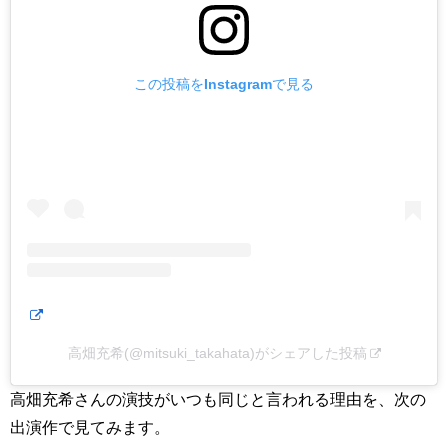
この投稿をInstagramで見る
高畑充希(@mitsuki_takahata)がシェアした投稿
高畑充希さんの演技がいつも同じと言われる理由を、次の
出演作で見てみます。