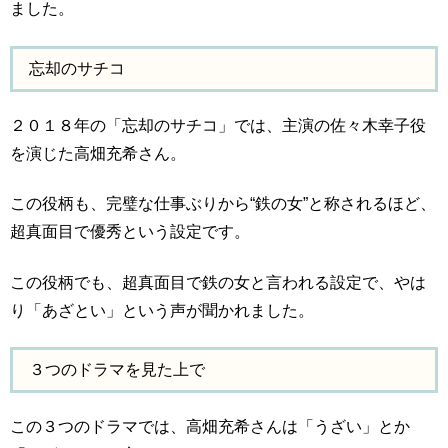
ました。
忘却のサチコ
２０１８年の「忘却のサチコ」では、主演の佐々木幸子役
を演じた高畑充希さん。
この役柄も、完璧な仕事ぶりから“鉄の女”と称されるほど、
超真面目で優秀という設定です。
この役柄でも、超真面目で鉄の女と言われる設定で、やは
り「あざとい」という声が聞かれました。
３つのドラマを見た上で
この３つのドラマでは、高畑充希さんは「うざい」とか