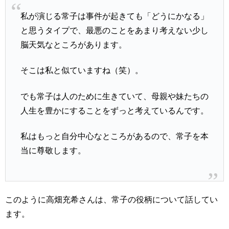
私が演じる常子は事件が起きても「どうにかなる」
と思うタイプで、最悪のことをあまり考えない少し
脳天気なところがあります。
そこは私と似ていますね（笑）。
でも常子は人のために生きていて、母親や妹たちの
人生を豊かにすることをずっと考えているんです。
私はもっと自分中心なところがあるので、常子を本
当に尊敬します。
このように高畑充希さんは、常子の役柄について話してい
ます。