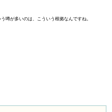
いう噂が多いのは、こういう根拠なんですね。