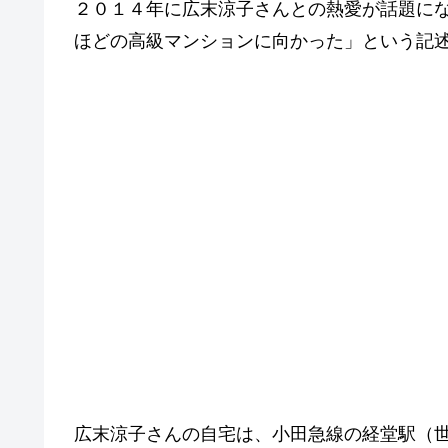
２０１４年に広末涼子さんとの熱愛が話題に
ほどの高級マンションに向かった」という記
広末涼子さんの自宅は、小田急線の経堂駅（