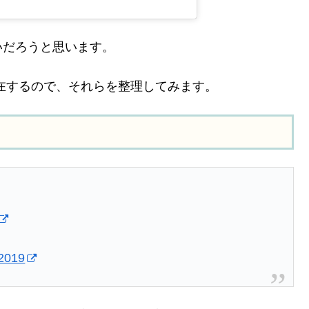
いだろうと思います。
在するので、それらを整理してみます。
 2019