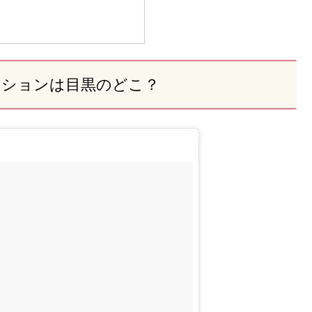
ンションは目黒のどこ？