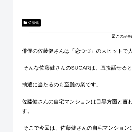
佐藤健
この記事
俳優の佐藤健さんは「恋つづ」の大ヒットで
そんな佐藤健さんのSUGARは、直接話せる
抽選に当たるのも至難の業です。
佐藤健さんの自宅マンションは目黒方面と言わ
す。
そこで今回は、佐藤健さんの自宅マンション