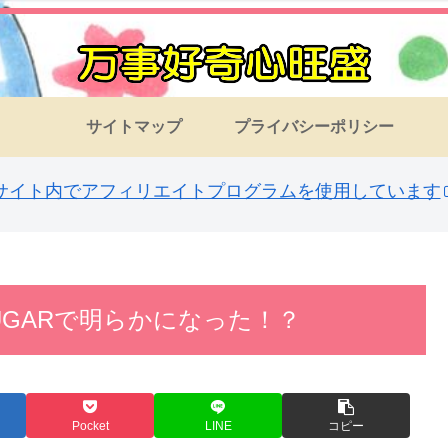
サイトマップ
プライバシーポリシー
サイト内でアフィリエイトプログラムを使用しています
GARで明らかになった！？
Pocket
LINE
コピー