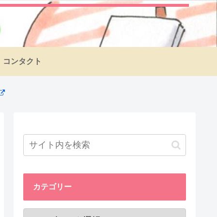
コンタクト
カテゴリー