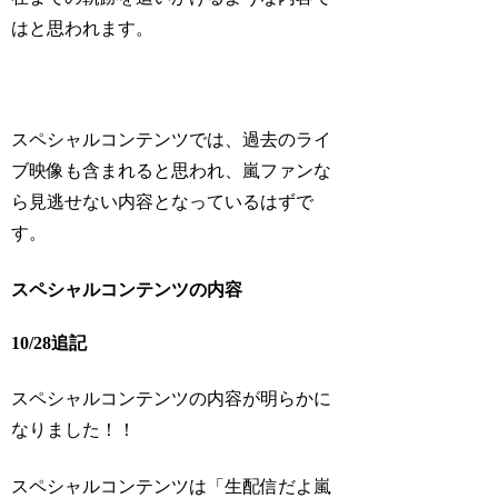
はと思われます。
スペシャルコンテンツでは、過去のライ
ブ映像も含まれると思われ、嵐ファンな
ら見逃せない内容となっているはずで
す。
スペシャルコンテンツの内容
10/28追記
スペシャルコンテンツの内容が明らかに
なりました！！
スペシャルコンテンツは「生配信だよ嵐