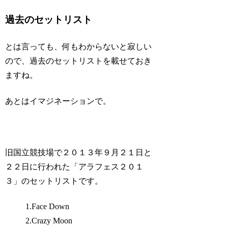
過去のセットリスト
とは言っても、何もわからないと寂しい
ので、過去のセットリストを載せておき
ますね。
あとはイマジネーションで。
旧国立競技場で２０１３年９月２１日と
２２日に行われた「アラフェス２０１
３」のセットリストです。
1.Face Down
2.Crazy Moon