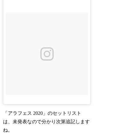
「アラフェス 2020」のセットリスト
は、未発表なので分かり次第追記します
ね。