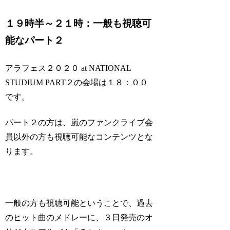
１９時半～２１時：一般も視聴可
能なパート２
アラフェス２０２０ at NATIONAL
STUDIUM PART２の会場は１８：００
です。
パート２の方は、嵐のファンクライブ会
員以外の方も視聴可能なコンテンツとな
ります。
一般の方も視聴可能ということで、過去
のヒット曲のメドレーに、３日発売のオ