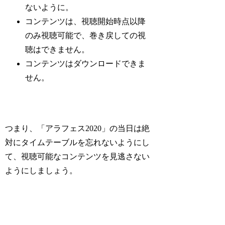
ないように。
コンテンツは、視聴開始時点以降
のみ視聴可能で、巻き戻しての視
聴はできません。
コンテンツはダウンロードできま
せん。
つまり、「アラフェス2020」の当日は絶
対にタイムテーブルを忘れないようにし
て、視聴可能なコンテンツを見逃さない
ようにしましょう。