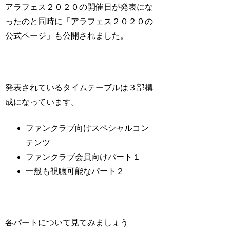
アラフェス２０２０の開催日が発表にな
ったのと同時に「アラフェス２０２０の
公式ページ」も公開されました。
発表されているタイムテーブルは３部構
成になっています。
ファンクラブ向けスペシャルコン
テンツ
ファンクラブ会員向けパート１
一般も視聴可能なパート２
各パートについて見てみましょう