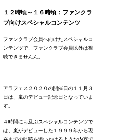
１２時頃～１６時頃：ファンクラ
ブ向けスペシャルコンテンツ
ファンクラブ会員へ向けたスペシャルコ
ンテンツで、ファンクラブ会員以外は視
聴できませんん。
アラフェス２０２０の開催日の１１月３
日は、嵐のデビュー記念日となっていま
す。
４時間にも及ぶスペシャルコンテンツで
は、嵐がデビューした１９９９年から現
在までの軌跡を追いかけるような内容で