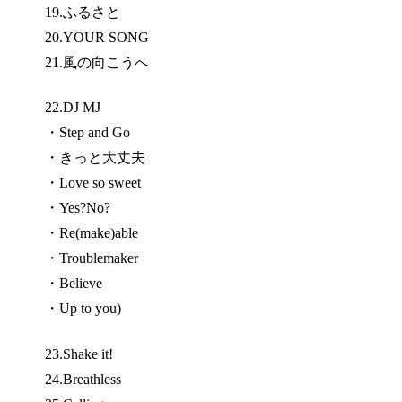
19.ふるさと
20.YOUR SONG
21.風の向こうへ
22.DJ MJ
・Step and Go
・きっと大丈夫
・Love so sweet
・Yes?No?
・Re(make)able
・Troublemaker
・Believe
・Up to you)
23.Shake it!
24.Breathless