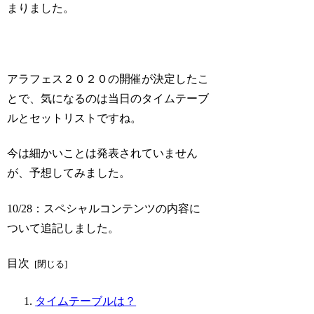
まりました。
アラフェス２０２０の開催が決定したこ
とで、気になるのは当日のタイムテーブ
ルとセットリストですね。
今は細かいことは発表されていません
が、予想してみました。
10/28：スペシャルコンテンツの内容に
ついて追記しました。
目次
タイムテーブルは？