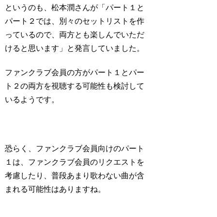
というのも、松本潤さんが「パート１と
パート２では、別々のセットリストを作
っているので、両方とも楽しんでいただ
けると思います」と発言していました。
ファンクラブ会員の方がパート１とパー
ト２の両方を視聴する可能性も検討して
いるようです。
恐らく、ファンクラブ会員向けのパート
１は、ファンクラブ会員のリクエストを
考慮したり、普段あまり歌わない曲が含
まれる可能性はありますね。