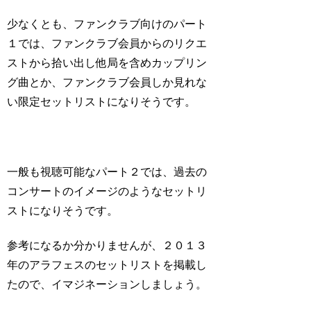
少なくとも、ファンクラブ向けのパート
１では、ファンクラブ会員からのリクエ
ストから拾い出し他局を含めカップリン
グ曲とか、ファンクラブ会員しか見れな
い限定セットリストになりそうです。
一般も視聴可能なパート２では、過去の
コンサートのイメージのようなセットリ
ストになりそうです。
参考になるか分かりませんが、２０１３
年のアラフェスのセットリストを掲載し
たので、イマジネーションしましょう。