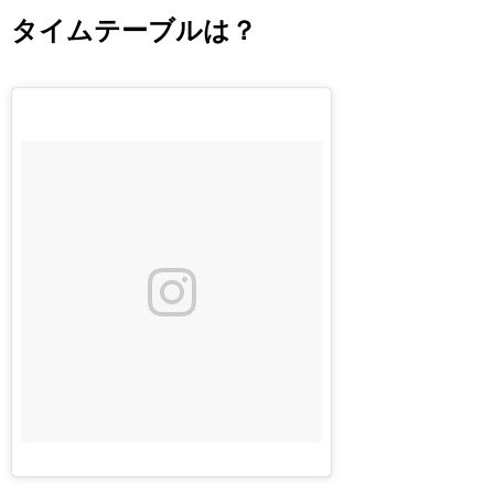
タイムテーブルは？