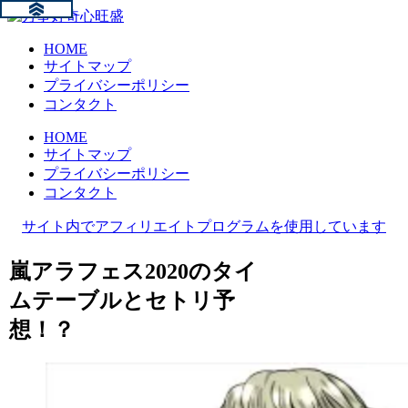
HOME
サイトマップ
プライバシーポリシー
コンタクト
HOME
サイトマップ
プライバシーポリシー
コンタクト
サイト内でアフィリエイトプログラムを使用しています
嵐アラフェス2020のタイ
ムテーブルとセトリ予
想！？