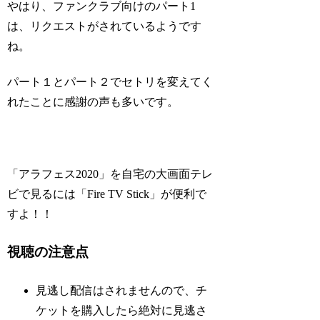
やはり、ファンクラブ向けのパート1
は、リクエストがされているようです
ね。
パート１とパート２でセトリを変えてく
れたことに感謝の声も多いです。
「アラフェス2020」を自宅の大画面テレ
ビで見るには「Fire TV Stick」が便利で
すよ！！
視聴の注意点
見逃し配信はされませんので、チ
ケットを購入したら絶対に見逃さ