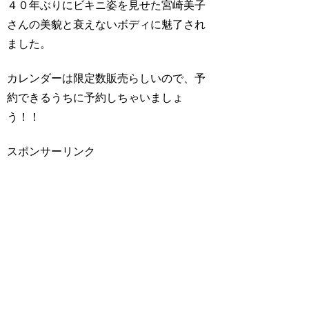
４０年ぶりにビキニ姿を見せた宮崎美子
さんの美貌と衰えないボディに魅了され
ました。
カレンダーは限定数販売らしいので、予
約できるうちに予約しちゃいましょ
う！！
スポンサーリンク