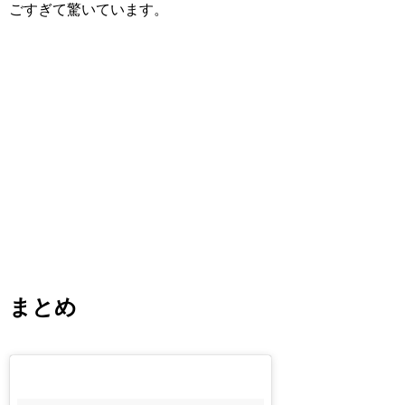
ごすぎて驚いています。
まとめ