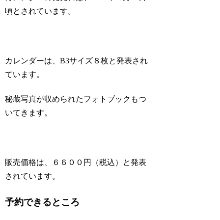
頃とされています。
カレンダーは、B3サイズ８枚と発表され
ています。
秘蔵写真が収められたフォトブックもつ
いてきます。
販売価格は、６６００円（税込）と発表
されています。
予約できるところ