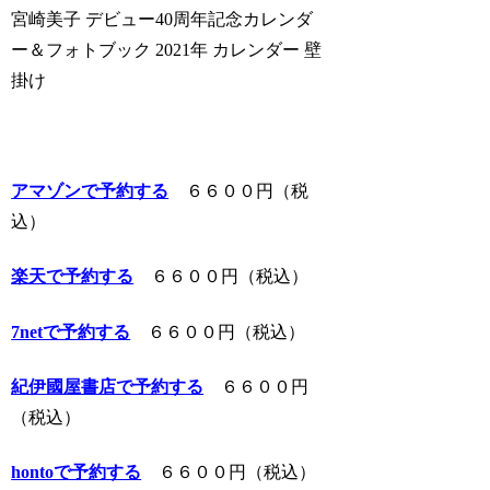
宮崎美子 デビュー40周年記念カレンダ
ー＆フォトブック 2021年 カレンダー 壁
掛け
アマゾンで予約する
６６００円（税
込）
楽天で予約する
６６００円（税込）
7netで予約する
６６００円（税込）
紀伊國屋書店で予約する
６６００円
（税込）
hontoで予約する
６６００円（税込）