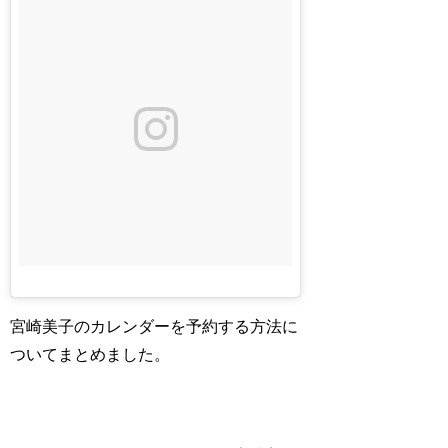
宮崎美子のカレンダーを予約する方法に
ついてまとめました。