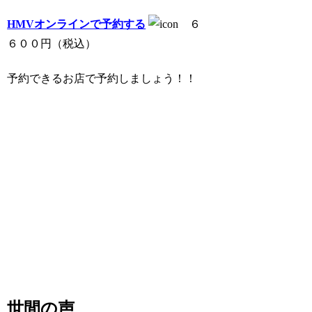
HMVオンラインで予約する
６
６００円（税込）
予約できるお店で予約しましょう！！
世間の声