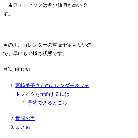
ー＆フォトブックは希少価値も高いで
す。
今の所、カレンダーの重版予定もないの
で、早いもの勝ち状態です。
目次
宮崎美子さんのカレンダー＆フォ
トブックを予約するには
予約できるところ
世間の声
まとめ