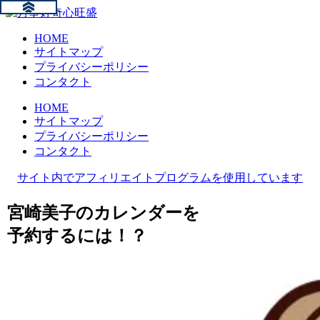
HOME
サイトマップ
プライバシーポリシー
コンタクト
HOME
サイトマップ
プライバシーポリシー
コンタクト
サイト内でアフィリエイトプログラムを使用しています
宮崎美子のカレンダーを
予約するには！？