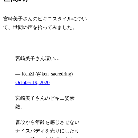
宮崎美子さんのビキニスタイルについ
て、世間の声を拾ってみました。
宮崎美子さん凄い…
— KenZi (@ken_sacredring)
October 19, 2020
宮崎美子さんのビキニ姿素
敵。
普段から年齢を感じさせない
ナイスバディを売りにしたり