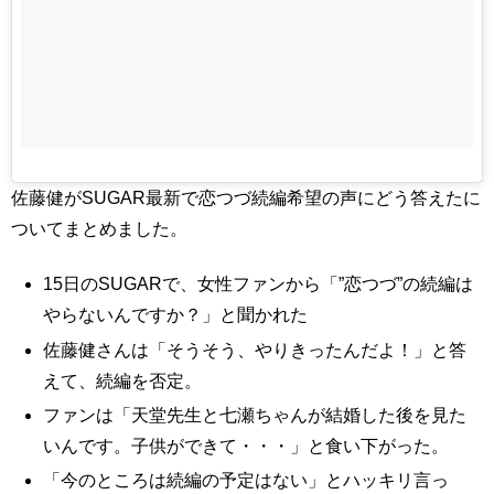
佐藤健がSUGAR最新で恋つづ続編希望の声にどう答えたに
ついてまとめました。
15日のSUGARで、女性ファンから「”恋つづ”の続編は
やらないんですか？」と聞かれた
佐藤健さんは「そうそう、やりきったんだよ！」と答
えて、続編を否定。
ファンは「天堂先生と七瀬ちゃんが結婚した後を見た
いんです。子供ができて・・・」と食い下がった。
「今のところは続編の予定はない」とハッキリ言っ