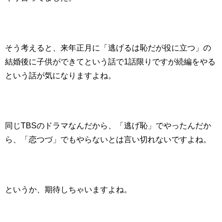
そう考えると、来年正月に「逃げるは恥だが役に立つ」の
結婚後に子供ができてという話で1話限りですが続編をやる
という話が気になりますよね。
同じTBSのドラマなんだから、「逃げ恥」でやったんだか
ら、「恋つづ」でもやらないとは言い切れないですよね。
というか、期待しちゃいますよね。