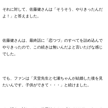
それに対して、佐藤健さんは「そうそう、やりきったんだ
よ！」と答えました。
佐藤健さんは、最終話に「恋つづ」のすべてを詰め込んで
やりきったので、この続きは無いんだよと言いたげな感じ
でした。
でも、ファンは「天堂先生と七瀬ちゃんが結婚した後を見
たいんです。子供ができて・・・」と続けました。