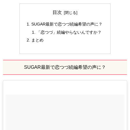
目次
SUGAR最新で恋つづ続編希望の声に？
「恋つづ」続編やらないんですか？
まとめ
SUGAR最新で恋つづ続編希望の声に？