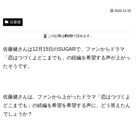
2020.12.15
佐藤健
この記事は
約3分
で読めます。
佐藤健さんは12月15日のSUGARで、ファンからドラマ
「恋はつづくよどこまでも」の続編を希望する声が上がっ
たそうです。
佐藤健さんは、ファンから上がったドラマ「恋はつづくよ
どこまでも」の続編を希望を希望する声に、どう答えたん
でしょうか？