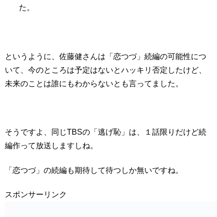
た。
というように、佐藤健さんは「恋つづ」続編の可能性につ
いて、今のところは予定はないとハッキリ否定したけど、
未来のことは誰にもわからないとも言ってました。
そうですよ、同じTBSの「逃げ恥」は、１話限りだけど続
編作って放送しますしね。
「恋つづ」の続編も期待して待つしか無いですね。
スポンサーリンク