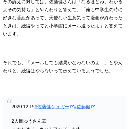
その訴えに対しては、佐藤健さんは「なるほどね。わかる
よその気持ち」とやんわりと答えて、「俺も中学生の時に
好きな番組があって、天使な小生意気って漫画が終わった
ときは、続編やってと小学館にメール送ったよ」と答えて
います。
それでも、「メールしても結局かなわないのよ！」とやん
わりと、続編はやらないって伝えているようでした。
2020.12.15
#佐藤健シュガー
#佐藤健
2人目ゆうさん②