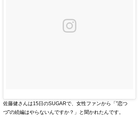
佐藤健さんは15日のSUGARで、女性ファンから「”恋つ
づ”の続編はやらないんですか？」と聞かれたんです。