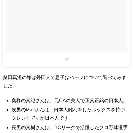
桑田真澄の嫁は外国人で息子はハーフについて調べてみま
した。
奥様の真紀さんは、元CAの美人で正真正銘の日本人。
次男のMattさんは、日本人離れをしたルックスを持つ
タレントですが日本人です。
長男の真樹さんは、BCリーグで活躍したプロ野球選手