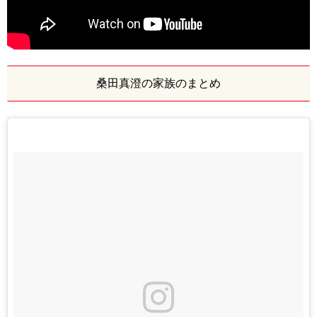
桑田真澄の家族のまとめ