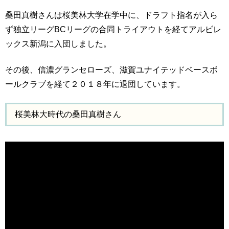
桑田真樹さんは桜美林大学在学中に、ドラフト指名が入ら
ず独立リーグBCリーグの合同トライアウトを経てアルビレ
ックス新潟に入団しました。
その後、信濃グランセローズ、滋賀ユナイテッドベースボ
ールクラブを経て２０１８年に退団しています。
桜美林大時代の桑田真樹さん