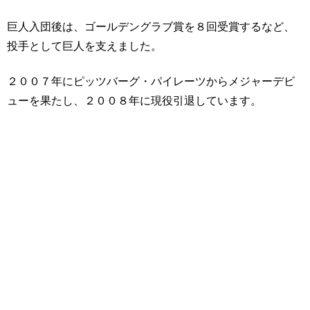
巨人入団後は、ゴールデングラブ賞を８回受賞するなど、
投手として巨人を支えました。
２００７年にピッツバーグ・パイレーツからメジャーデビ
ューを果たし、２００８年に現役引退しています。