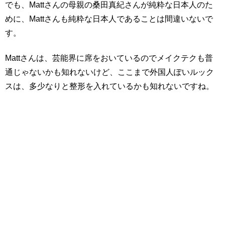
でも、Mattさんの母親の桑田真紀さんが純粋な日本人のた
めに、Mattさんも純粋な日本人であることは間違いないで
す。
Mattさんは、芸能界に席をおいているのでメイクテクも普
通じゃないかも知れないけど、ここまで外国人ぽいルック
スは、多少なりと整形を入れているかも知れないですね。