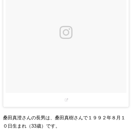
桑田真澄さんの長男は、桑田真樹さんで１９９２年８月１
０日生まれ（33歳）です。