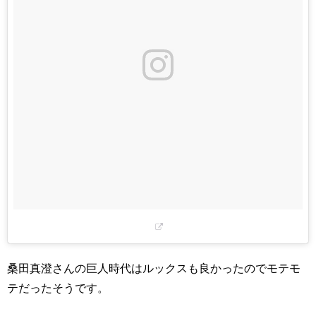
桑田真澄さんの巨人時代はルックスも良かったのでモテモ
テだったそうです。