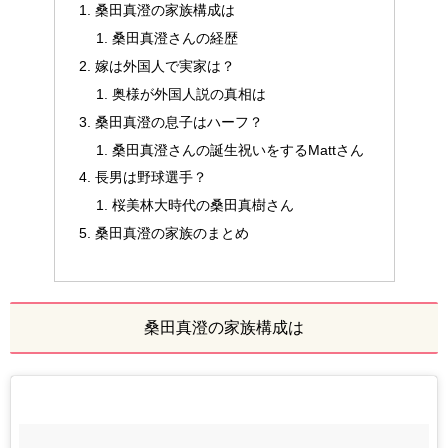
桑田真澄の家族構成は
桑田真澄さんの経歴
嫁は外国人で実家は？
奥様が外国人説の真相は
桑田真澄の息子はハーフ？
桑田真澄さんの誕生祝いをするMattさん
長男は野球選手？
桜美林大時代の桑田真樹さん
桑田真澄の家族のまとめ
桑田真澄の家族構成は