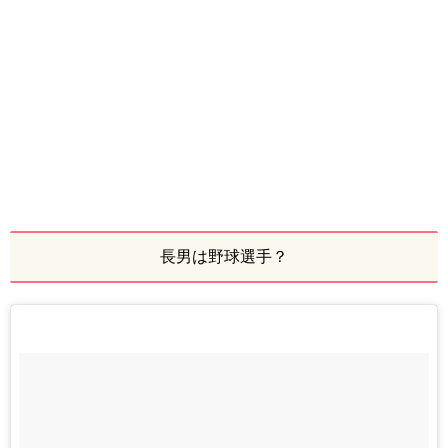
長男は野球選手？