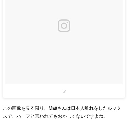
この画像を見る限り、Mattさんは日本人離れをしたルック
スで、ハーフと言われてもおかしくないですよね。