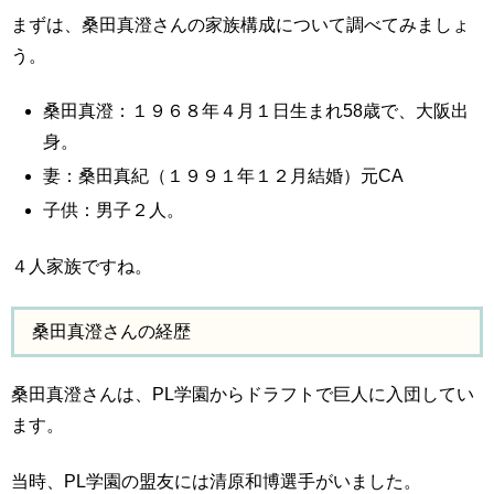
まずは、桑田真澄さんの家族構成について調べてみましょ
う。
桑田真澄：１９６８年４月１日生まれ58歳で、大阪出
身。
妻：桑田真紀（１９９１年１２月結婚）元CA
子供：男子２人。
４人家族ですね。
桑田真澄さんの経歴
桑田真澄さんは、PL学園からドラフトで巨人に入団してい
ます。
当時、PL学園の盟友には清原和博選手がいました。