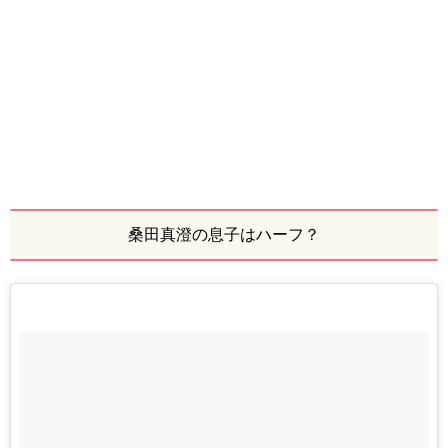
桑田真澄の息子はハーフ？