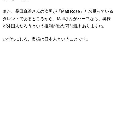
また、桑田真澄さんの次男が「Matt Rose」と名乗っている
タレントであるところから、Mattさんがハーフなら、奥様
が外国人だろうという推測が出た可能性もありますね。
いずれにしろ、奥様は日本人ということです。