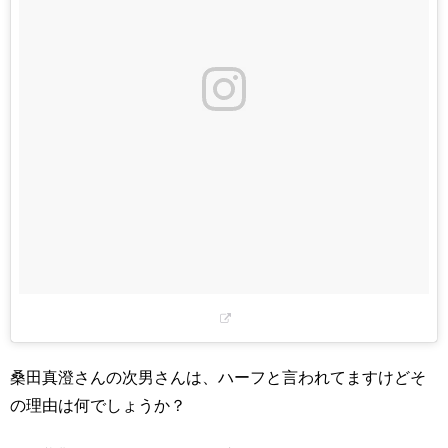
桑田真澄さんの次男さんは、ハーフと言われてますけどそ
の理由は何でしょうか？