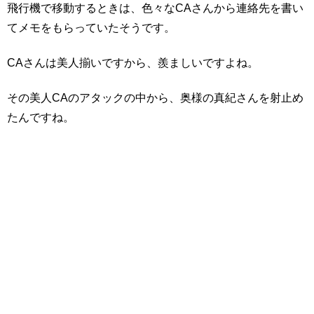
飛行機で移動するときは、色々なCAさんから連絡先を書い
てメモをもらっていたそうです。
CAさんは美人揃いですから、羨ましいですよね。
その美人CAのアタックの中から、奥様の真紀さんを射止め
たんですね。