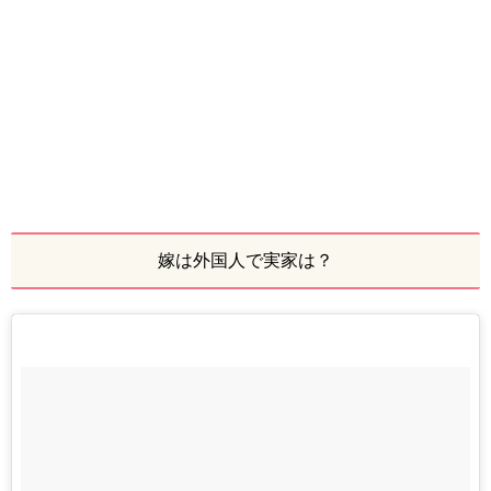
嫁は外国人で実家は？