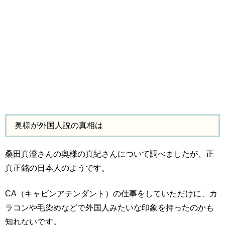
奥様が外国人説の真相は
桑田真澄さんの奥様の真紀さんについて調べましたが、正
真正銘の日本人のようです。
CA（キャビンアテンダント）の仕事をしていただけに、カ
ラコンや毛染めなどで外国人みたいな印象を持ったのかも
知れないです。